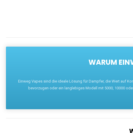
DIE BEST