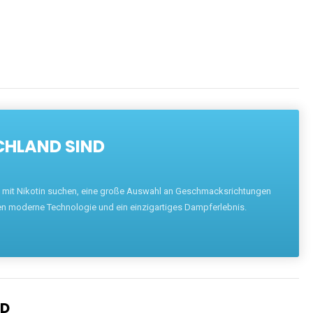
ENTDECKEN