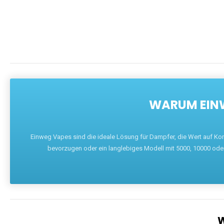
DIE BEST