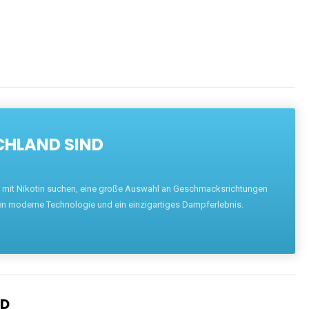
ENTDECKEN