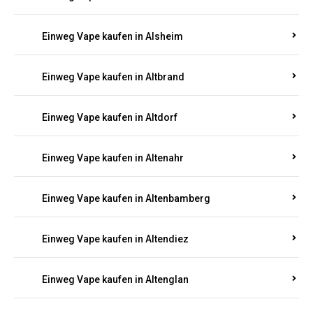
Einweg Vape kaufen in Alsheim
Einweg Vape kaufen in Altbrand
Einweg Vape kaufen in Altdorf
Einweg Vape kaufen in Altenahr
Einweg Vape kaufen in Altenbamberg
Einweg Vape kaufen in Altendiez
Einweg Vape kaufen in Altenglan