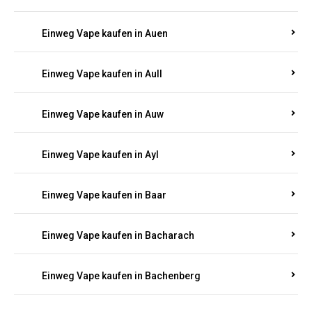
Einweg Vape kaufen in Auen
Einweg Vape kaufen in Aull
Einweg Vape kaufen in Auw
Einweg Vape kaufen in Ayl
Einweg Vape kaufen in Baar
Einweg Vape kaufen in Bacharach
Einweg Vape kaufen in Bachenberg