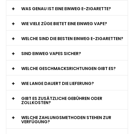
WAS GENAU IST EINE EINWEG E-ZIGARETTE?
WIE VIELE ZÜGE BIETET EINE EINWEG VAPE?
WELCHE SIND DIE BESTEN EINWEG E-ZIGARETTEN?
SIND EINWEG VAPES SICHER?
WELCHE GESCHMACKSRICHTUNGEN GIBT ES?
WIE LANGE DAUERT DIE LIEFERUNG?
GIBT ES ZUSÄTZLICHE GEBÜHREN ODER
ZOLLKOSTEN?
WELCHE ZAHLUNGSMETHODEN STEHEN ZUR
VERFÜGUNG?