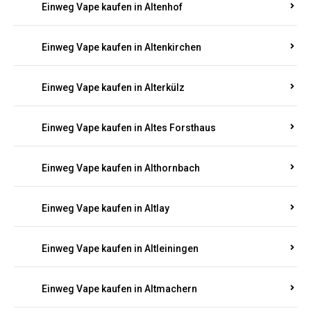
Einweg Vape kaufen in Altenhof
Einweg Vape kaufen in Altenkirchen
Einweg Vape kaufen in Alterkülz
Einweg Vape kaufen in Altes Forsthaus
Einweg Vape kaufen in Althornbach
Einweg Vape kaufen in Altlay
Einweg Vape kaufen in Altleiningen
Einweg Vape kaufen in Altmachern