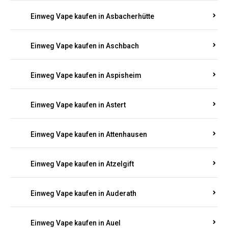
Einweg Vape kaufen in Asbacherhütte
Einweg Vape kaufen in Aschbach
Einweg Vape kaufen in Aspisheim
Einweg Vape kaufen in Astert
Einweg Vape kaufen in Attenhausen
Einweg Vape kaufen in Atzelgift
Einweg Vape kaufen in Auderath
Einweg Vape kaufen in Auel