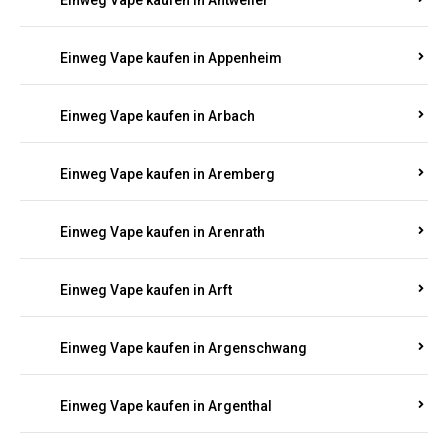
Einweg Vape kaufen in Antweiler
Einweg Vape kaufen in Appenheim
Einweg Vape kaufen in Arbach
Einweg Vape kaufen in Aremberg
Einweg Vape kaufen in Arenrath
Einweg Vape kaufen in Arft
Einweg Vape kaufen in Argenschwang
Einweg Vape kaufen in Argenthal