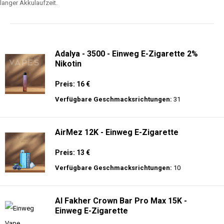
langer Akkulaufzeit.
Adalya - 3500 - Einweg E-Zigarette 2%
Nikotin
Preis: 16 €
Verfügbare Geschmacksrichtungen:
31
AirMez 12K - Einweg E-Zigarette
Preis: 13 €
Verfügbare Geschmacksrichtungen:
10
Al Fakher Crown Bar Pro Max 15K -
Einweg E-Zigarette