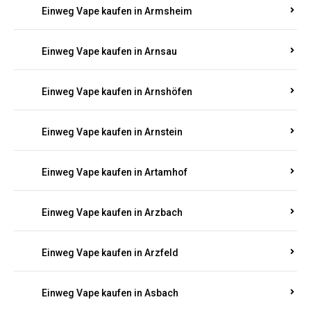
Einweg Vape kaufen in Armsheim
Einweg Vape kaufen in Arnsau
Einweg Vape kaufen in Arnshöfen
Einweg Vape kaufen in Arnstein
Einweg Vape kaufen in Artamhof
Einweg Vape kaufen in Arzbach
Einweg Vape kaufen in Arzfeld
Einweg Vape kaufen in Asbach