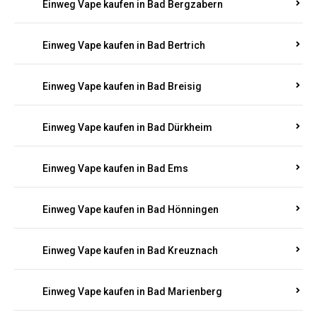
Einweg Vape kaufen in Bad Bergzabern
Einweg Vape kaufen in Bad Bertrich
Einweg Vape kaufen in Bad Breisig
Einweg Vape kaufen in Bad Dürkheim
Einweg Vape kaufen in Bad Ems
Einweg Vape kaufen in Bad Hönningen
Einweg Vape kaufen in Bad Kreuznach
Einweg Vape kaufen in Bad Marienberg