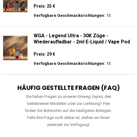
Preis: 25 €
Verfügbare Geschmacksrichtungen:
15
WGA - Legend Ultra - 30K Züge -
Wiederaufladbar - 2ml E-Liquid / Vape Pod
Preis: 29 €
Verfügbare Geschmacksrichtungen:
15
HÄUFIG GESTELLTE FRAGEN (FAQ)
Sie haben Fragen zu unseren Einweg Vapes, den
beliebtesten Modellen oder zur Lieferung? Hier
finden Sie Antworten auf die häufigsten Anliegen.
Falls Ihre Frage nicht dabei ist, stehen wir Ihnen
jederzeit zur Verfügung!