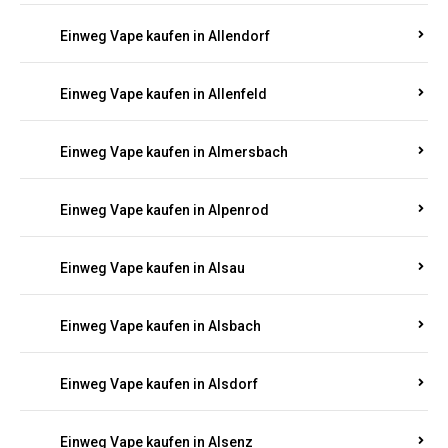
Einweg Vape kaufen in Allendorf
Einweg Vape kaufen in Allenfeld
Einweg Vape kaufen in Almersbach
Einweg Vape kaufen in Alpenrod
Einweg Vape kaufen in Alsau
Einweg Vape kaufen in Alsbach
Einweg Vape kaufen in Alsdorf
Einweg Vape kaufen in Alsenz