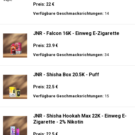
Preis: 22 €
Verfügbare Geschmacksrichtungen:
14
JNR - Falcon 16K - Einweg E-Zigarette
Preis: 23.9 €
Verfügbare Geschmacksrichtungen:
34
JNR - Shisha Box 20.5K - Puff
Preis: 22.5 €
Verfügbare Geschmacksrichtungen:
15
JNR - Shisha Hookah Max 22K - Einweg E-
Zigarette - 2% Nikotin
Preis: 22.5 €