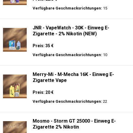
Verfügbare Geschmacksrichtungen:
15
JNR - VapeWatch - 30K - Einweg E-
Zigarette - 2% Nikotin (NEW)
Preis: 35 €
Verfügbare Geschmacksrichtungen:
10
Merry-Mi - M-Mecha 16K - Einweg E-
Zigarette Vape
Preis: 20 €
Verfügbare Geschmacksrichtungen:
22
Mosmo - Storm GT 25000 - Einweg E-
Zigarette 2% Nikotin