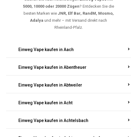
5000, 10000 oder 20000 Zügen
? Entdecken Sie die
besten Marken wie
JNR, Elf Bar, RandM, Mosmo,
Adalya
und mehr – mit Versand direkt nach
Rheinland-Pfalz.
Einweg Vape kaufen in Aach
Einweg Vape kaufen in Abentheuer
Einweg Vape kaufen in Abtweiler
Einweg Vape kaufen in Acht
Einweg Vape kaufen in Achtelsbach