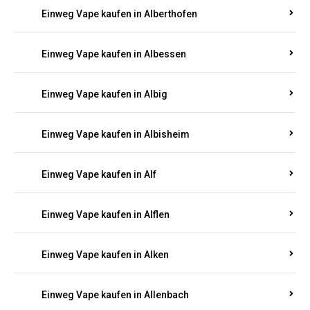
Einweg Vape kaufen in Alberthofen
Einweg Vape kaufen in Albessen
Einweg Vape kaufen in Albig
Einweg Vape kaufen in Albisheim
Einweg Vape kaufen in Alf
Einweg Vape kaufen in Alflen
Einweg Vape kaufen in Alken
Einweg Vape kaufen in Allenbach