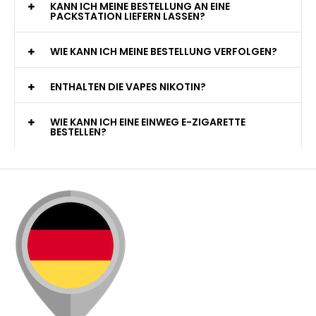
KANN ICH MEINE BESTELLUNG AN EINE
PACKSTATION LIEFERN LASSEN?
WIE KANN ICH MEINE BESTELLUNG VERFOLGEN?
ENTHALTEN DIE VAPES NIKOTIN?
WIE KANN ICH EINE EINWEG E-ZIGARETTE
BESTELLEN?