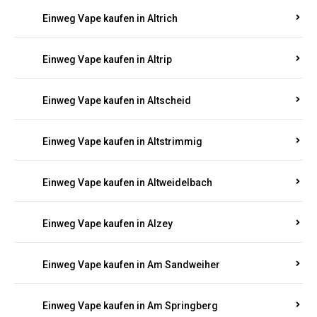
Einweg Vape kaufen in Altrich
Einweg Vape kaufen in Altrip
Einweg Vape kaufen in Altscheid
Einweg Vape kaufen in Altstrimmig
Einweg Vape kaufen in Altweidelbach
Einweg Vape kaufen in Alzey
Einweg Vape kaufen in Am Sandweiher
Einweg Vape kaufen in Am Springberg