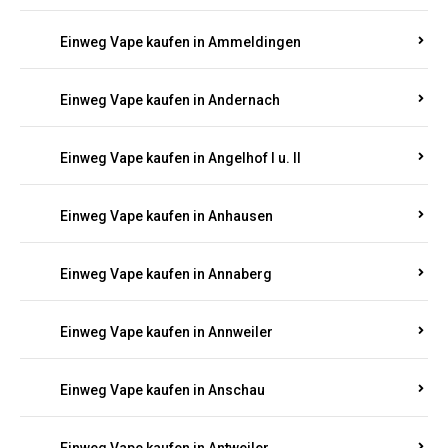
Einweg Vape kaufen in Ammeldingen
Einweg Vape kaufen in Andernach
Einweg Vape kaufen in Angelhof I u. II
Einweg Vape kaufen in Anhausen
Einweg Vape kaufen in Annaberg
Einweg Vape kaufen in Annweiler
Einweg Vape kaufen in Anschau