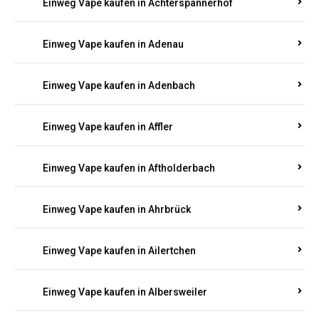
Einweg Vape kaufen in Achterspannerhof
Einweg Vape kaufen in Adenau
Einweg Vape kaufen in Adenbach
Einweg Vape kaufen in Affler
Einweg Vape kaufen in Aftholderbach
Einweg Vape kaufen in Ahrbrück
Einweg Vape kaufen in Ailertchen
Einweg Vape kaufen in Albersweiler