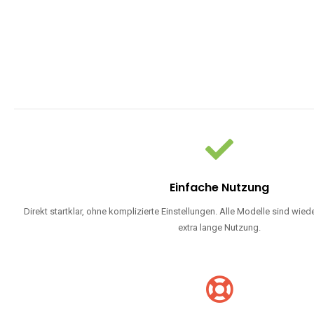
Einfache Nutzung
Direkt startklar, ohne komplizierte Einstellungen. Alle Modelle sind wie
extra lange Nutzung.