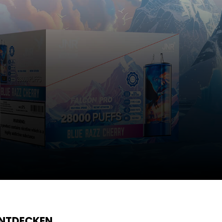
ENTDECKEN