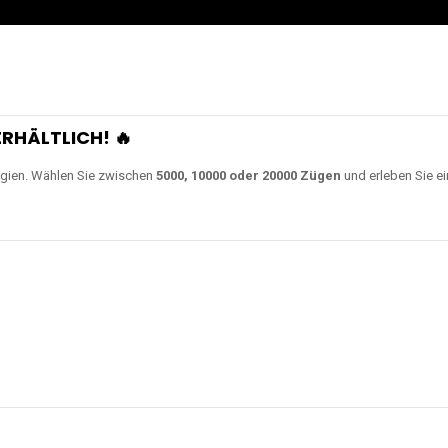
RHÄLTLICH! 🔥
gien. Wählen Sie zwischen
5000, 10000 oder 20000 Zügen
und erleben Sie ei