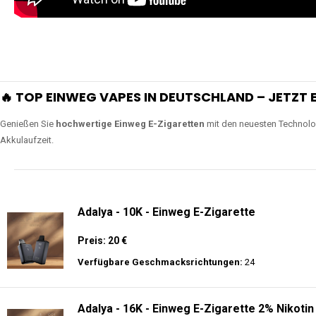
🔥 TOP EINWEG VAPES IN DEUTSCHLAND – JETZT E
Genießen Sie
hochwertige Einweg E-Zigaretten
mit den neuesten Technolo
Akkulaufzeit.
Adalya - 10K - Einweg E-Zigarette
Preis: 20 €
Verfügbare Geschmacksrichtungen:
24
Adalya - 16K - Einweg E-Zigarette 2% Nikotin