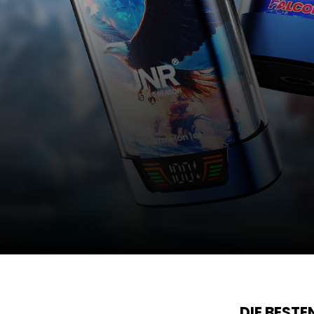
DIE BEST