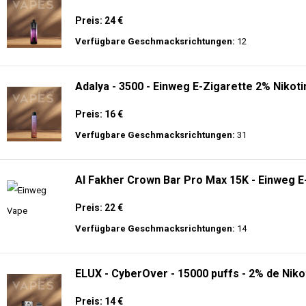
Preis: 24 €
Verfügbare Geschmacksrichtungen:
12
Adalya - 3500 - Einweg E-Zigarette 2% Nikoti
Preis: 16 €
Verfügbare Geschmacksrichtungen:
31
Al Fakher Crown Bar Pro Max 15K - Einweg E
Preis: 22 €
Verfügbare Geschmacksrichtungen:
14
ELUX - CyberOver - 15000 puffs - 2% de Niko
Preis: 14 €