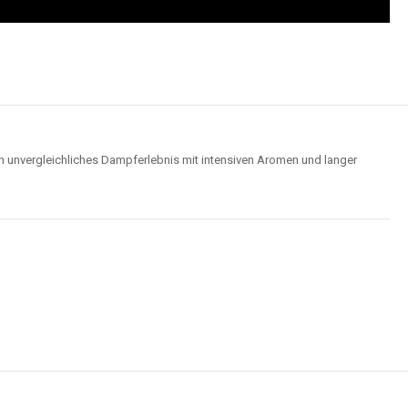
n unvergleichliches Dampferlebnis mit intensiven Aromen und langer