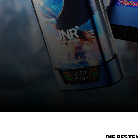
DIE BEST