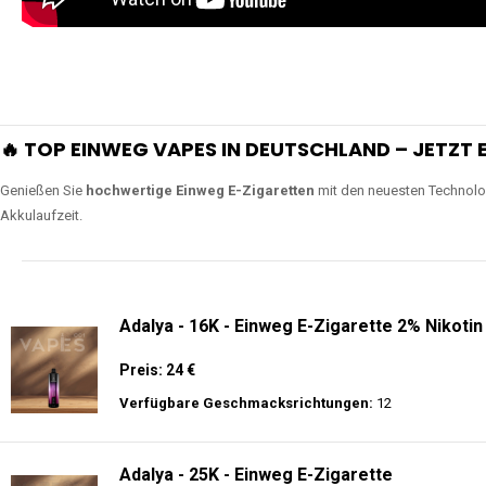
🔥 TOP EINWEG VAPES IN DEUTSCHLAND – JETZT E
Genießen Sie
hochwertige Einweg E-Zigaretten
mit den neuesten Technolo
Akkulaufzeit.
Adalya - 16K - Einweg E-Zigarette 2% Nikotin
Preis: 24 €
Verfügbare Geschmacksrichtungen:
12
Adalya - 25K - Einweg E-Zigarette