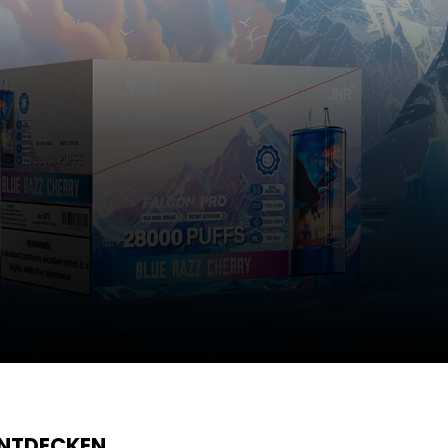
ENTDECKEN