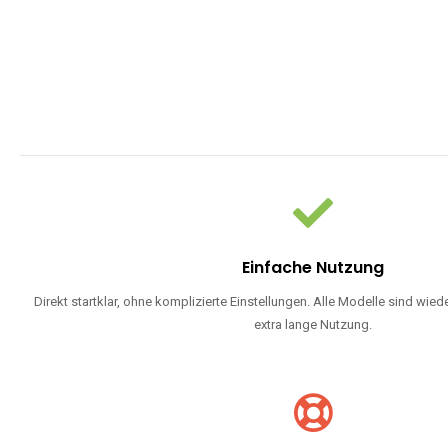
Einfache Nutzung
Direkt startklar, ohne komplizierte Einstellungen. Alle Modelle sind wie
extra lange Nutzung.