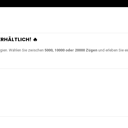
RHÄLTLICH! 🔥
gien. Wählen Sie zwischen
5000, 10000 oder 20000 Zügen
und erleben Sie ei