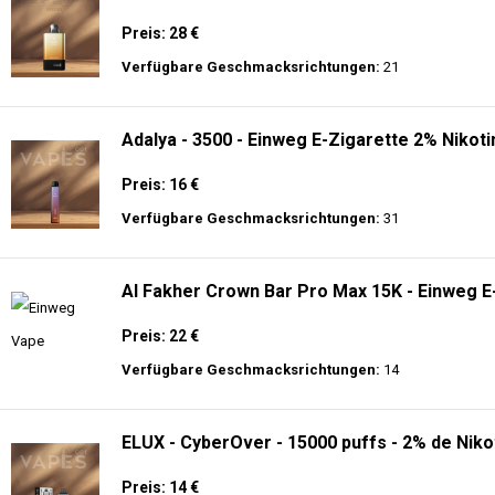
Preis: 28 €
Verfügbare Geschmacksrichtungen:
21
Adalya - 3500 - Einweg E-Zigarette 2% Nikoti
Preis: 16 €
Verfügbare Geschmacksrichtungen:
31
Al Fakher Crown Bar Pro Max 15K - Einweg E
Preis: 22 €
Verfügbare Geschmacksrichtungen:
14
ELUX - CyberOver - 15000 puffs - 2% de Niko
Preis: 14 €