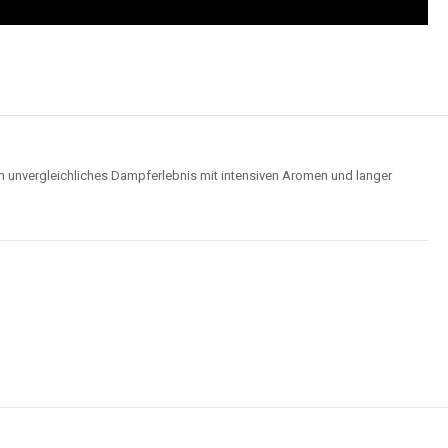
n unvergleichliches Dampferlebnis mit intensiven Aromen und langer