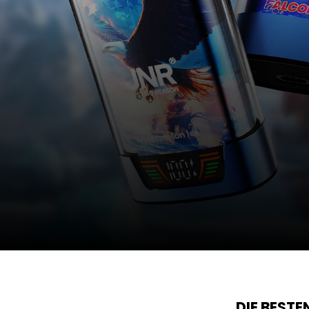
DIE BEST