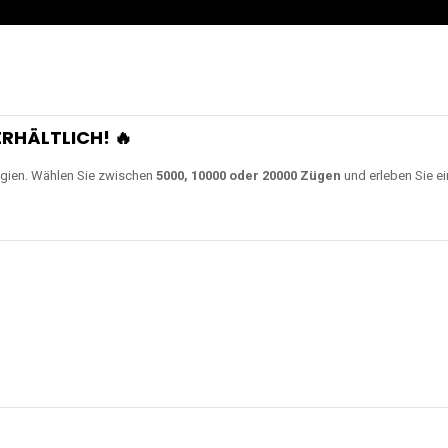
RHÄLTLICH! 🔥
gien. Wählen Sie zwischen
5000, 10000 oder 20000 Zügen
und erleben Sie ei