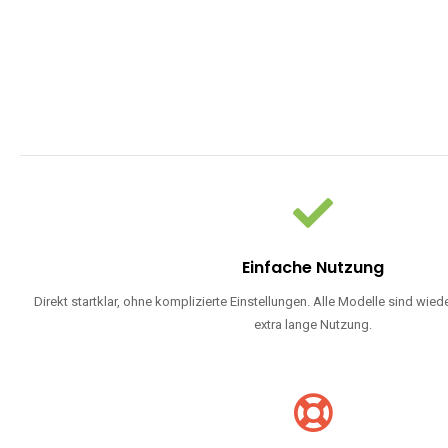
Einfache Nutzung
Direkt startklar, ohne komplizierte Einstellungen. Alle Modelle sind wie
extra lange Nutzung.