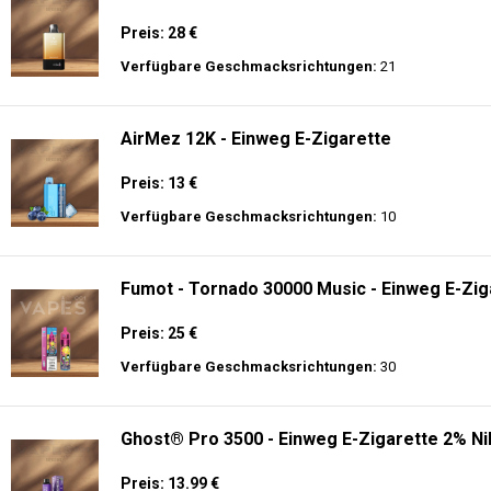
Preis: 28 €
Verfügbare Geschmacksrichtungen:
21
AirMez 12K - Einweg E-Zigarette
Preis: 13 €
Verfügbare Geschmacksrichtungen:
10
Fumot - Tornado 30000 Music - Einweg E-Zig
Preis: 25 €
Verfügbare Geschmacksrichtungen:
30
Ghost® Pro 3500 - Einweg E-Zigarette 2% Ni
Preis: 13.99 €