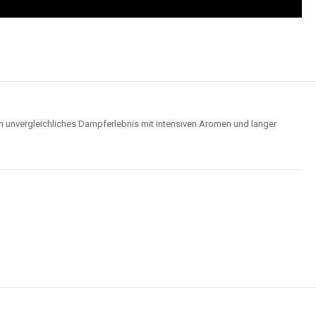
n unvergleichliches Dampferlebnis mit intensiven Aromen und langer