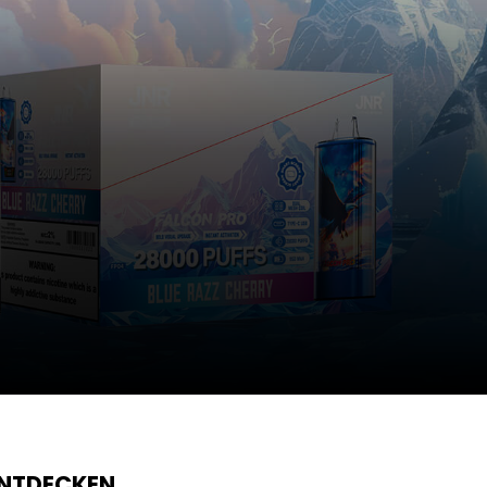
ENTDECKEN