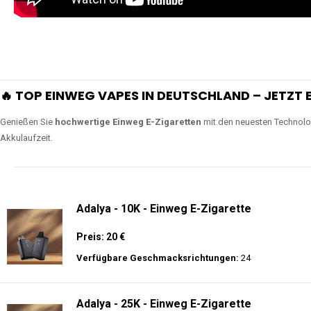
🔥 TOP EINWEG VAPES IN DEUTSCHLAND – JETZT E
Genießen Sie
hochwertige Einweg E-Zigaretten
mit den neuesten Technolo
Akkulaufzeit.
Adalya - 10K - Einweg E-Zigarette
Preis: 20 €
Verfügbare Geschmacksrichtungen:
24
Adalya - 25K - Einweg E-Zigarette