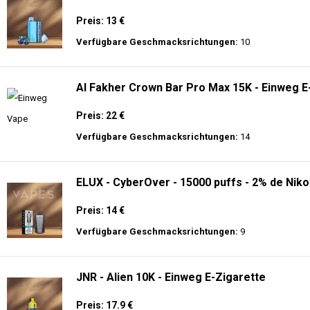
Preis: 13 €
Verfügbare Geschmacksrichtungen:
10
Al Fakher Crown Bar Pro Max 15K - Einweg E
Preis: 22 €
Verfügbare Geschmacksrichtungen:
14
ELUX - CyberOver - 15000 puffs - 2% de Niko
Preis: 14 €
Verfügbare Geschmacksrichtungen:
9
JNR - Alien 10K - Einweg E-Zigarette
Preis: 17.9 €