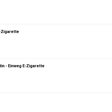
-Zigarette
tin - Einweg E-Zigarette