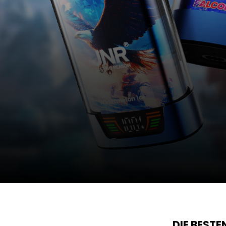
DIE BEST