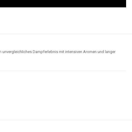
n unvergleichliches Dampferlebnis mit intensiven Aromen und langer