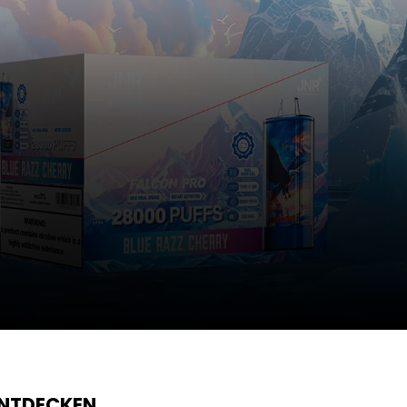
ENTDECKEN