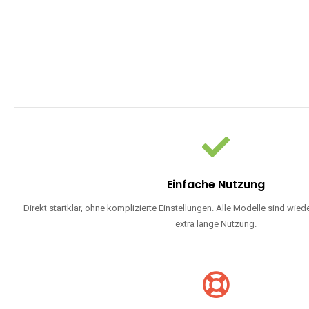
Einfache Nutzung
Direkt startklar, ohne komplizierte Einstellungen. Alle Modelle sind wie
extra lange Nutzung.