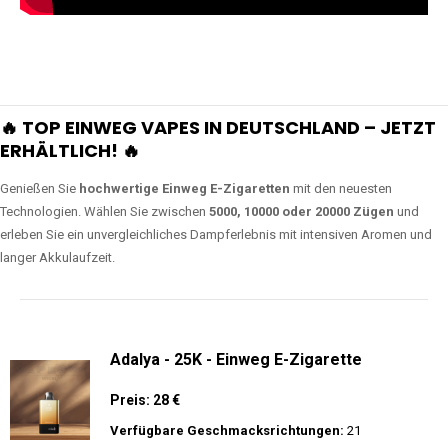
🔥 TOP EINWEG VAPES IN DEUTSCHLAND – JETZT
ERHÄLTLICH! 🔥
Genießen Sie
hochwertige Einweg E-Zigaretten
mit den neuesten
Technologien. Wählen Sie zwischen
5000, 10000 oder 20000 Zügen
und
erleben Sie ein unvergleichliches Dampferlebnis mit intensiven Aromen und