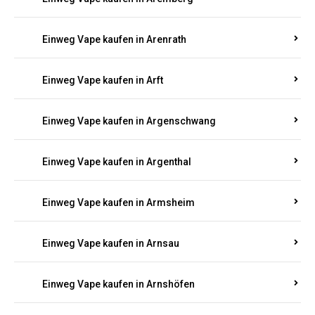
Einweg Vape kaufen in Antweiler
Einweg Vape kaufen in Appenheim
Einweg Vape kaufen in Arbach
Einweg Vape kaufen in Aremberg
Einweg Vape kaufen in Arenrath
Einweg Vape kaufen in Arft
Einweg Vape kaufen in Argenschwang
Einweg Vape kaufen in Argenthal