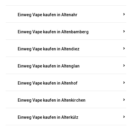
Einweg Vape kaufen in Alsenz
Einweg Vape kaufen in Alsheim
Einweg Vape kaufen in Altbrand
Einweg Vape kaufen in Altdorf
Einweg Vape kaufen in Altenahr
Einweg Vape kaufen in Altenbamberg
Einweg Vape kaufen in Altendiez
Einweg Vape kaufen in Altenglan