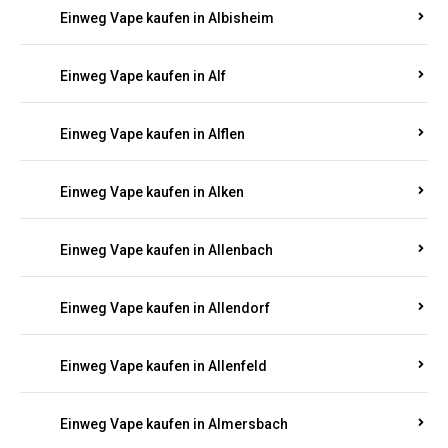
Einweg Vape kaufen in Alberthofen
Einweg Vape kaufen in Albessen
Einweg Vape kaufen in Albig
Einweg Vape kaufen in Albisheim
Einweg Vape kaufen in Alf
Einweg Vape kaufen in Alflen
Einweg Vape kaufen in Alken
Einweg Vape kaufen in Allenbach