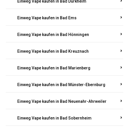
Einweg Vape kaufen in Bad Bergzabern
Einweg Vape kaufen in Bad Bertrich
Einweg Vape kaufen in Bad Breisig
Einweg Vape kaufen in Bad Dürkheim
Einweg Vape kaufen in Bad Ems
Einweg Vape kaufen in Bad Hönningen
Einweg Vape kaufen in Bad Kreuznach
Einweg Vape kaufen in Bad Marienberg