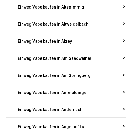
Einweg Vape kaufen in Altrich
Einweg Vape kaufen in Altrip
Einweg Vape kaufen in Altscheid
Einweg Vape kaufen in Altstrimmig
Einweg Vape kaufen in Altweidelbach
Einweg Vape kaufen in Alzey
Einweg Vape kaufen in Am Sandweiher