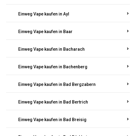
Einweg Vape kaufen in Auel
Einweg Vape kaufen in Auen
Einweg Vape kaufen in Aull
Einweg Vape kaufen in Auw
Einweg Vape kaufen in Ayl
Einweg Vape kaufen in Baar
Einweg Vape kaufen in Bacharach
Einweg Vape kaufen in Bachenberg