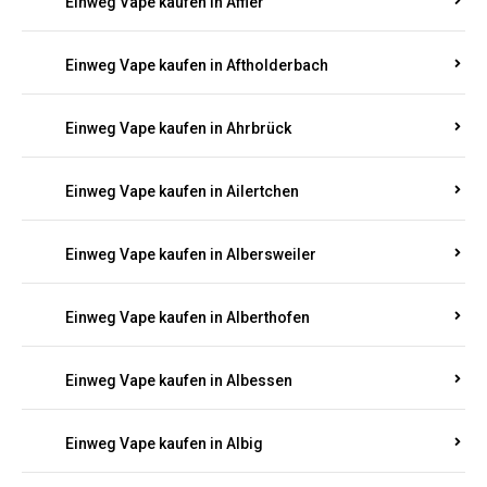
Einweg Vape kaufen in Achterspannerhof
Einweg Vape kaufen in Adenau
Einweg Vape kaufen in Adenbach
Einweg Vape kaufen in Affler
Einweg Vape kaufen in Aftholderbach
Einweg Vape kaufen in Ahrbrück
Einweg Vape kaufen in Ailertchen
Einweg Vape kaufen in Albersweiler