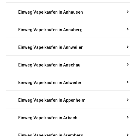
Einweg Vape kaufen in Am Springberg
Einweg Vape kaufen in Ammeldingen
Einweg Vape kaufen in Andernach
Einweg Vape kaufen in Angelhof I u. II
Einweg Vape kaufen in Anhausen
Einweg Vape kaufen in Annaberg
Einweg Vape kaufen in Annweiler
Einweg Vape kaufen in Anschau