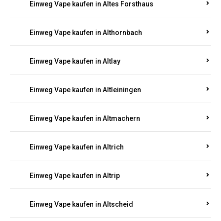
Einweg Vape kaufen in Altenhof
Einweg Vape kaufen in Altenkirchen
Einweg Vape kaufen in Alterkülz
Einweg Vape kaufen in Altes Forsthaus
Einweg Vape kaufen in Althornbach
Einweg Vape kaufen in Altlay
Einweg Vape kaufen in Altleiningen
Einweg Vape kaufen in Altmachern