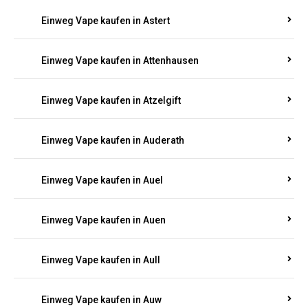
Einweg Vape kaufen in Asbacherhütte
Einweg Vape kaufen in Aschbach
Einweg Vape kaufen in Aspisheim
Einweg Vape kaufen in Astert
Einweg Vape kaufen in Attenhausen
Einweg Vape kaufen in Atzelgift
Einweg Vape kaufen in Auderath