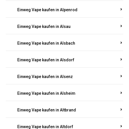
Einweg Vape kaufen in Allendorf
Einweg Vape kaufen in Allenfeld
Einweg Vape kaufen in Almersbach
Einweg Vape kaufen in Alpenrod
Einweg Vape kaufen in Alsau
Einweg Vape kaufen in Alsbach
Einweg Vape kaufen in Alsdorf