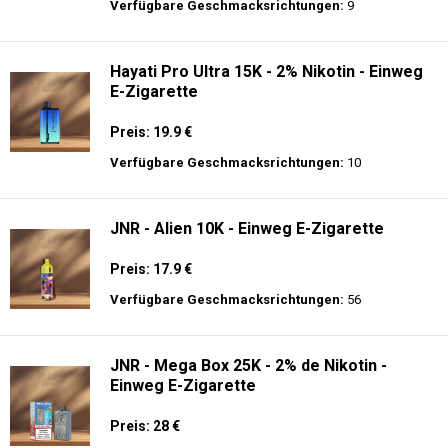
Preis: 22 €
Verfügbare Geschmacksrichtungen:
14
Al Fakher Crown Bar Sound 12K - Einweg
E-Zigarette
Preis: 21 €
Verfügbare Geschmacksrichtungen:
9
Hayati Pro Ultra 15K - 2% Nikotin - Einweg
E-Zigarette
Preis: 19.9 €
Verfügbare Geschmacksrichtungen:
10
JNR - Alien 10K - Einweg E-Zigarette