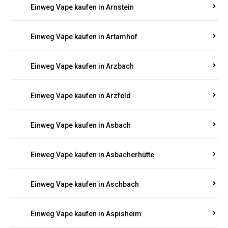
Einweg Vape kaufen in Armsheim
Einweg Vape kaufen in Arnsau
Einweg Vape kaufen in Arnshöfen
Einweg Vape kaufen in Arnstein
Einweg Vape kaufen in Artamhof
Einweg Vape kaufen in Arzbach
Einweg Vape kaufen in Arzfeld
Einweg Vape kaufen in Asbach