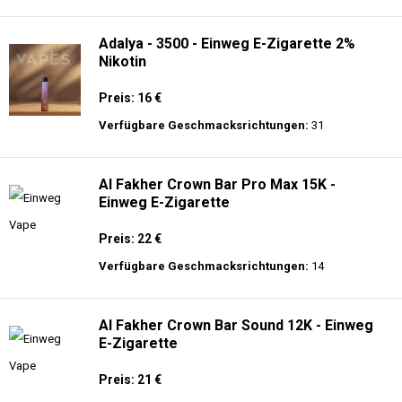
langer Akkulaufzeit.
Adalya - 25K - Einweg E-Zigarette
Preis: 28 €
Verfügbare Geschmacksrichtungen:
21
Adalya - 3500 - Einweg E-Zigarette 2%
Nikotin
Preis: 16 €
Verfügbare Geschmacksrichtungen:
31
Al Fakher Crown Bar Pro Max 15K -
Einweg E-Zigarette