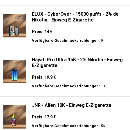
langer Akkulaufzeit.
AirMez 12K - Einweg E-Zigarette
Preis: 13 €
Verfügbare Geschmacksrichtungen:
10
ELUX - CyberOver - 15000 puffs - 2% de
Nikotin - Einweg E-Zigarette
Preis: 14 €
Verfügbare Geschmacksrichtungen:
9
Hayati Pro Ultra 15K - 2% Nikotin - Einweg
E-Zigarette