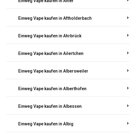
Einweg Vape kaufen in Achterspannerhof
Einweg Vape kaufen in Adenau
Einweg Vape kaufen in Adenbach
Einweg Vape kaufen in Affler
Einweg Vape kaufen in Aftholderbach
Einweg Vape kaufen in Ahrbrück
Einweg Vape kaufen in Ailertchen
Einweg Vape kaufen in Albersweiler