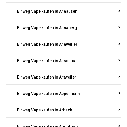
Einweg Vape kaufen in Am Springberg
Einweg Vape kaufen in Ammeldingen
Einweg Vape kaufen in Andernach
Einweg Vape kaufen in Angelhof I u. II
Einweg Vape kaufen in Anhausen
Einweg Vape kaufen in Annaberg
Einweg Vape kaufen in Annweiler
Einweg Vape kaufen in Anschau