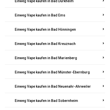
Einweg Vape kaufen in Bad Bergzabern
Einweg Vape kaufen in Bad Bertrich
Einweg Vape kaufen in Bad Breisig
Einweg Vape kaufen in Bad Dürkheim
Einweg Vape kaufen in Bad Ems
Einweg Vape kaufen in Bad Hönningen
Einweg Vape kaufen in Bad Kreuznach
Einweg Vape kaufen in Bad Marienberg