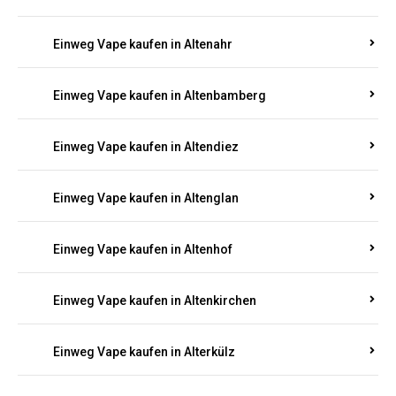
Einweg Vape kaufen in Alsenz
Einweg Vape kaufen in Alsheim
Einweg Vape kaufen in Altbrand
Einweg Vape kaufen in Altdorf
Einweg Vape kaufen in Altenahr
Einweg Vape kaufen in Altenbamberg
Einweg Vape kaufen in Altendiez
Einweg Vape kaufen in Altenglan