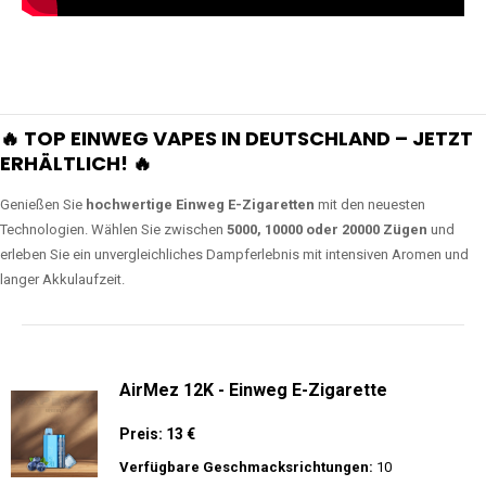
🔥 TOP EINWEG VAPES IN DEUTSCHLAND – JETZT
ERHÄLTLICH! 🔥
Genießen Sie
hochwertige Einweg E-Zigaretten
mit den neuesten
Technologien. Wählen Sie zwischen
5000, 10000 oder 20000 Zügen
und
erleben Sie ein unvergleichliches Dampferlebnis mit intensiven Aromen und