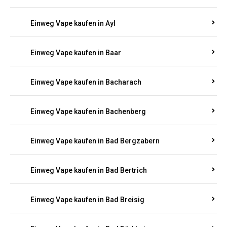
Einweg Vape kaufen in Auel
Einweg Vape kaufen in Auen
Einweg Vape kaufen in Aull
Einweg Vape kaufen in Auw
Einweg Vape kaufen in Ayl
Einweg Vape kaufen in Baar
Einweg Vape kaufen in Bacharach
Einweg Vape kaufen in Bachenberg