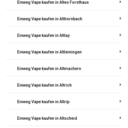
Einweg Vape kaufen in Altenhof
Einweg Vape kaufen in Altenkirchen
Einweg Vape kaufen in Alterkülz
Einweg Vape kaufen in Altes Forsthaus
Einweg Vape kaufen in Althornbach
Einweg Vape kaufen in Altlay
Einweg Vape kaufen in Altleiningen
Einweg Vape kaufen in Altmachern