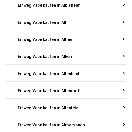
Einweg Vape kaufen in Alberthofen
Einweg Vape kaufen in Albessen
Einweg Vape kaufen in Albig
Einweg Vape kaufen in Albisheim
Einweg Vape kaufen in Alf
Einweg Vape kaufen in Alflen
Einweg Vape kaufen in Alken
Einweg Vape kaufen in Allenbach