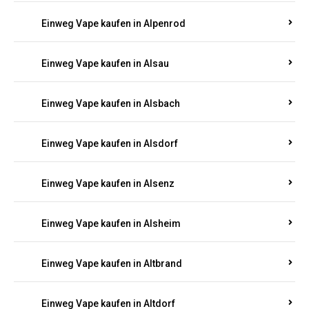
Einweg Vape kaufen in Allendorf
Einweg Vape kaufen in Allenfeld
Einweg Vape kaufen in Almersbach
Einweg Vape kaufen in Alpenrod
Einweg Vape kaufen in Alsau
Einweg Vape kaufen in Alsbach
Einweg Vape kaufen in Alsdorf