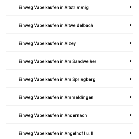
Einweg Vape kaufen in Altrich
Einweg Vape kaufen in Altrip
Einweg Vape kaufen in Altscheid
Einweg Vape kaufen in Altstrimmig
Einweg Vape kaufen in Altweidelbach
Einweg Vape kaufen in Alzey
Einweg Vape kaufen in Am Sandweiher