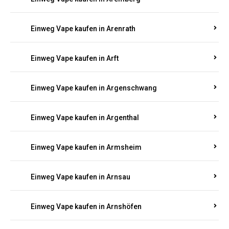
Einweg Vape kaufen in Antweiler
Einweg Vape kaufen in Appenheim
Einweg Vape kaufen in Arbach
Einweg Vape kaufen in Aremberg
Einweg Vape kaufen in Arenrath
Einweg Vape kaufen in Arft
Einweg Vape kaufen in Argenschwang
Einweg Vape kaufen in Argenthal