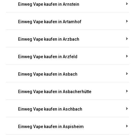
Einweg Vape kaufen in Armsheim
Einweg Vape kaufen in Arnsau
Einweg Vape kaufen in Arnshöfen
Einweg Vape kaufen in Arnstein
Einweg Vape kaufen in Artamhof
Einweg Vape kaufen in Arzbach
Einweg Vape kaufen in Arzfeld
Einweg Vape kaufen in Asbach