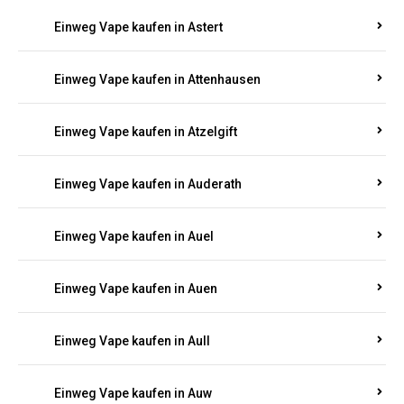
Einweg Vape kaufen in Asbacherhütte
Einweg Vape kaufen in Aschbach
Einweg Vape kaufen in Aspisheim
Einweg Vape kaufen in Astert
Einweg Vape kaufen in Attenhausen
Einweg Vape kaufen in Atzelgift
Einweg Vape kaufen in Auderath