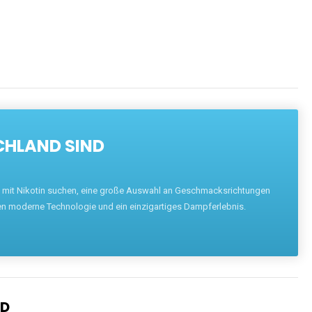
ENTDECKEN