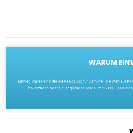
DIE BEST