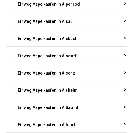
Einweg Vape kaufen in Allendorf
Einweg Vape kaufen in Allenfeld
Einweg Vape kaufen in Almersbach
Einweg Vape kaufen in Alpenrod
Einweg Vape kaufen in Alsau
Einweg Vape kaufen in Alsbach
Einweg Vape kaufen in Alsdorf
Einweg Vape kaufen in Alsenz