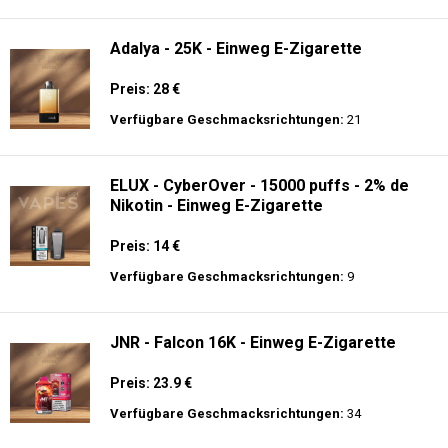
langer Akkulaufzeit.
Adalya - 10K - Einweg E-Zigarette
Preis: 20 €
Verfügbare Geschmacksrichtungen:
24
Adalya - 25K - Einweg E-Zigarette
Preis: 28 €
Verfügbare Geschmacksrichtungen:
21
ELUX - CyberOver - 15000 puffs - 2% de
Nikotin - Einweg E-Zigarette
Preis: 14 €