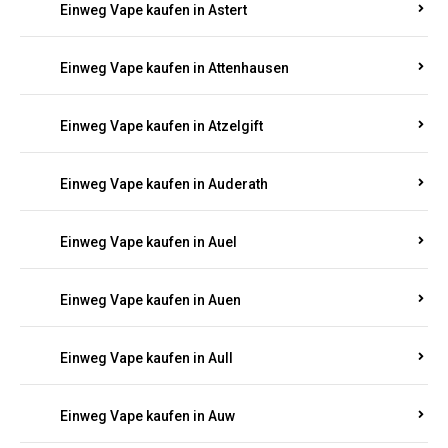
Einweg Vape kaufen in Asbacherhütte
Einweg Vape kaufen in Aschbach
Einweg Vape kaufen in Aspisheim
Einweg Vape kaufen in Astert
Einweg Vape kaufen in Attenhausen
Einweg Vape kaufen in Atzelgift
Einweg Vape kaufen in Auderath
Einweg Vape kaufen in Auel