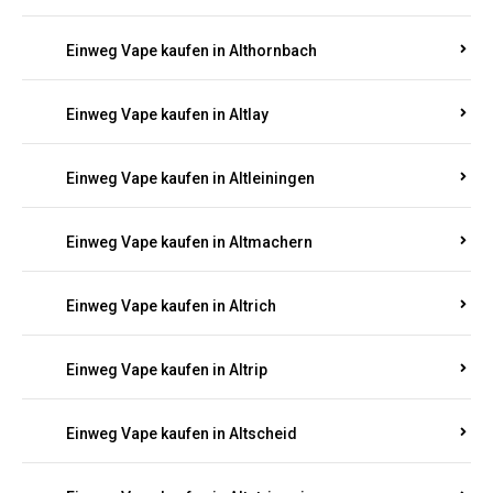
Einweg Vape kaufen in Altenhof
Einweg Vape kaufen in Altenkirchen
Einweg Vape kaufen in Alterkülz
Einweg Vape kaufen in Altes Forsthaus
Einweg Vape kaufen in Althornbach
Einweg Vape kaufen in Altlay
Einweg Vape kaufen in Altleiningen
Einweg Vape kaufen in Altmachern