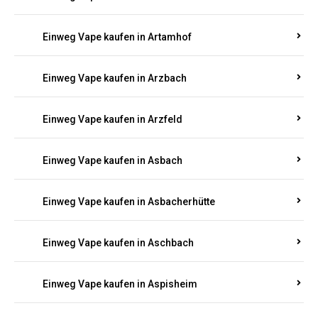
Einweg Vape kaufen in Armsheim
Einweg Vape kaufen in Arnsau
Einweg Vape kaufen in Arnshöfen
Einweg Vape kaufen in Arnstein
Einweg Vape kaufen in Artamhof
Einweg Vape kaufen in Arzbach
Einweg Vape kaufen in Arzfeld
Einweg Vape kaufen in Asbach