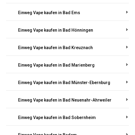
Einweg Vape kaufen in Bad Bergzabern
Einweg Vape kaufen in Bad Bertrich
Einweg Vape kaufen in Bad Breisig
Einweg Vape kaufen in Bad Dürkheim
Einweg Vape kaufen in Bad Ems
Einweg Vape kaufen in Bad Hönningen
Einweg Vape kaufen in Bad Kreuznach
Einweg Vape kaufen in Bad Marienberg