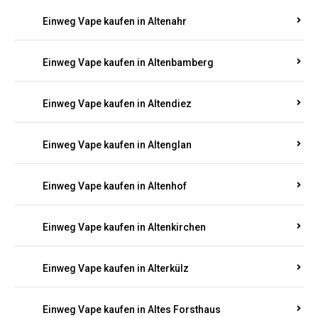
Einweg Vape kaufen in Alsheim
Einweg Vape kaufen in Altbrand
Einweg Vape kaufen in Altdorf
Einweg Vape kaufen in Altenahr
Einweg Vape kaufen in Altenbamberg
Einweg Vape kaufen in Altendiez
Einweg Vape kaufen in Altenglan