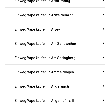
Einweg Vape kaufen in Altrich
Einweg Vape kaufen in Altrip
Einweg Vape kaufen in Altscheid
Einweg Vape kaufen in Altstrimmig
Einweg Vape kaufen in Altweidelbach
Einweg Vape kaufen in Alzey
Einweg Vape kaufen in Am Sandweiher
Einweg Vape kaufen in Am Springberg