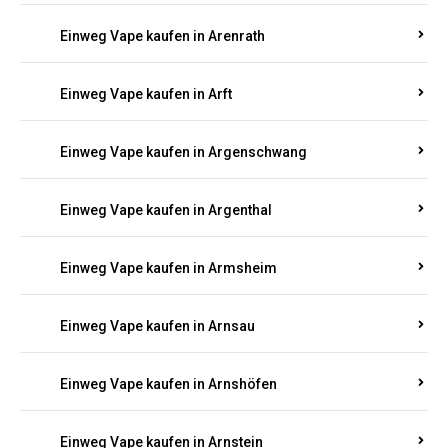
Einweg Vape kaufen in Antweiler
Einweg Vape kaufen in Appenheim
Einweg Vape kaufen in Arbach
Einweg Vape kaufen in Aremberg
Einweg Vape kaufen in Arenrath
Einweg Vape kaufen in Arft
Einweg Vape kaufen in Argenschwang
Einweg Vape kaufen in Argenthal