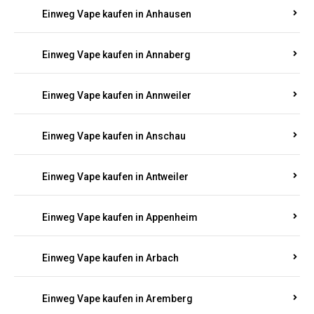
Einweg Vape kaufen in Ammeldingen
Einweg Vape kaufen in Andernach
Einweg Vape kaufen in Angelhof I u. II
Einweg Vape kaufen in Anhausen
Einweg Vape kaufen in Annaberg
Einweg Vape kaufen in Annweiler
Einweg Vape kaufen in Anschau