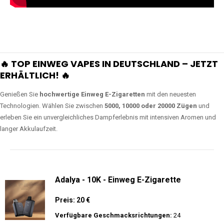
🔥 TOP EINWEG VAPES IN DEUTSCHLAND – JETZT
ERHÄLTLICH! 🔥
Genießen Sie
hochwertige Einweg E-Zigaretten
mit den neuesten
Technologien. Wählen Sie zwischen
5000, 10000 oder 20000 Zügen
und
erleben Sie ein unvergleichliches Dampferlebnis mit intensiven Aromen und