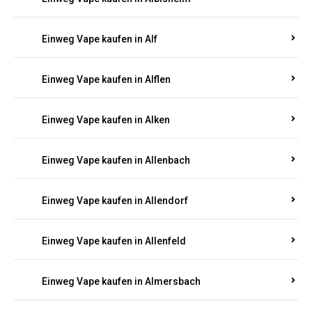
Einweg Vape kaufen in Alberthofen
Einweg Vape kaufen in Albessen
Einweg Vape kaufen in Albig
Einweg Vape kaufen in Albisheim
Einweg Vape kaufen in Alf
Einweg Vape kaufen in Alflen
Einweg Vape kaufen in Alken
Einweg Vape kaufen in Allenbach