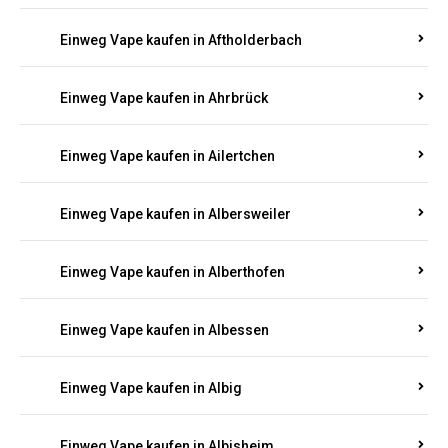
Einweg Vape kaufen in Achterspannerhof
Einweg Vape kaufen in Adenau
Einweg Vape kaufen in Adenbach
Einweg Vape kaufen in Affler
Einweg Vape kaufen in Aftholderbach
Einweg Vape kaufen in Ahrbrück
Einweg Vape kaufen in Ailertchen
Einweg Vape kaufen in Albersweiler