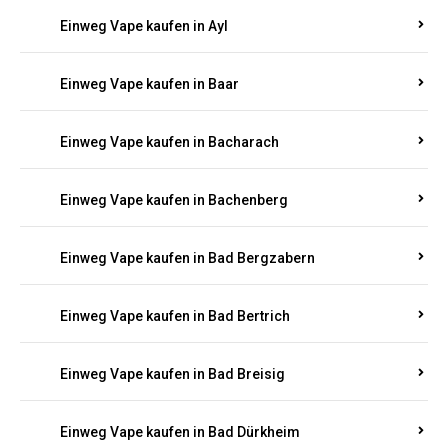
Einweg Vape kaufen in Auen
Einweg Vape kaufen in Aull
Einweg Vape kaufen in Auw
Einweg Vape kaufen in Ayl
Einweg Vape kaufen in Baar
Einweg Vape kaufen in Bacharach
Einweg Vape kaufen in Bachenberg