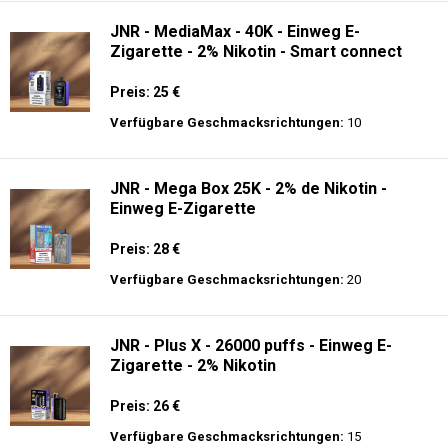
Verfügbare Geschmacksrichtungen:
9
JNR - Falcon 16K - Einweg E-Zigarette
Preis: 23.9 €
Verfügbare Geschmacksrichtungen:
34
JNR - MediaMax - 40K - Einweg E-
Zigarette - 2% Nikotin - Smart connect
Preis: 25 €
Verfügbare Geschmacksrichtungen:
10
JNR - Mega Box 25K - 2% de Nikotin -
Einweg E-Zigarette
Preis: 28 €