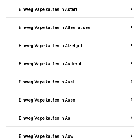
Einweg Vape kaufen in Asbacherhütte
Einweg Vape kaufen in Aschbach
Einweg Vape kaufen in Aspisheim
Einweg Vape kaufen in Astert
Einweg Vape kaufen in Attenhausen
Einweg Vape kaufen in Atzelgift
Einweg Vape kaufen in Auderath