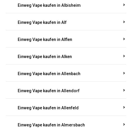
Einweg Vape kaufen in Alberthofen
Einweg Vape kaufen in Albessen
Einweg Vape kaufen in Albig
Einweg Vape kaufen in Albisheim
Einweg Vape kaufen in Alf
Einweg Vape kaufen in Alflen
Einweg Vape kaufen in Alken
Einweg Vape kaufen in Allenbach