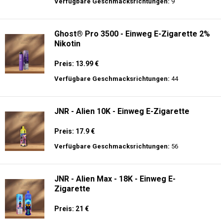
langer Akkulaufzeit.
Al Fakher Crown Bar Sound 12K - Einweg
E-Zigarette
Preis: 21 €
Verfügbare Geschmacksrichtungen:
9
Ghost® Pro 3500 - Einweg E-Zigarette 2%
Nikotin
Preis: 13.99 €
Verfügbare Geschmacksrichtungen:
44
JNR - Alien 10K - Einweg E-Zigarette