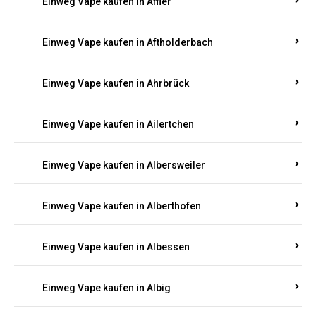
Einweg Vape kaufen in Achterspannerhof
Einweg Vape kaufen in Adenau
Einweg Vape kaufen in Adenbach
Einweg Vape kaufen in Affler
Einweg Vape kaufen in Aftholderbach
Einweg Vape kaufen in Ahrbrück
Einweg Vape kaufen in Ailertchen
Einweg Vape kaufen in Albersweiler