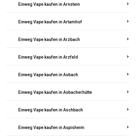
Einweg Vape kaufen in Armsheim
Einweg Vape kaufen in Arnsau
Einweg Vape kaufen in Arnshöfen
Einweg Vape kaufen in Arnstein
Einweg Vape kaufen in Artamhof
Einweg Vape kaufen in Arzbach
Einweg Vape kaufen in Arzfeld
Einweg Vape kaufen in Asbach