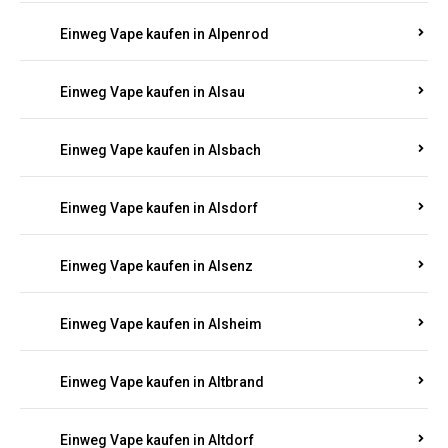
Einweg Vape kaufen in Allendorf
Einweg Vape kaufen in Allenfeld
Einweg Vape kaufen in Almersbach
Einweg Vape kaufen in Alpenrod
Einweg Vape kaufen in Alsau
Einweg Vape kaufen in Alsbach
Einweg Vape kaufen in Alsdorf