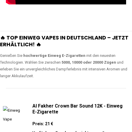
🔥 TOP EINWEG VAPES IN DEUTSCHLAND – JETZT
ERHÄLTLICH! 🔥
Genießen Sie
hochwertige Einweg E-Zigaretten
mit den neuesten
Technologien. Wählen Sie zwischen
5000, 10000 oder 20000 Zügen
und
erleben Sie ein unvergleichliches Dampferlebnis mit intensiven Aromen und