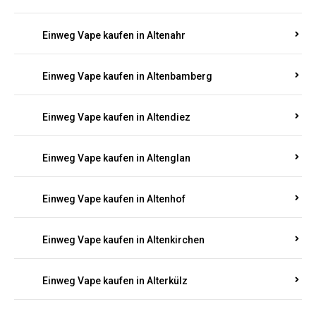
Einweg Vape kaufen in Alsenz
Einweg Vape kaufen in Alsheim
Einweg Vape kaufen in Altbrand
Einweg Vape kaufen in Altdorf
Einweg Vape kaufen in Altenahr
Einweg Vape kaufen in Altenbamberg
Einweg Vape kaufen in Altendiez
Einweg Vape kaufen in Altenglan