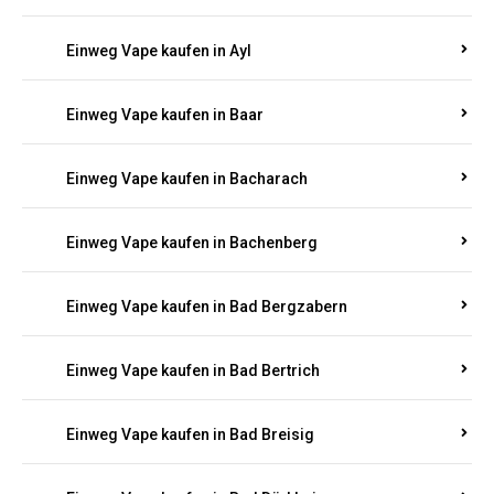
Einweg Vape kaufen in Auel
Einweg Vape kaufen in Auen
Einweg Vape kaufen in Aull
Einweg Vape kaufen in Auw
Einweg Vape kaufen in Ayl
Einweg Vape kaufen in Baar
Einweg Vape kaufen in Bacharach
Einweg Vape kaufen in Bachenberg