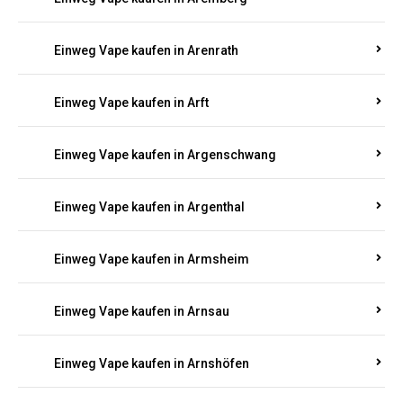
Einweg Vape kaufen in Antweiler
Einweg Vape kaufen in Appenheim
Einweg Vape kaufen in Arbach
Einweg Vape kaufen in Aremberg
Einweg Vape kaufen in Arenrath
Einweg Vape kaufen in Arft
Einweg Vape kaufen in Argenschwang
Einweg Vape kaufen in Argenthal