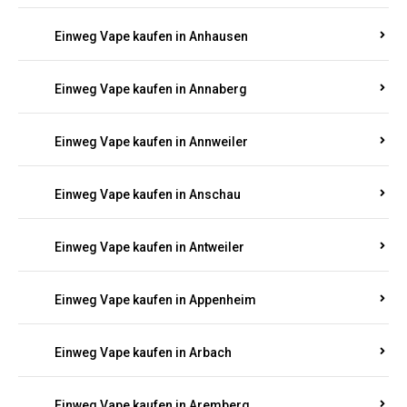
Einweg Vape kaufen in Am Springberg
Einweg Vape kaufen in Ammeldingen
Einweg Vape kaufen in Andernach
Einweg Vape kaufen in Angelhof I u. II
Einweg Vape kaufen in Anhausen
Einweg Vape kaufen in Annaberg
Einweg Vape kaufen in Annweiler
Einweg Vape kaufen in Anschau