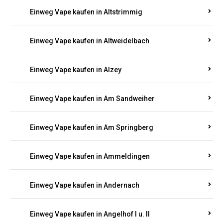
Einweg Vape kaufen in Altrich
Einweg Vape kaufen in Altrip
Einweg Vape kaufen in Altscheid
Einweg Vape kaufen in Altstrimmig
Einweg Vape kaufen in Altweidelbach
Einweg Vape kaufen in Alzey
Einweg Vape kaufen in Am Sandweiher