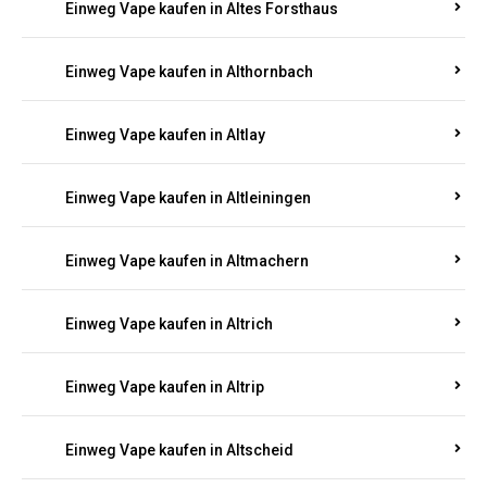
Einweg Vape kaufen in Altenhof
Einweg Vape kaufen in Altenkirchen
Einweg Vape kaufen in Alterkülz
Einweg Vape kaufen in Altes Forsthaus
Einweg Vape kaufen in Althornbach
Einweg Vape kaufen in Altlay
Einweg Vape kaufen in Altleiningen
Einweg Vape kaufen in Altmachern