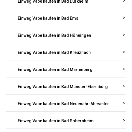
Einweg Vape kaufen in Bad Bergzabern
Einweg Vape kaufen in Bad Bertrich
Einweg Vape kaufen in Bad Breisig
Einweg Vape kaufen in Bad Dürkheim
Einweg Vape kaufen in Bad Ems
Einweg Vape kaufen in Bad Hönningen
Einweg Vape kaufen in Bad Kreuznach
Einweg Vape kaufen in Bad Marienberg