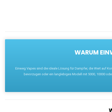
DIE BEST