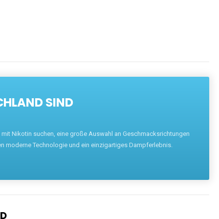
ENTDECKEN