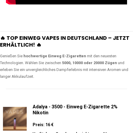
🔥 TOP EINWEG VAPES IN DEUTSCHLAND – JETZT
ERHÄLTLICH! 🔥
Genießen Sie
hochwertige Einweg E-Zigaretten
mit den neuesten
Technologien. Wählen Sie zwischen
5000, 10000 oder 20000 Zügen
und
erleben Sie ein unvergleichliches Dampferlebnis mit intensiven Aromen und