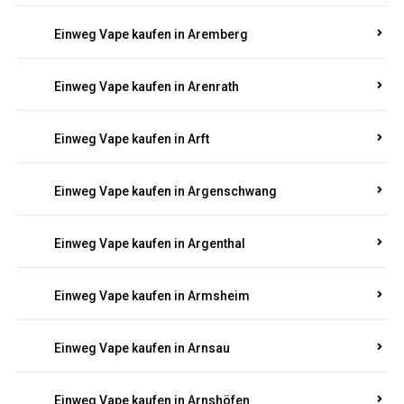
Einweg Vape kaufen in Anschau
Einweg Vape kaufen in Antweiler
Einweg Vape kaufen in Appenheim
Einweg Vape kaufen in Arbach
Einweg Vape kaufen in Aremberg
Einweg Vape kaufen in Arenrath
Einweg Vape kaufen in Arft
Einweg Vape kaufen in Argenschwang