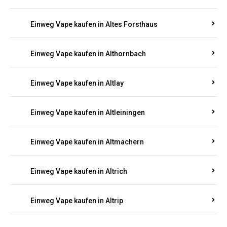
Einweg Vape kaufen in Altenglan
Einweg Vape kaufen in Altenhof
Einweg Vape kaufen in Altenkirchen
Einweg Vape kaufen in Alterkülz
Einweg Vape kaufen in Altes Forsthaus
Einweg Vape kaufen in Althornbach
Einweg Vape kaufen in Altlay
Einweg Vape kaufen in Altleiningen