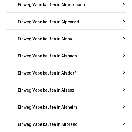
Einweg Vape kaufen in Allenbach
Einweg Vape kaufen in Allendorf
Einweg Vape kaufen in Allenfeld
Einweg Vape kaufen in Almersbach
Einweg Vape kaufen in Alpenrod
Einweg Vape kaufen in Alsau
Einweg Vape kaufen in Alsbach
Einweg Vape kaufen in Alsdorf