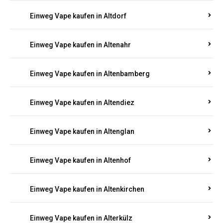
Einweg Vape kaufen in Alsenz
Einweg Vape kaufen in Alsheim
Einweg Vape kaufen in Altbrand
Einweg Vape kaufen in Altdorf
Einweg Vape kaufen in Altenahr
Einweg Vape kaufen in Altenbamberg
Einweg Vape kaufen in Altendiez