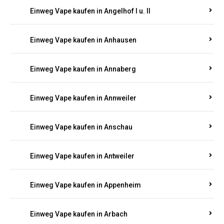
Einweg Vape kaufen in Am Springberg
Einweg Vape kaufen in Ammeldingen
Einweg Vape kaufen in Andernach
Einweg Vape kaufen in Angelhof I u. II
Einweg Vape kaufen in Anhausen
Einweg Vape kaufen in Annaberg
Einweg Vape kaufen in Annweiler