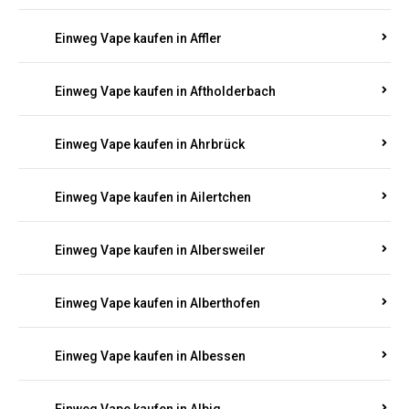
Einweg Vape kaufen in Achtelsbach
Einweg Vape kaufen in Achterspannerhof
Einweg Vape kaufen in Adenau
Einweg Vape kaufen in Adenbach
Einweg Vape kaufen in Affler
Einweg Vape kaufen in Aftholderbach
Einweg Vape kaufen in Ahrbrück
Einweg Vape kaufen in Ailertchen