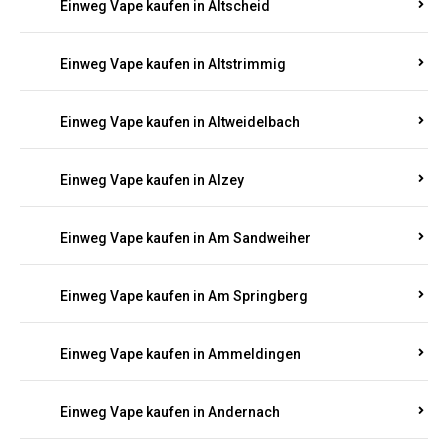
Einweg Vape kaufen in Altmachern
Einweg Vape kaufen in Altrich
Einweg Vape kaufen in Altrip
Einweg Vape kaufen in Altscheid
Einweg Vape kaufen in Altstrimmig
Einweg Vape kaufen in Altweidelbach
Einweg Vape kaufen in Alzey
Einweg Vape kaufen in Am Sandweiher