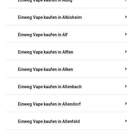
Einweg Vape kaufen in Albersweiler
Einweg Vape kaufen in Alberthofen
Einweg Vape kaufen in Albessen
Einweg Vape kaufen in Albig
Einweg Vape kaufen in Albisheim
Einweg Vape kaufen in Alf
Einweg Vape kaufen in Alflen
Einweg Vape kaufen in Alken