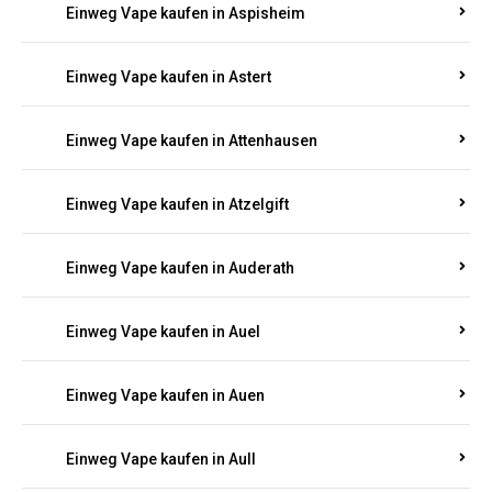
Einweg Vape kaufen in Asbach
Einweg Vape kaufen in Asbacherhütte
Einweg Vape kaufen in Aschbach
Einweg Vape kaufen in Aspisheim
Einweg Vape kaufen in Astert
Einweg Vape kaufen in Attenhausen
Einweg Vape kaufen in Atzelgift
Einweg Vape kaufen in Auderath