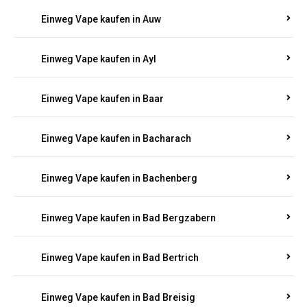
Einweg Vape kaufen in Auel
Einweg Vape kaufen in Auen
Einweg Vape kaufen in Aull
Einweg Vape kaufen in Auw
Einweg Vape kaufen in Ayl
Einweg Vape kaufen in Baar
Einweg Vape kaufen in Bacharach