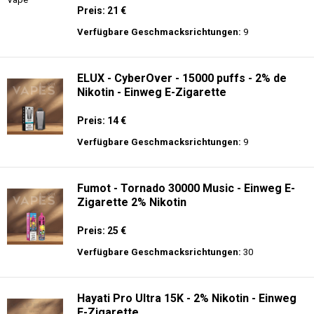
Einweg E-Zigarette
Preis: 22 €
Verfügbare Geschmacksrichtungen:
14
Al Fakher Crown Bar Sound 12K - Einweg
E-Zigarette
Preis: 21 €
Verfügbare Geschmacksrichtungen:
9
ELUX - CyberOver - 15000 puffs - 2% de
Nikotin - Einweg E-Zigarette
Preis: 14 €
Verfügbare Geschmacksrichtungen:
9