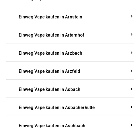
Einweg Vape kaufen in Argenthal
Einweg Vape kaufen in Armsheim
Einweg Vape kaufen in Arnsau
Einweg Vape kaufen in Arnshöfen
Einweg Vape kaufen in Arnstein
Einweg Vape kaufen in Artamhof
Einweg Vape kaufen in Arzbach
Einweg Vape kaufen in Arzfeld