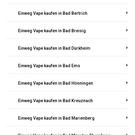
Einweg Vape kaufen in Bad Bertrich
Einweg Vape kaufen in Bad Breisig
Einweg Vape kaufen in Bad Dürkheim
Einweg Vape kaufen in Bad Ems
Einweg Vape kaufen in Bad Hönningen
Einweg Vape kaufen in Bad Kreuznach
Einweg Vape kaufen in Bad Marienberg