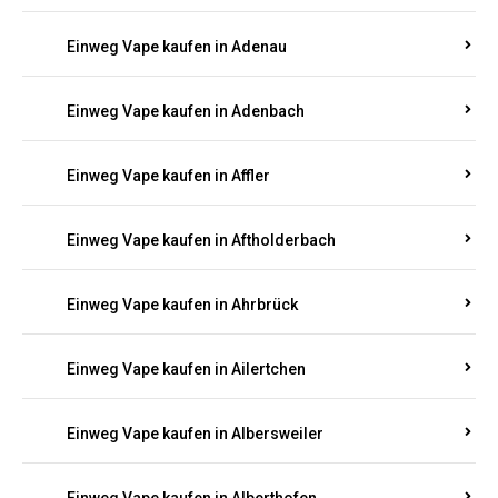
Einweg Vape kaufen in Adenau
Einweg Vape kaufen in Adenbach
Einweg Vape kaufen in Affler
Einweg Vape kaufen in Aftholderbach
Einweg Vape kaufen in Ahrbrück
Einweg Vape kaufen in Ailertchen
Einweg Vape kaufen in Albersweiler
Einweg Vape kaufen in Alberthofen