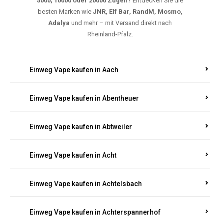
5000, 10000 oder 20000 Zügen
? Entdecken Sie die
besten Marken wie
JNR, Elf Bar, RandM, Mosmo,
Adalya
und mehr – mit Versand direkt nach
Rheinland-Pfalz.
Einweg Vape kaufen in Aach
Einweg Vape kaufen in Abentheuer
Einweg Vape kaufen in Abtweiler
Einweg Vape kaufen in Acht
Einweg Vape kaufen in Achtelsbach
Einweg Vape kaufen in Achterspannerhof