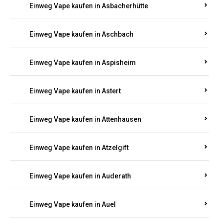
Einweg Vape kaufen in Asbacherhütte
Einweg Vape kaufen in Aschbach
Einweg Vape kaufen in Aspisheim
Einweg Vape kaufen in Astert
Einweg Vape kaufen in Attenhausen
Einweg Vape kaufen in Atzelgift
Einweg Vape kaufen in Auderath
Einweg Vape kaufen in Auel