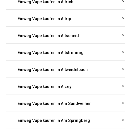
Einweg Vape kaufen in Altrich
Einweg Vape kaufen in Altrip
Einweg Vape kaufen in Altscheid
Einweg Vape kaufen in Altstrimmig
Einweg Vape kaufen in Altweidelbach
Einweg Vape kaufen in Alzey
Einweg Vape kaufen in Am Sandweiher
Einweg Vape kaufen in Am Springberg