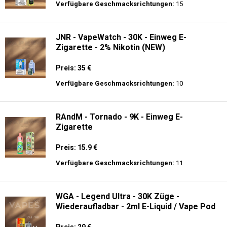
Verfügbare Geschmacksrichtungen:
15
JNR - VapeWatch - 30K - Einweg E-
Zigarette - 2% Nikotin (NEW)
Preis: 35 €
Verfügbare Geschmacksrichtungen:
10
RAndM - Tornado - 9K - Einweg E-
Zigarette
Preis: 15.9 €
Verfügbare Geschmacksrichtungen:
11
WGA - Legend Ultra - 30K Züge -
Wiederaufladbar - 2ml E-Liquid / Vape Pod
Preis: 29 €