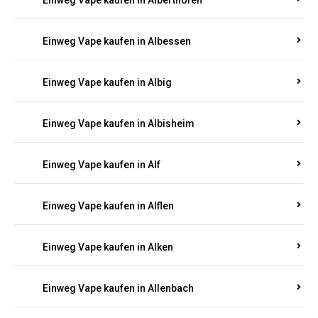
Einweg Vape kaufen in Albessen
Einweg Vape kaufen in Albig
Einweg Vape kaufen in Albisheim
Einweg Vape kaufen in Alf
Einweg Vape kaufen in Alflen
Einweg Vape kaufen in Alken
Einweg Vape kaufen in Allenbach