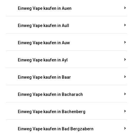
Einweg Vape kaufen in Auen
Einweg Vape kaufen in Aull
Einweg Vape kaufen in Auw
Einweg Vape kaufen in Ayl
Einweg Vape kaufen in Baar
Einweg Vape kaufen in Bacharach
Einweg Vape kaufen in Bachenberg
Einweg Vape kaufen in Bad Bergzabern