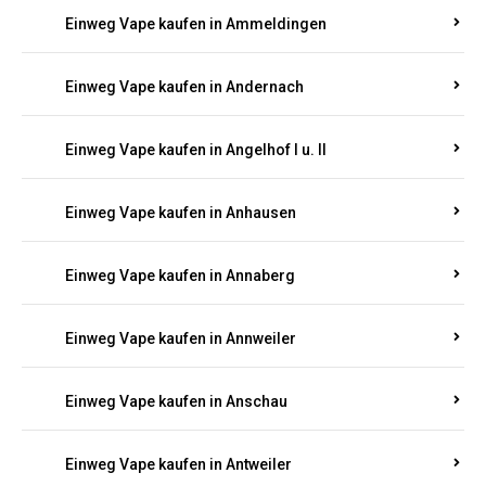
Einweg Vape kaufen in Ammeldingen
Einweg Vape kaufen in Andernach
Einweg Vape kaufen in Angelhof I u. II
Einweg Vape kaufen in Anhausen
Einweg Vape kaufen in Annaberg
Einweg Vape kaufen in Annweiler
Einweg Vape kaufen in Anschau
Einweg Vape kaufen in Antweiler