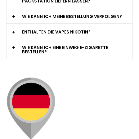
PACKSTATION LIEFERN LASSEN?
WIE KANN ICH MEINE BESTELLUNG VERFOLGEN?
ENTHALTEN DIE VAPES NIKOTIN?
WIE KANN ICH EINE EINWEG E-ZIGARETTE
BESTELLEN?