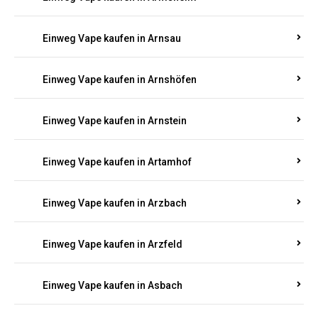
Einweg Vape kaufen in Arnsau
Einweg Vape kaufen in Arnshöfen
Einweg Vape kaufen in Arnstein
Einweg Vape kaufen in Artamhof
Einweg Vape kaufen in Arzbach
Einweg Vape kaufen in Arzfeld
Einweg Vape kaufen in Asbach