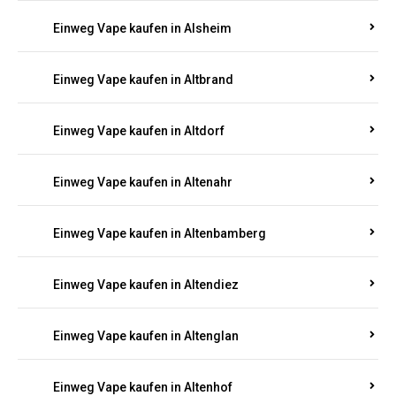
Einweg Vape kaufen in Alsheim
Einweg Vape kaufen in Altbrand
Einweg Vape kaufen in Altdorf
Einweg Vape kaufen in Altenahr
Einweg Vape kaufen in Altenbamberg
Einweg Vape kaufen in Altendiez
Einweg Vape kaufen in Altenglan
Einweg Vape kaufen in Altenhof