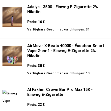
Adalya - 3500 - Einweg E-Zigarette 2%
Nikotin
Preis: 16 €
Verfügbare Geschmacksrichtungen:
31
AirMez - X-Beats 40000 - Écouteur Smart
Vape 2-en-1 - Einweg E-Zigarette 2%
Nikotin
Preis: 30 €
Verfügbare Geschmacksrichtungen:
10
Al Fakher Crown Bar Pro Max 15K -
Einweg E-Zigarette
Preis: 22 €