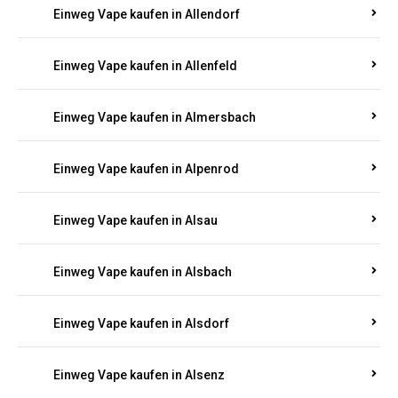
Einweg Vape kaufen in Allendorf
Einweg Vape kaufen in Allenfeld
Einweg Vape kaufen in Almersbach
Einweg Vape kaufen in Alpenrod
Einweg Vape kaufen in Alsau
Einweg Vape kaufen in Alsbach
Einweg Vape kaufen in Alsdorf
Einweg Vape kaufen in Alsenz