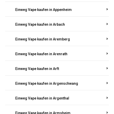
Einweg Vape kaufen in Appenheim
Einweg Vape kaufen in Arbach
Einweg Vape kaufen in Aremberg
Einweg Vape kaufen in Arenrath
Einweg Vape kaufen in Arft
Einweg Vape kaufen in Argenschwang
Einweg Vape kaufen in Argenthal
Einweg Vape kaufen in Armsheim