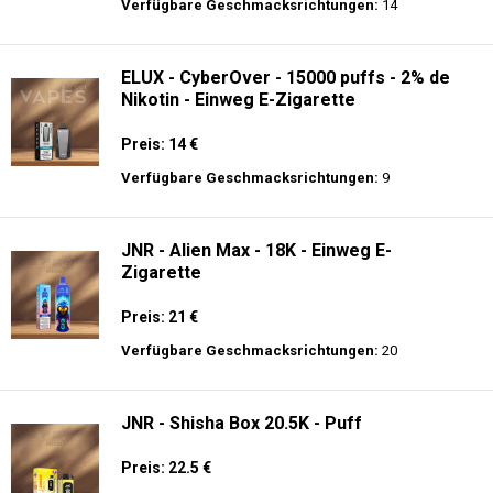
Verfügbare Geschmacksrichtungen:
14
ELUX - CyberOver - 15000 puffs - 2% de
Nikotin - Einweg E-Zigarette
Preis: 14 €
Verfügbare Geschmacksrichtungen:
9
JNR - Alien Max - 18K - Einweg E-
Zigarette
Preis: 21 €
Verfügbare Geschmacksrichtungen:
20
JNR - Shisha Box 20.5K - Puff
Preis: 22.5 €