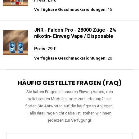
Verfügbare Geschmacksrichtungen:
15
JNR - Falcon Pro - 28000 Züge - 2%
nikotin- Einweg Vape / Disposable
Preis: 29 €
Verfügbare Geschmacksrichtungen:
20
HÄUFIG GESTELLTE FRAGEN (FAQ)
Sie haben Fragen zu unseren Einweg Vapes, den
beliebtesten Modellen oder zur Lieferung? Hier
finden Sie Antworten auf die häufigsten Anliegen.
Falls Ihre Frage nicht dabei ist, stehen wir Ihnen
jederzeit zur Verfügung!