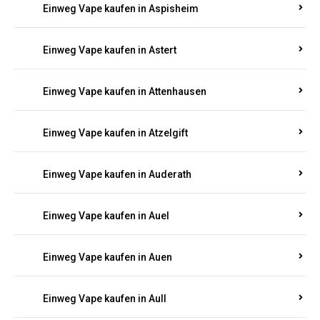
Einweg Vape kaufen in Asbach
Einweg Vape kaufen in Asbacherhütte
Einweg Vape kaufen in Aschbach
Einweg Vape kaufen in Aspisheim
Einweg Vape kaufen in Astert
Einweg Vape kaufen in Attenhausen
Einweg Vape kaufen in Atzelgift
Einweg Vape kaufen in Auderath