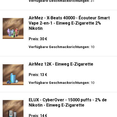
langer Akkulaufzeit.
Adalya - 3500 - Einweg E-Zigarette 2%
Nikotin
Preis: 16 €
Verfügbare Geschmacksrichtungen:
31
AirMez - X-Beats 40000 - Écouteur Smart
Vape 2-en-1 - Einweg E-Zigarette 2%
Nikotin
Preis: 30 €
Verfügbare Geschmacksrichtungen:
10
AirMez 12K - Einweg E-Zigarette