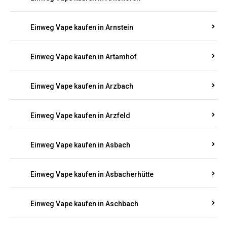
Einweg Vape kaufen in Argenthal
Einweg Vape kaufen in Armsheim
Einweg Vape kaufen in Arnsau
Einweg Vape kaufen in Arnshöfen
Einweg Vape kaufen in Arnstein
Einweg Vape kaufen in Artamhof
Einweg Vape kaufen in Arzbach
Einweg Vape kaufen in Arzfeld