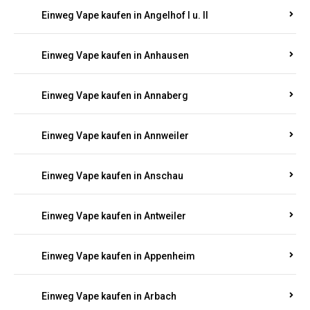
Einweg Vape kaufen in Am Springberg
Einweg Vape kaufen in Ammeldingen
Einweg Vape kaufen in Andernach
Einweg Vape kaufen in Angelhof I u. II
Einweg Vape kaufen in Anhausen
Einweg Vape kaufen in Annaberg
Einweg Vape kaufen in Annweiler