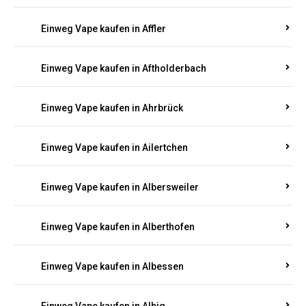
Einweg Vape kaufen in Achtelsbach
Einweg Vape kaufen in Achterspannerhof
Einweg Vape kaufen in Adenau
Einweg Vape kaufen in Adenbach
Einweg Vape kaufen in Affler
Einweg Vape kaufen in Aftholderbach
Einweg Vape kaufen in Ahrbrück
Einweg Vape kaufen in Ailertchen