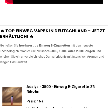
🔥 TOP EINWEG VAPES IN DEUTSCHLAND – JETZT
ERHÄLTLICH! 🔥
Genießen Sie
hochwertige Einweg E-Zigaretten
mit den neuesten
Technologien. Wählen Sie zwischen
5000, 10000 oder 20000 Zügen
und
erleben Sie ein unvergleichliches Dampferlebnis mit intensiven Aromen und