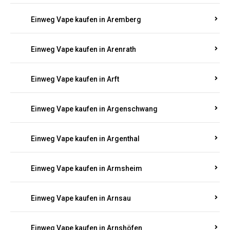
Einweg Vape kaufen in Anschau
Einweg Vape kaufen in Antweiler
Einweg Vape kaufen in Appenheim
Einweg Vape kaufen in Arbach
Einweg Vape kaufen in Aremberg
Einweg Vape kaufen in Arenrath
Einweg Vape kaufen in Arft
Einweg Vape kaufen in Argenschwang