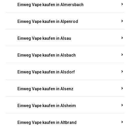
Einweg Vape kaufen in Allenbach
Einweg Vape kaufen in Allendorf
Einweg Vape kaufen in Allenfeld
Einweg Vape kaufen in Almersbach
Einweg Vape kaufen in Alpenrod
Einweg Vape kaufen in Alsau
Einweg Vape kaufen in Alsbach
Einweg Vape kaufen in Alsdorf