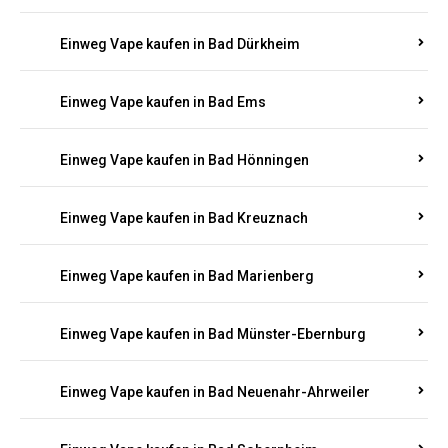
Einweg Vape kaufen in Bachenberg
Einweg Vape kaufen in Bad Bergzabern
Einweg Vape kaufen in Bad Bertrich
Einweg Vape kaufen in Bad Breisig
Einweg Vape kaufen in Bad Dürkheim
Einweg Vape kaufen in Bad Ems
Einweg Vape kaufen in Bad Hönningen
Einweg Vape kaufen in Bad Kreuznach