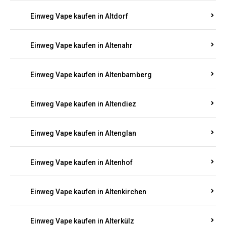
Einweg Vape kaufen in Alsenz
Einweg Vape kaufen in Alsheim
Einweg Vape kaufen in Altbrand
Einweg Vape kaufen in Altdorf
Einweg Vape kaufen in Altenahr
Einweg Vape kaufen in Altenbamberg
Einweg Vape kaufen in Altendiez