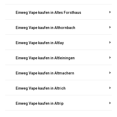
Einweg Vape kaufen in Altenglan
Einweg Vape kaufen in Altenhof
Einweg Vape kaufen in Altenkirchen
Einweg Vape kaufen in Alterkülz
Einweg Vape kaufen in Altes Forsthaus
Einweg Vape kaufen in Althornbach
Einweg Vape kaufen in Altlay
Einweg Vape kaufen in Altleiningen