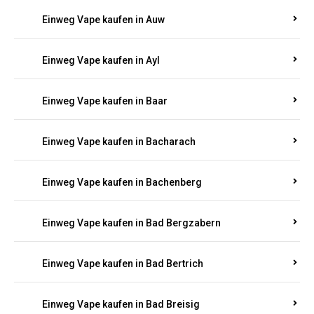
Einweg Vape kaufen in Auel
Einweg Vape kaufen in Auen
Einweg Vape kaufen in Aull
Einweg Vape kaufen in Auw
Einweg Vape kaufen in Ayl
Einweg Vape kaufen in Baar
Einweg Vape kaufen in Bacharach