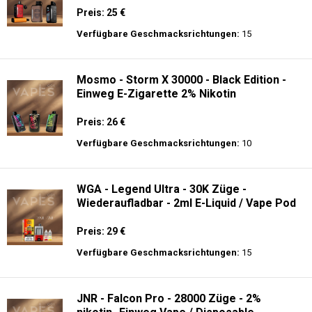
Zigarette - 2% Nikotin (NEW)
Preis: 35 €
Verfügbare Geschmacksrichtungen:
10
Mosmo - Storm GT 25000 - Einweg E-
Zigarette 2% Nikotin
Preis: 25 €
Verfügbare Geschmacksrichtungen:
15
Mosmo - Storm X 30000 - Black Edition -
Einweg E-Zigarette 2% Nikotin
Preis: 26 €
Verfügbare Geschmacksrichtungen:
10