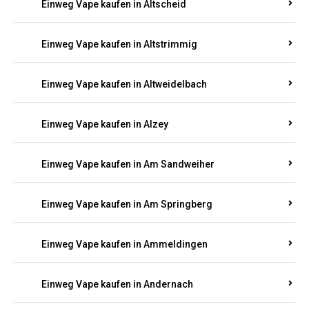
Einweg Vape kaufen in Altmachern
Einweg Vape kaufen in Altrich
Einweg Vape kaufen in Altrip
Einweg Vape kaufen in Altscheid
Einweg Vape kaufen in Altstrimmig
Einweg Vape kaufen in Altweidelbach
Einweg Vape kaufen in Alzey
Einweg Vape kaufen in Am Sandweiher