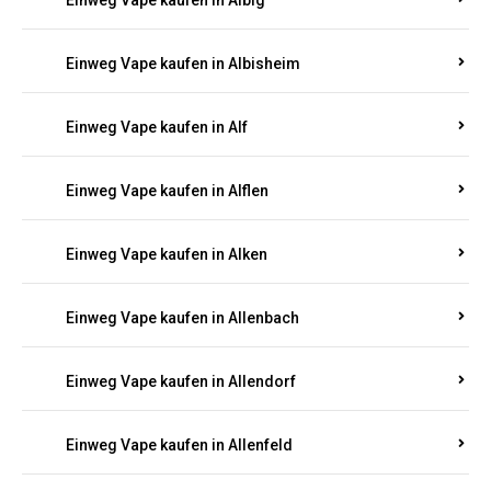
Einweg Vape kaufen in Albersweiler
Einweg Vape kaufen in Alberthofen
Einweg Vape kaufen in Albessen
Einweg Vape kaufen in Albig
Einweg Vape kaufen in Albisheim
Einweg Vape kaufen in Alf
Einweg Vape kaufen in Alflen
Einweg Vape kaufen in Alken