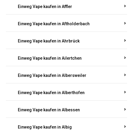
Einweg Vape kaufen in Achterspannerhof
Einweg Vape kaufen in Adenau
Einweg Vape kaufen in Adenbach
Einweg Vape kaufen in Affler
Einweg Vape kaufen in Aftholderbach
Einweg Vape kaufen in Ahrbrück
Einweg Vape kaufen in Ailertchen