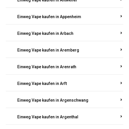
Einweg Vape kaufen in Antweiler
Einweg Vape kaufen in Appenheim
Einweg Vape kaufen in Arbach
Einweg Vape kaufen in Aremberg
Einweg Vape kaufen in Arenrath
Einweg Vape kaufen in Arft
Einweg Vape kaufen in Argenschwang
Einweg Vape kaufen in Argenthal