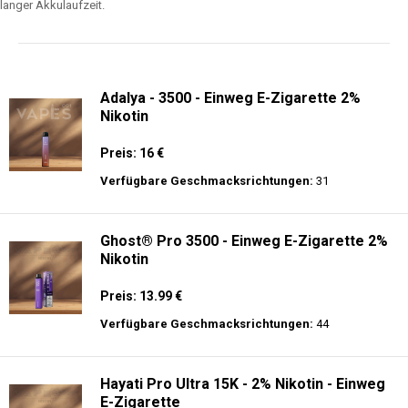
langer Akkulaufzeit.
Adalya - 3500 - Einweg E-Zigarette 2%
Nikotin
Preis: 16 €
Verfügbare Geschmacksrichtungen:
31
Ghost® Pro 3500 - Einweg E-Zigarette 2%
Nikotin
Preis: 13.99 €
Verfügbare Geschmacksrichtungen:
44
Hayati Pro Ultra 15K - 2% Nikotin - Einweg
E-Zigarette