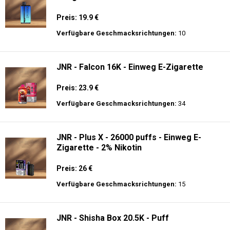
Preis: 19.9 €
Verfügbare Geschmacksrichtungen:
10
JNR - Falcon 16K - Einweg E-Zigarette
Preis: 23.9 €
Verfügbare Geschmacksrichtungen:
34
JNR - Plus X - 26000 puffs - Einweg E-
Zigarette - 2% Nikotin
Preis: 26 €
Verfügbare Geschmacksrichtungen:
15
JNR - Shisha Box 20.5K - Puff