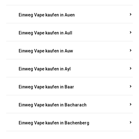
Einweg Vape kaufen in Auen
Einweg Vape kaufen in Aull
Einweg Vape kaufen in Auw
Einweg Vape kaufen in Ayl
Einweg Vape kaufen in Baar
Einweg Vape kaufen in Bacharach
Einweg Vape kaufen in Bachenberg