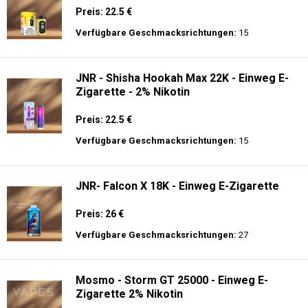
Preis: 22.5 €
Verfügbare Geschmacksrichtungen:
15
JNR - Shisha Hookah Max 22K - Einweg E-
Zigarette - 2% Nikotin
Preis: 22.5 €
Verfügbare Geschmacksrichtungen:
15
JNR- Falcon X 18K - Einweg E-Zigarette
Preis: 26 €
Verfügbare Geschmacksrichtungen:
27
Mosmo - Storm GT 25000 - Einweg E-
Zigarette 2% Nikotin