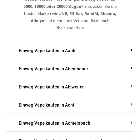
5000, 10000 oder 20000 Zügen
? Entdecken Sie die
besten Marken wie
JNR, Elf Bar, RandM, Mosmo,
Adalya
und mehr – mit Versand direkt nach
Rheinland-Pfalz.
Einweg Vape kaufen in Aach
Einweg Vape kaufen in Abentheuer
Einweg Vape kaufen in Abtweiler
Einweg Vape kaufen in Acht
Einweg Vape kaufen in Achtelsbach