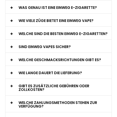
WAS GENAU IST EINE EINWEG E-ZIGARETTE?
WIE VIELE ZÜGE BIETET EINE EINWEG VAPE?
WELCHE SIND DIE BESTEN EINWEG E-ZIGARETTEN?
SIND EINWEG VAPES SICHER?
WELCHE GESCHMACKSRICHTUNGEN GIBT ES?
WIE LANGE DAUERT DIE LIEFERUNG?
GIBT ES ZUSÄTZLICHE GEBÜHREN ODER
ZOLLKOSTEN?
WELCHE ZAHLUNGSMETHODEN STEHEN ZUR
VERFÜGUNG?