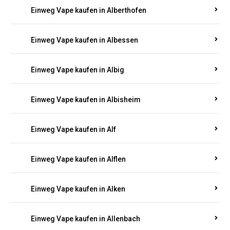
Einweg Vape kaufen in Alberthofen
Einweg Vape kaufen in Albessen
Einweg Vape kaufen in Albig
Einweg Vape kaufen in Albisheim
Einweg Vape kaufen in Alf
Einweg Vape kaufen in Alflen
Einweg Vape kaufen in Alken
Einweg Vape kaufen in Allenbach