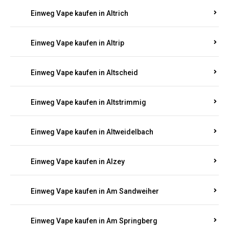
Einweg Vape kaufen in Altrich
Einweg Vape kaufen in Altrip
Einweg Vape kaufen in Altscheid
Einweg Vape kaufen in Altstrimmig
Einweg Vape kaufen in Altweidelbach
Einweg Vape kaufen in Alzey
Einweg Vape kaufen in Am Sandweiher
Einweg Vape kaufen in Am Springberg