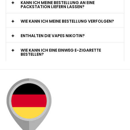
KANN ICH MEINE BESTELLUNG AN EINE
PACKSTATION LIEFERN LASSEN?
WIE KANN ICH MEINE BESTELLUNG VERFOLGEN?
ENTHALTEN DIE VAPES NIKOTIN?
WIE KANN ICH EINE EINWEG E-ZIGARETTE
BESTELLEN?