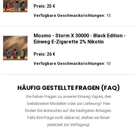
Preis: 25 €
Verfügbare Geschmacksrichtungen:
15
Mosmo - Storm X 30000 - Black Edition -
Einweg E-Zigarette 2% Nikotin
Preis: 26 €
Verfügbare Geschmacksrichtungen:
10
HÄUFIG GESTELLTE FRAGEN (FAQ)
Sie haben Fragen zu unseren Einweg Vapes, den
beliebtesten Modellen oder zur Lieferung? Hier
finden Sie Antworten auf die häufigsten Anliegen.
Falls Ihre Frage nicht dabei ist, stehen wir Ihnen
jederzeit zur Verfügung!