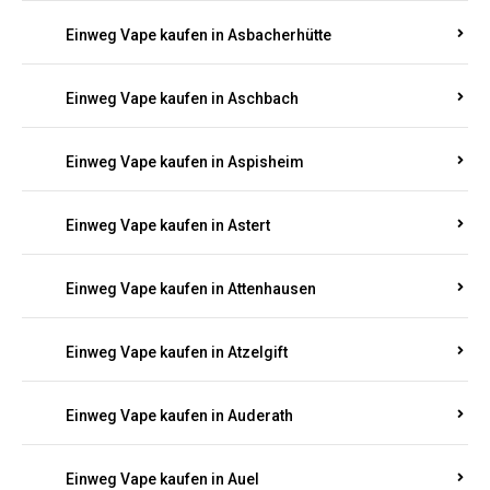
Einweg Vape kaufen in Asbacherhütte
Einweg Vape kaufen in Aschbach
Einweg Vape kaufen in Aspisheim
Einweg Vape kaufen in Astert
Einweg Vape kaufen in Attenhausen
Einweg Vape kaufen in Atzelgift
Einweg Vape kaufen in Auderath
Einweg Vape kaufen in Auel