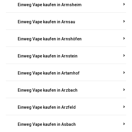
Einweg Vape kaufen in Armsheim
Einweg Vape kaufen in Arnsau
Einweg Vape kaufen in Arnshöfen
Einweg Vape kaufen in Arnstein
Einweg Vape kaufen in Artamhof
Einweg Vape kaufen in Arzbach
Einweg Vape kaufen in Arzfeld
Einweg Vape kaufen in Asbach