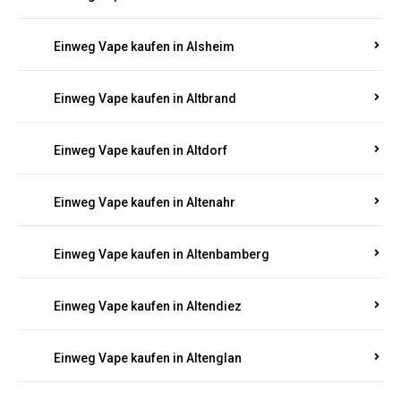
Einweg Vape kaufen in Alsheim
Einweg Vape kaufen in Altbrand
Einweg Vape kaufen in Altdorf
Einweg Vape kaufen in Altenahr
Einweg Vape kaufen in Altenbamberg
Einweg Vape kaufen in Altendiez
Einweg Vape kaufen in Altenglan