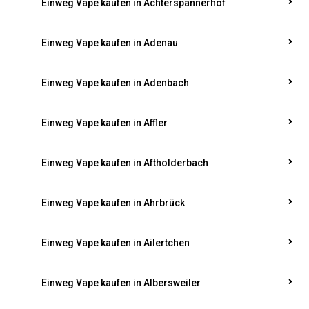
Einweg Vape kaufen in Achterspannerhof
Einweg Vape kaufen in Adenau
Einweg Vape kaufen in Adenbach
Einweg Vape kaufen in Affler
Einweg Vape kaufen in Aftholderbach
Einweg Vape kaufen in Ahrbrück
Einweg Vape kaufen in Ailertchen
Einweg Vape kaufen in Albersweiler