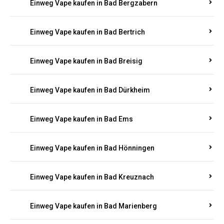
Einweg Vape kaufen in Bad Bergzabern
Einweg Vape kaufen in Bad Bertrich
Einweg Vape kaufen in Bad Breisig
Einweg Vape kaufen in Bad Dürkheim
Einweg Vape kaufen in Bad Ems
Einweg Vape kaufen in Bad Hönningen
Einweg Vape kaufen in Bad Kreuznach
Einweg Vape kaufen in Bad Marienberg