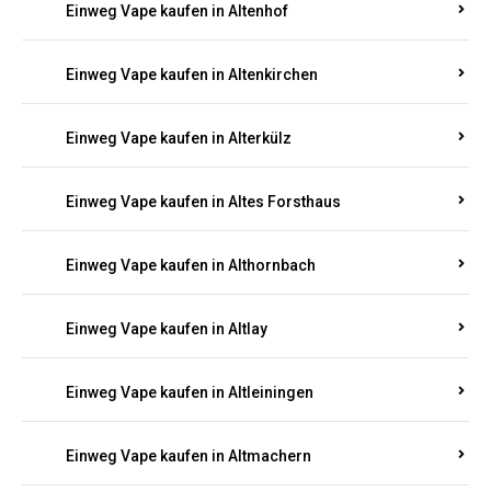
Einweg Vape kaufen in Altenhof
Einweg Vape kaufen in Altenkirchen
Einweg Vape kaufen in Alterkülz
Einweg Vape kaufen in Altes Forsthaus
Einweg Vape kaufen in Althornbach
Einweg Vape kaufen in Altlay
Einweg Vape kaufen in Altleiningen
Einweg Vape kaufen in Altmachern