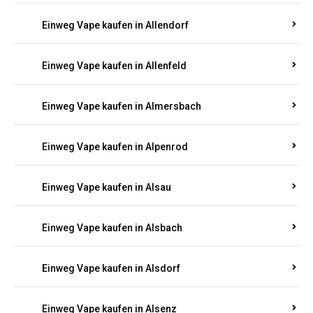
Einweg Vape kaufen in Allendorf
Einweg Vape kaufen in Allenfeld
Einweg Vape kaufen in Almersbach
Einweg Vape kaufen in Alpenrod
Einweg Vape kaufen in Alsau
Einweg Vape kaufen in Alsbach
Einweg Vape kaufen in Alsdorf
Einweg Vape kaufen in Alsenz