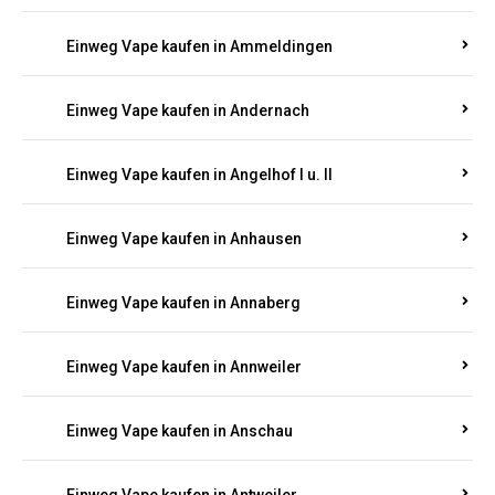
Einweg Vape kaufen in Ammeldingen
Einweg Vape kaufen in Andernach
Einweg Vape kaufen in Angelhof I u. II
Einweg Vape kaufen in Anhausen
Einweg Vape kaufen in Annaberg
Einweg Vape kaufen in Annweiler
Einweg Vape kaufen in Anschau