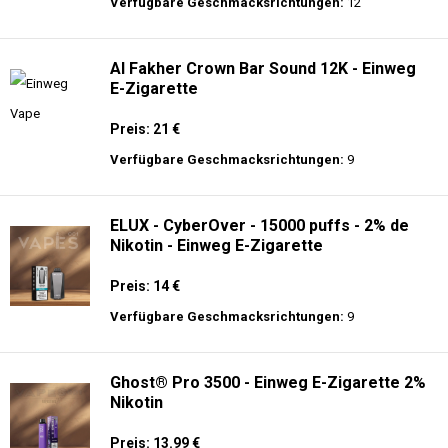
langer Akkulaufzeit.
Adalya - 16K - Einweg E-Zigarette 2%
Nikotin
Preis: 24 €
Verfügbare Geschmacksrichtungen:
12
Al Fakher Crown Bar Sound 12K - Einweg
E-Zigarette
Preis: 21 €
Verfügbare Geschmacksrichtungen:
9
ELUX - CyberOver - 15000 puffs - 2% de
Nikotin - Einweg E-Zigarette