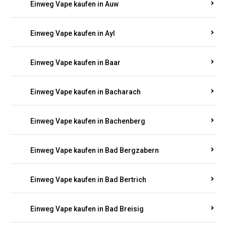
Einweg Vape kaufen in Auel
Einweg Vape kaufen in Auen
Einweg Vape kaufen in Aull
Einweg Vape kaufen in Auw
Einweg Vape kaufen in Ayl
Einweg Vape kaufen in Baar
Einweg Vape kaufen in Bacharach
Einweg Vape kaufen in Bachenberg