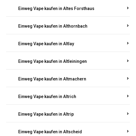
Einweg Vape kaufen in Altenhof
Einweg Vape kaufen in Altenkirchen
Einweg Vape kaufen in Alterkülz
Einweg Vape kaufen in Altes Forsthaus
Einweg Vape kaufen in Althornbach
Einweg Vape kaufen in Altlay
Einweg Vape kaufen in Altleiningen