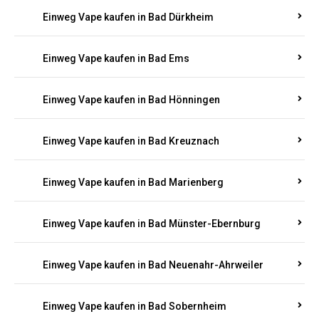
Einweg Vape kaufen in Bad Bergzabern
Einweg Vape kaufen in Bad Bertrich
Einweg Vape kaufen in Bad Breisig
Einweg Vape kaufen in Bad Dürkheim
Einweg Vape kaufen in Bad Ems
Einweg Vape kaufen in Bad Hönningen
Einweg Vape kaufen in Bad Kreuznach