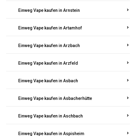
Einweg Vape kaufen in Armsheim
Einweg Vape kaufen in Arnsau
Einweg Vape kaufen in Arnshöfen
Einweg Vape kaufen in Arnstein
Einweg Vape kaufen in Artamhof
Einweg Vape kaufen in Arzbach
Einweg Vape kaufen in Arzfeld