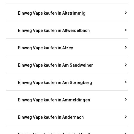
Einweg Vape kaufen in Altmachern
Einweg Vape kaufen in Altrich
Einweg Vape kaufen in Altrip
Einweg Vape kaufen in Altscheid
Einweg Vape kaufen in Altstrimmig
Einweg Vape kaufen in Altweidelbach
Einweg Vape kaufen in Alzey
Einweg Vape kaufen in Am Sandweiher