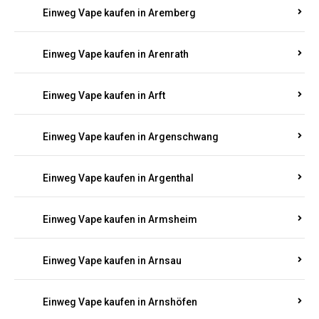
Einweg Vape kaufen in Antweiler
Einweg Vape kaufen in Appenheim
Einweg Vape kaufen in Arbach
Einweg Vape kaufen in Aremberg
Einweg Vape kaufen in Arenrath
Einweg Vape kaufen in Arft
Einweg Vape kaufen in Argenschwang
Einweg Vape kaufen in Argenthal