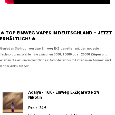
🔥 TOP EINWEG VAPES IN DEUTSCHLAND – JETZT
ERHÄLTLICH! 🔥
Genießen Sie
hochwertige Einweg E-Zigaretten
mit den neuesten
Technologien. Wählen Sie zwischen
5000, 10000 oder 20000 Zügen
und
erleben Sie ein unvergleichliches Dampferlebnis mit intensiven Aromen und