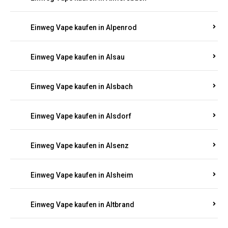
Einweg Vape kaufen in Allenbach
Einweg Vape kaufen in Allendorf
Einweg Vape kaufen in Allenfeld
Einweg Vape kaufen in Almersbach
Einweg Vape kaufen in Alpenrod
Einweg Vape kaufen in Alsau
Einweg Vape kaufen in Alsbach
Einweg Vape kaufen in Alsdorf