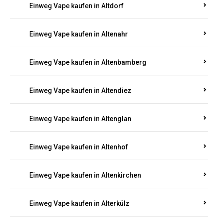
Einweg Vape kaufen in Alsenz
Einweg Vape kaufen in Alsheim
Einweg Vape kaufen in Altbrand
Einweg Vape kaufen in Altdorf
Einweg Vape kaufen in Altenahr
Einweg Vape kaufen in Altenbamberg
Einweg Vape kaufen in Altendiez
Einweg Vape kaufen in Altenglan