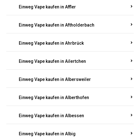
Einweg Vape kaufen in Achterspannerhof
Einweg Vape kaufen in Adenau
Einweg Vape kaufen in Adenbach
Einweg Vape kaufen in Affler
Einweg Vape kaufen in Aftholderbach
Einweg Vape kaufen in Ahrbrück
Einweg Vape kaufen in Ailertchen