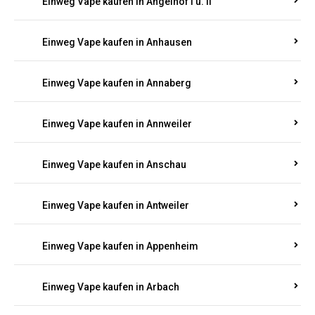
Einweg Vape kaufen in Am Springberg
Einweg Vape kaufen in Ammeldingen
Einweg Vape kaufen in Andernach
Einweg Vape kaufen in Angelhof I u. II
Einweg Vape kaufen in Anhausen
Einweg Vape kaufen in Annaberg
Einweg Vape kaufen in Annweiler
Einweg Vape kaufen in Anschau