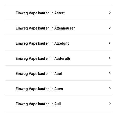
Einweg Vape kaufen in Asbach
Einweg Vape kaufen in Asbacherhütte
Einweg Vape kaufen in Aschbach
Einweg Vape kaufen in Aspisheim
Einweg Vape kaufen in Astert
Einweg Vape kaufen in Attenhausen
Einweg Vape kaufen in Atzelgift
Einweg Vape kaufen in Auderath