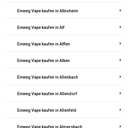
Einweg Vape kaufen in Albersweiler
Einweg Vape kaufen in Alberthofen
Einweg Vape kaufen in Albessen
Einweg Vape kaufen in Albig
Einweg Vape kaufen in Albisheim
Einweg Vape kaufen in Alf
Einweg Vape kaufen in Alflen
Einweg Vape kaufen in Alken