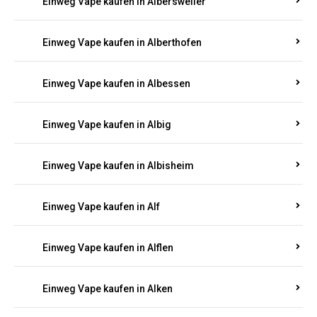
Einweg Vape kaufen in Alberthofen
Einweg Vape kaufen in Albessen
Einweg Vape kaufen in Albig
Einweg Vape kaufen in Albisheim
Einweg Vape kaufen in Alf
Einweg Vape kaufen in Alflen
Einweg Vape kaufen in Alken
Einweg Vape kaufen in Allenbach