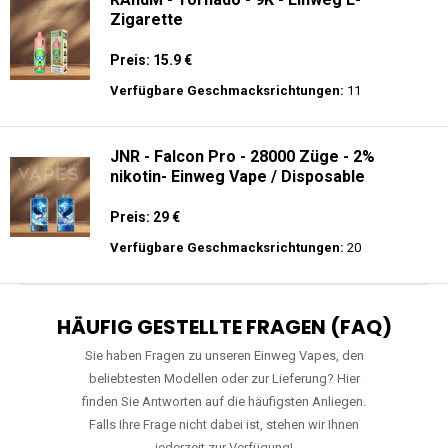
Preis: 15.9 €
Verfügbare Geschmacksrichtungen:
11
JNR - Falcon Pro - 28000 Züge - 2%
nikotin- Einweg Vape / Disposable
Preis: 29 €
Verfügbare Geschmacksrichtungen:
20
HÄUFIG GESTELLTE FRAGEN (FAQ)
Sie haben Fragen zu unseren Einweg Vapes, den
beliebtesten Modellen oder zur Lieferung? Hier
finden Sie Antworten auf die häufigsten Anliegen.
Falls Ihre Frage nicht dabei ist, stehen wir Ihnen
jederzeit zur Verfügung!