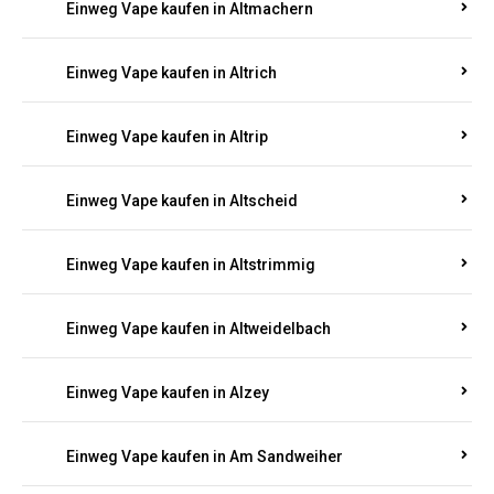
Einweg Vape kaufen in Altrich
Einweg Vape kaufen in Altrip
Einweg Vape kaufen in Altscheid
Einweg Vape kaufen in Altstrimmig
Einweg Vape kaufen in Altweidelbach
Einweg Vape kaufen in Alzey
Einweg Vape kaufen in Am Sandweiher
Einweg Vape kaufen in Am Springberg