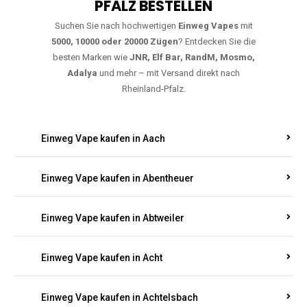
5000, 10000 oder 20000 Zügen
? Entdecken Sie die
besten Marken wie
JNR, Elf Bar, RandM, Mosmo,
Adalya
und mehr – mit Versand direkt nach
Rheinland-Pfalz.
Einweg Vape kaufen in Aach
Einweg Vape kaufen in Abentheuer
Einweg Vape kaufen in Abtweiler
Einweg Vape kaufen in Acht
Einweg Vape kaufen in Achtelsbach
Einweg Vape kaufen in Achterspannerhof