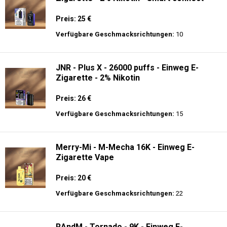
Verfügbare Geschmacksrichtungen:
10
JNR - Plus X - 26000 puffs - Einweg E-
Zigarette - 2% Nikotin
Preis: 26 €
Verfügbare Geschmacksrichtungen:
15
Merry-Mi - M-Mecha 16K - Einweg E-
Zigarette Vape
Preis: 20 €
Verfügbare Geschmacksrichtungen:
22
RAndM - Tornado - 9K - Einweg E-
Zigarette