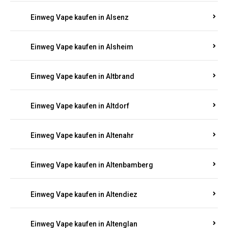
Einweg Vape kaufen in Alsheim
Einweg Vape kaufen in Altbrand
Einweg Vape kaufen in Altdorf
Einweg Vape kaufen in Altenahr
Einweg Vape kaufen in Altenbamberg
Einweg Vape kaufen in Altendiez
Einweg Vape kaufen in Altenglan
Einweg Vape kaufen in Altenhof