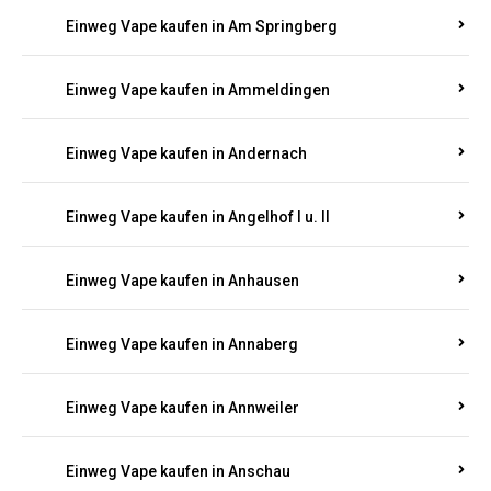
Einweg Vape kaufen in Ammeldingen
Einweg Vape kaufen in Andernach
Einweg Vape kaufen in Angelhof I u. II
Einweg Vape kaufen in Anhausen
Einweg Vape kaufen in Annaberg
Einweg Vape kaufen in Annweiler
Einweg Vape kaufen in Anschau
Einweg Vape kaufen in Antweiler