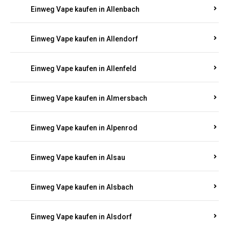
Einweg Vape kaufen in Allendorf
Einweg Vape kaufen in Allenfeld
Einweg Vape kaufen in Almersbach
Einweg Vape kaufen in Alpenrod
Einweg Vape kaufen in Alsau
Einweg Vape kaufen in Alsbach
Einweg Vape kaufen in Alsdorf
Einweg Vape kaufen in Alsenz