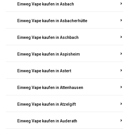
Einweg Vape kaufen in Asbacherhütte
Einweg Vape kaufen in Aschbach
Einweg Vape kaufen in Aspisheim
Einweg Vape kaufen in Astert
Einweg Vape kaufen in Attenhausen
Einweg Vape kaufen in Atzelgift
Einweg Vape kaufen in Auderath
Einweg Vape kaufen in Auel