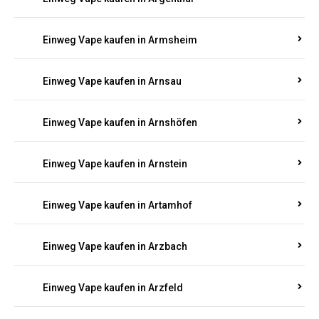
Einweg Vape kaufen in Armsheim
Einweg Vape kaufen in Arnsau
Einweg Vape kaufen in Arnshöfen
Einweg Vape kaufen in Arnstein
Einweg Vape kaufen in Artamhof
Einweg Vape kaufen in Arzbach
Einweg Vape kaufen in Arzfeld
Einweg Vape kaufen in Asbach