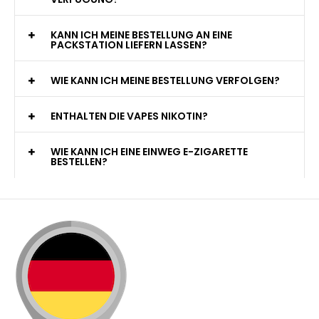
PACKSTATION LIEFERN LASSEN?
WIE KANN ICH MEINE BESTELLUNG VERFOLGEN?
ENTHALTEN DIE VAPES NIKOTIN?
WIE KANN ICH EINE EINWEG E-ZIGARETTE
BESTELLEN?