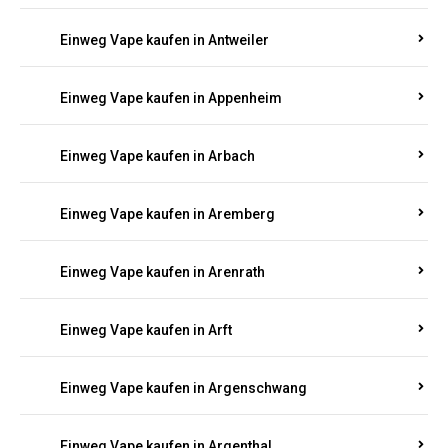
Einweg Vape kaufen in Appenheim
Einweg Vape kaufen in Arbach
Einweg Vape kaufen in Aremberg
Einweg Vape kaufen in Arenrath
Einweg Vape kaufen in Arft
Einweg Vape kaufen in Argenschwang
Einweg Vape kaufen in Argenthal