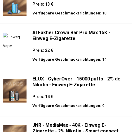
Al Fakher Crown Bar Pro Max 15K -
Einweg E-Zigarette
Preis: 22 €
Verfügbare Geschmacksrichtungen:
14
ELUX - CyberOver - 15000 puffs - 2% de
Nikotin - Einweg E-Zigarette
Preis: 14 €
Verfügbare Geschmacksrichtungen:
9
JNR - MediaMax - 40K - Einweg E-
Zigarette - 2% Nikotin - Smart connect
Preis: 25 €