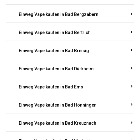
Einweg Vape kaufen in Bad Bertrich
Einweg Vape kaufen in Bad Breisig
Einweg Vape kaufen in Bad Dürkheim
Einweg Vape kaufen in Bad Ems
Einweg Vape kaufen in Bad Hönningen
Einweg Vape kaufen in Bad Kreuznach
Einweg Vape kaufen in Bad Marienberg