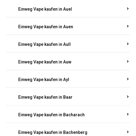
Einweg Vape kaufen in Auen
Einweg Vape kaufen in Aull
Einweg Vape kaufen in Auw
Einweg Vape kaufen in Ayl
Einweg Vape kaufen in Baar
Einweg Vape kaufen in Bacharach
Einweg Vape kaufen in Bachenberg
Einweg Vape kaufen in Bad Bergzabern