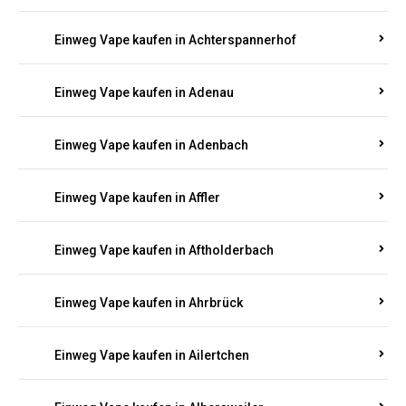
Einweg Vape kaufen in Adenau
Einweg Vape kaufen in Adenbach
Einweg Vape kaufen in Affler
Einweg Vape kaufen in Aftholderbach
Einweg Vape kaufen in Ahrbrück
Einweg Vape kaufen in Ailertchen
Einweg Vape kaufen in Albersweiler