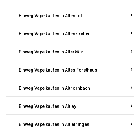
Einweg Vape kaufen in Altenkirchen
Einweg Vape kaufen in Alterkülz
Einweg Vape kaufen in Altes Forsthaus
Einweg Vape kaufen in Althornbach
Einweg Vape kaufen in Altlay
Einweg Vape kaufen in Altleiningen
Einweg Vape kaufen in Altmachern