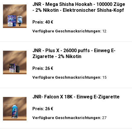
JNR - Mega Shisha Hookah - 100000 Züge
- 2% Nikotin - Elektronischer Shisha-Kopf
Preis: 40 €
Verfügbare Geschmacksrichtungen:
12
JNR - Plus X - 26000 puffs - Einweg E-
Zigarette - 2% Nikotin
Preis: 26 €
Verfügbare Geschmacksrichtungen:
15
JNR- Falcon X 18K - Einweg E-Zigarette
Preis: 26 €
Verfügbare Geschmacksrichtungen:
27