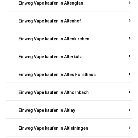
Einweg Vape kaufen in Altenglan
Einweg Vape kaufen in Altenhof
Einweg Vape kaufen in Altenkirchen
Einweg Vape kaufen in Alterkülz
Einweg Vape kaufen in Altes Forsthaus
Einweg Vape kaufen in Althornbach
Einweg Vape kaufen in Altlay
Einweg Vape kaufen in Altleiningen