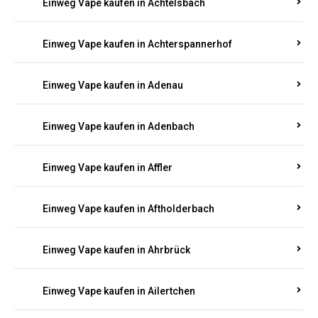
Einweg Vape kaufen in Achtelsbach
Einweg Vape kaufen in Achterspannerhof
Einweg Vape kaufen in Adenau
Einweg Vape kaufen in Adenbach
Einweg Vape kaufen in Affler
Einweg Vape kaufen in Aftholderbach
Einweg Vape kaufen in Ahrbrück
Einweg Vape kaufen in Ailertchen