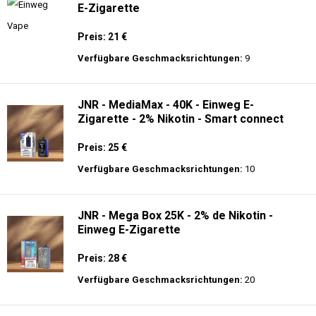
E-Zigarette
Preis: 21 €
Verfügbare Geschmacksrichtungen:
9
JNR - MediaMax - 40K - Einweg E-
Zigarette - 2% Nikotin - Smart connect
Preis: 25 €
Verfügbare Geschmacksrichtungen:
10
JNR - Mega Box 25K - 2% de Nikotin -
Einweg E-Zigarette
Preis: 28 €
Verfügbare Geschmacksrichtungen:
20