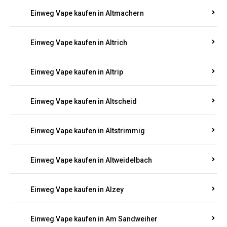
Einweg Vape kaufen in Altmachern
Einweg Vape kaufen in Altrich
Einweg Vape kaufen in Altrip
Einweg Vape kaufen in Altscheid
Einweg Vape kaufen in Altstrimmig
Einweg Vape kaufen in Altweidelbach
Einweg Vape kaufen in Alzey
Einweg Vape kaufen in Am Sandweiher