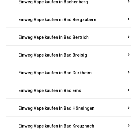
Einweg Vape kaufen in Bachenberg
Einweg Vape kaufen in Bad Bergzabern
Einweg Vape kaufen in Bad Bertrich
Einweg Vape kaufen in Bad Breisig
Einweg Vape kaufen in Bad Dürkheim
Einweg Vape kaufen in Bad Ems
Einweg Vape kaufen in Bad Hönningen
Einweg Vape kaufen in Bad Kreuznach