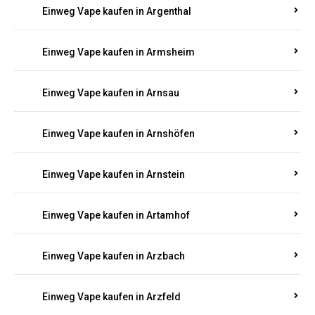
Einweg Vape kaufen in Argenthal
Einweg Vape kaufen in Armsheim
Einweg Vape kaufen in Arnsau
Einweg Vape kaufen in Arnshöfen
Einweg Vape kaufen in Arnstein
Einweg Vape kaufen in Artamhof
Einweg Vape kaufen in Arzbach
Einweg Vape kaufen in Arzfeld