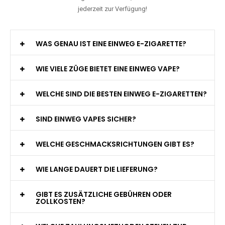
jederzeit zur Verfügung!
WAS GENAU IST EINE EINWEG E-ZIGARETTE?
WIE VIELE ZÜGE BIETET EINE EINWEG VAPE?
WELCHE SIND DIE BESTEN EINWEG E-ZIGARETTEN?
SIND EINWEG VAPES SICHER?
WELCHE GESCHMACKSRICHTUNGEN GIBT ES?
WIE LANGE DAUERT DIE LIEFERUNG?
GIBT ES ZUSÄTZLICHE GEBÜHREN ODER
ZOLLKOSTEN?