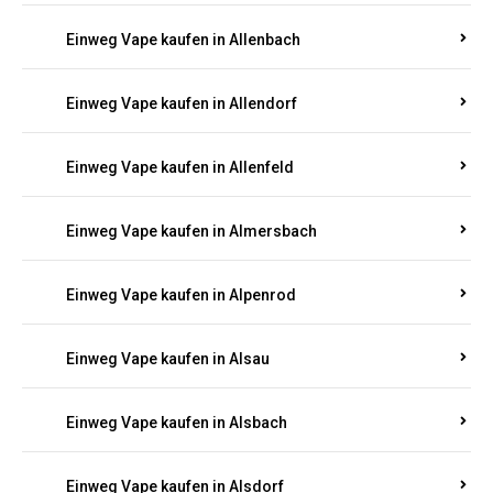
Einweg Vape kaufen in Allenbach
Einweg Vape kaufen in Allendorf
Einweg Vape kaufen in Allenfeld
Einweg Vape kaufen in Almersbach
Einweg Vape kaufen in Alpenrod
Einweg Vape kaufen in Alsau
Einweg Vape kaufen in Alsbach
Einweg Vape kaufen in Alsdorf