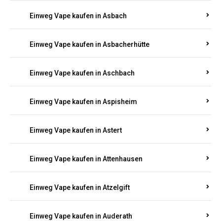
Einweg Vape kaufen in Asbach
Einweg Vape kaufen in Asbacherhütte
Einweg Vape kaufen in Aschbach
Einweg Vape kaufen in Aspisheim
Einweg Vape kaufen in Astert
Einweg Vape kaufen in Attenhausen
Einweg Vape kaufen in Atzelgift
Einweg Vape kaufen in Auderath