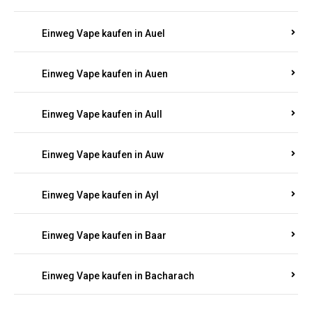
Einweg Vape kaufen in Auel
Einweg Vape kaufen in Auen
Einweg Vape kaufen in Aull
Einweg Vape kaufen in Auw
Einweg Vape kaufen in Ayl
Einweg Vape kaufen in Baar
Einweg Vape kaufen in Bacharach