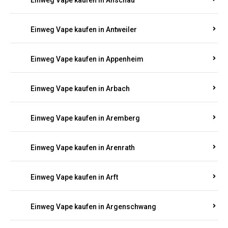
Einweg Vape kaufen in Anschau
Einweg Vape kaufen in Antweiler
Einweg Vape kaufen in Appenheim
Einweg Vape kaufen in Arbach
Einweg Vape kaufen in Aremberg
Einweg Vape kaufen in Arenrath
Einweg Vape kaufen in Arft
Einweg Vape kaufen in Argenschwang