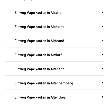
Einweg Vape kaufen in Alsenz
Einweg Vape kaufen in Alsheim
Einweg Vape kaufen in Altbrand
Einweg Vape kaufen in Altdorf
Einweg Vape kaufen in Altenahr
Einweg Vape kaufen in Altenbamberg
Einweg Vape kaufen in Altendiez