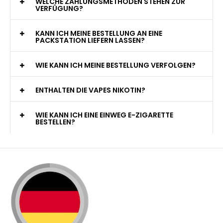
WELCHE ZAHLUNGSMETHODEN STEHEN ZUR
VERFÜGUNG?
KANN ICH MEINE BESTELLUNG AN EINE
PACKSTATION LIEFERN LASSEN?
WIE KANN ICH MEINE BESTELLUNG VERFOLGEN?
ENTHALTEN DIE VAPES NIKOTIN?
WIE KANN ICH EINE EINWEG E-ZIGARETTE
BESTELLEN?