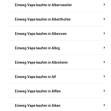
Einweg Vape kaufen in Albersweiler
Einweg Vape kaufen in Alberthofen
Einweg Vape kaufen in Albessen
Einweg Vape kaufen in Albig
Einweg Vape kaufen in Albisheim
Einweg Vape kaufen in Alf
Einweg Vape kaufen in Alflen
Einweg Vape kaufen in Alken