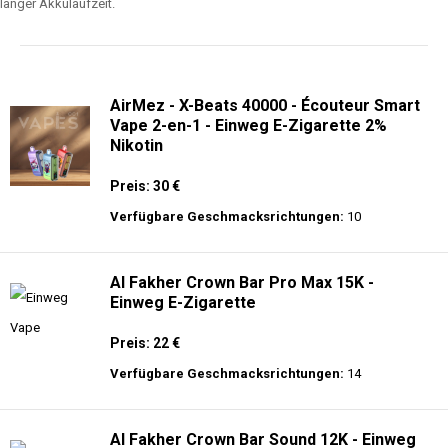
langer Akkulaufzeit.
AirMez - X-Beats 40000 - Écouteur Smart
Vape 2-en-1 - Einweg E-Zigarette 2%
Nikotin
Preis: 30 €
Verfügbare Geschmacksrichtungen:
10
Al Fakher Crown Bar Pro Max 15K -
Einweg E-Zigarette
Preis: 22 €
Verfügbare Geschmacksrichtungen:
14
Al Fakher Crown Bar Sound 12K - Einweg