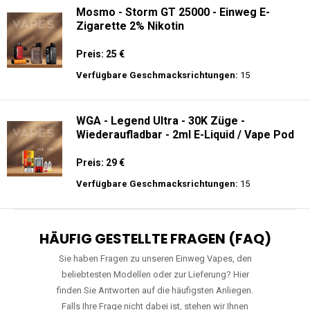
Mosmo - Storm GT 25000 - Einweg E-
Zigarette 2% Nikotin
Preis: 25 €
Verfügbare Geschmacksrichtungen:
15
WGA - Legend Ultra - 30K Züge -
Wiederaufladbar - 2ml E-Liquid / Vape Pod
Preis: 29 €
Verfügbare Geschmacksrichtungen:
15
HÄUFIG GESTELLTE FRAGEN (FAQ)
Sie haben Fragen zu unseren Einweg Vapes, den
beliebtesten Modellen oder zur Lieferung? Hier
finden Sie Antworten auf die häufigsten Anliegen.
Falls Ihre Frage nicht dabei ist, stehen wir Ihnen