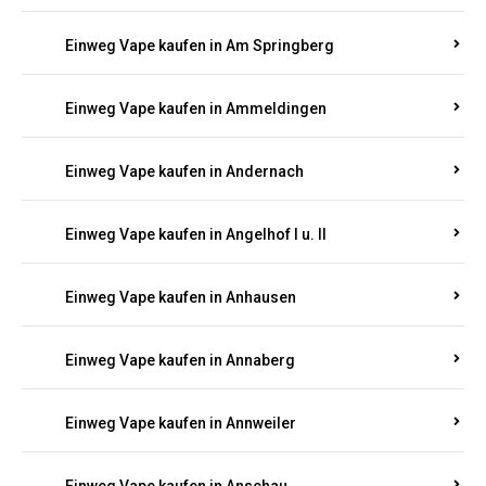
Einweg Vape kaufen in Am Springberg
Einweg Vape kaufen in Ammeldingen
Einweg Vape kaufen in Andernach
Einweg Vape kaufen in Angelhof I u. II
Einweg Vape kaufen in Anhausen
Einweg Vape kaufen in Annaberg
Einweg Vape kaufen in Annweiler