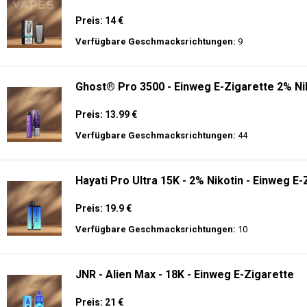
Preis: 14 €
Verfügbare Geschmacksrichtungen:
9
Ghost® Pro 3500 - Einweg E-Zigarette 2% Ni
Preis: 13.99 €
Verfügbare Geschmacksrichtungen:
44
Hayati Pro Ultra 15K - 2% Nikotin - Einweg E-
Preis: 19.9 €
Verfügbare Geschmacksrichtungen:
10
JNR - Alien Max - 18K - Einweg E-Zigarette
Preis: 21 €