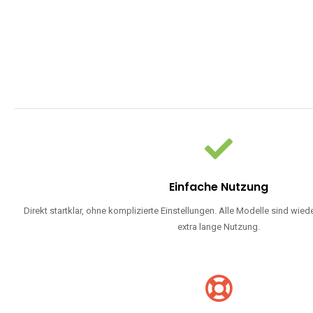
Einfache Nutzung
Direkt startklar, ohne komplizierte Einstellungen. Alle Modelle sind wie
extra lange Nutzung.