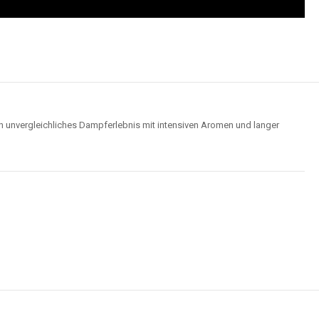
n unvergleichliches Dampferlebnis mit intensiven Aromen und langer