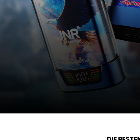
DIE BEST