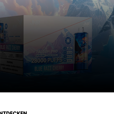
ENTDECKEN