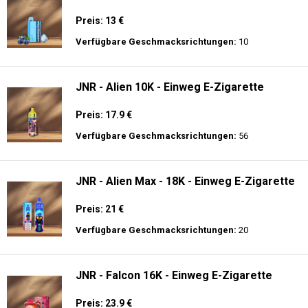
Preis: 13 €
Verfügbare Geschmacksrichtungen:
10
JNR - Alien 10K - Einweg E-Zigarette
Preis: 17.9 €
Verfügbare Geschmacksrichtungen:
56
JNR - Alien Max - 18K - Einweg E-Zigarette
Preis: 21 €
Verfügbare Geschmacksrichtungen:
20
JNR - Falcon 16K - Einweg E-Zigarette
Preis: 23.9 €