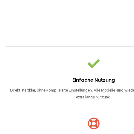
Einfache Nutzung
Direkt startklar, ohne komplizierte Einstellungen. Alle Modelle sind wie
extra lange Nutzung.