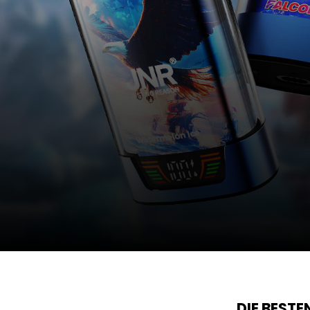
DIE BEST