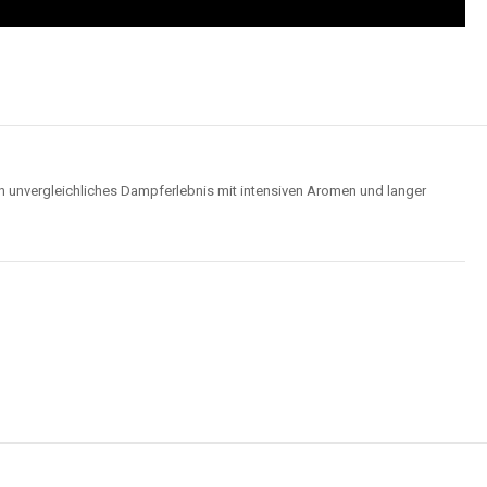
n unvergleichliches Dampferlebnis mit intensiven Aromen und langer