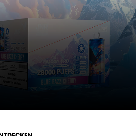
ENTDECKEN