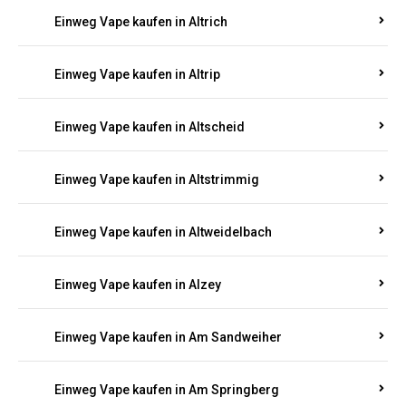
Einweg Vape kaufen in Altrich
Einweg Vape kaufen in Altrip
Einweg Vape kaufen in Altscheid
Einweg Vape kaufen in Altstrimmig
Einweg Vape kaufen in Altweidelbach
Einweg Vape kaufen in Alzey
Einweg Vape kaufen in Am Sandweiher