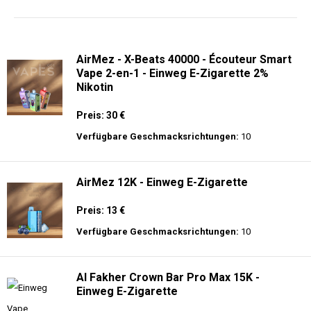
langer Akkulaufzeit.
AirMez - X-Beats 40000 - Écouteur Smart
Vape 2-en-1 - Einweg E-Zigarette 2%
Nikotin
Preis: 30 €
Verfügbare Geschmacksrichtungen:
10
AirMez 12K - Einweg E-Zigarette
Preis: 13 €
Verfügbare Geschmacksrichtungen:
10
Al Fakher Crown Bar Pro Max 15K -
Einweg E-Zigarette