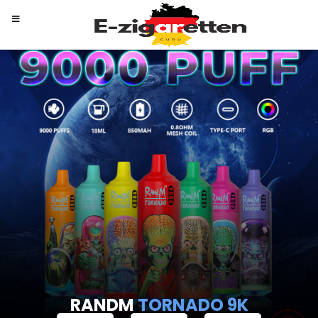
RANDM
TORNADO 9K