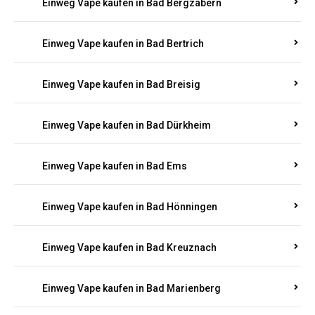
Einweg Vape kaufen in Bad Bergzabern
Einweg Vape kaufen in Bad Bertrich
Einweg Vape kaufen in Bad Breisig
Einweg Vape kaufen in Bad Dürkheim
Einweg Vape kaufen in Bad Ems
Einweg Vape kaufen in Bad Hönningen
Einweg Vape kaufen in Bad Kreuznach
Einweg Vape kaufen in Bad Marienberg