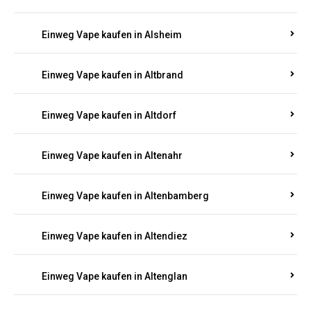
Einweg Vape kaufen in Alsenz
Einweg Vape kaufen in Alsheim
Einweg Vape kaufen in Altbrand
Einweg Vape kaufen in Altdorf
Einweg Vape kaufen in Altenahr
Einweg Vape kaufen in Altenbamberg
Einweg Vape kaufen in Altendiez
Einweg Vape kaufen in Altenglan