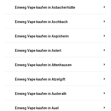
Einweg Vape kaufen in Asbacherhütte
Einweg Vape kaufen in Aschbach
Einweg Vape kaufen in Aspisheim
Einweg Vape kaufen in Astert
Einweg Vape kaufen in Attenhausen
Einweg Vape kaufen in Atzelgift
Einweg Vape kaufen in Auderath