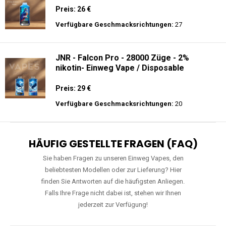
Preis: 26 €
Verfügbare Geschmacksrichtungen:
27
JNR - Falcon Pro - 28000 Züge - 2%
nikotin- Einweg Vape / Disposable
Preis: 29 €
Verfügbare Geschmacksrichtungen:
20
HÄUFIG GESTELLTE FRAGEN (FAQ)
Sie haben Fragen zu unseren Einweg Vapes, den
beliebtesten Modellen oder zur Lieferung? Hier
finden Sie Antworten auf die häufigsten Anliegen.
Falls Ihre Frage nicht dabei ist, stehen wir Ihnen
jederzeit zur Verfügung!