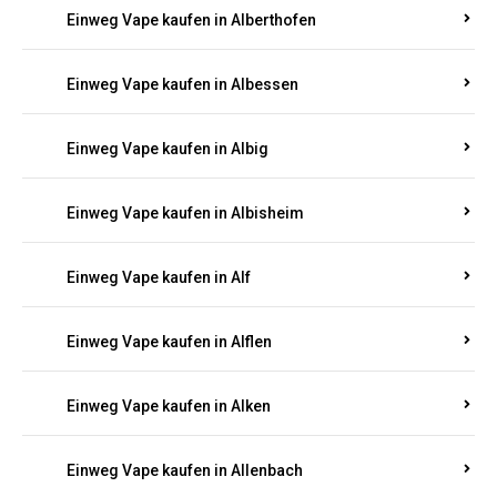
Einweg Vape kaufen in Alberthofen
Einweg Vape kaufen in Albessen
Einweg Vape kaufen in Albig
Einweg Vape kaufen in Albisheim
Einweg Vape kaufen in Alf
Einweg Vape kaufen in Alflen
Einweg Vape kaufen in Alken
Einweg Vape kaufen in Allenbach