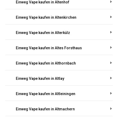
Einweg Vape kaufen in Altenhof
Einweg Vape kaufen in Altenkirchen
Einweg Vape kaufen in Alterkülz
Einweg Vape kaufen in Altes Forsthaus
Einweg Vape kaufen in Althornbach
Einweg Vape kaufen in Altlay
Einweg Vape kaufen in Altleiningen
Einweg Vape kaufen in Altmachern