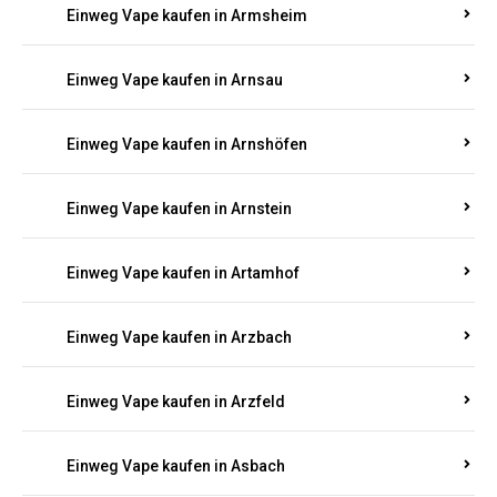
Einweg Vape kaufen in Armsheim
Einweg Vape kaufen in Arnsau
Einweg Vape kaufen in Arnshöfen
Einweg Vape kaufen in Arnstein
Einweg Vape kaufen in Artamhof
Einweg Vape kaufen in Arzbach
Einweg Vape kaufen in Arzfeld
Einweg Vape kaufen in Asbach