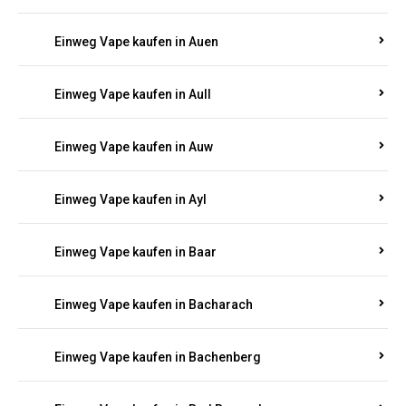
Einweg Vape kaufen in Auel
Einweg Vape kaufen in Auen
Einweg Vape kaufen in Aull
Einweg Vape kaufen in Auw
Einweg Vape kaufen in Ayl
Einweg Vape kaufen in Baar
Einweg Vape kaufen in Bacharach
Einweg Vape kaufen in Bachenberg