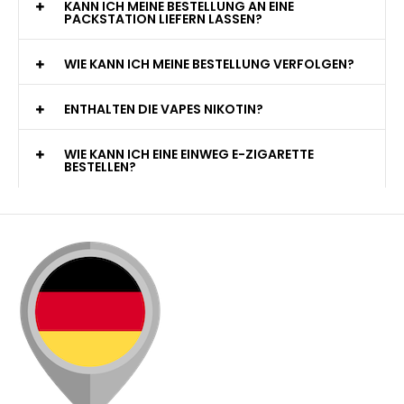
KANN ICH MEINE BESTELLUNG AN EINE
PACKSTATION LIEFERN LASSEN?
WIE KANN ICH MEINE BESTELLUNG VERFOLGEN?
ENTHALTEN DIE VAPES NIKOTIN?
WIE KANN ICH EINE EINWEG E-ZIGARETTE
BESTELLEN?