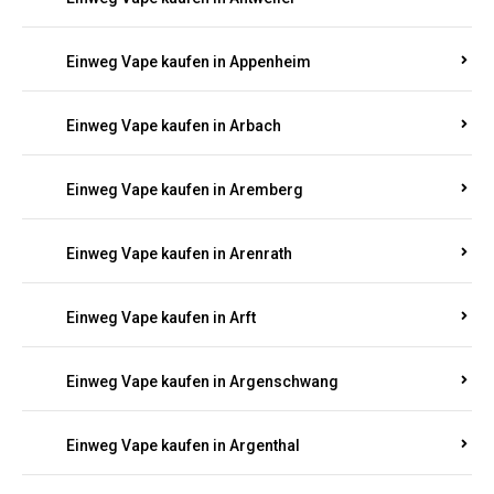
Einweg Vape kaufen in Antweiler
Einweg Vape kaufen in Appenheim
Einweg Vape kaufen in Arbach
Einweg Vape kaufen in Aremberg
Einweg Vape kaufen in Arenrath
Einweg Vape kaufen in Arft
Einweg Vape kaufen in Argenschwang
Einweg Vape kaufen in Argenthal