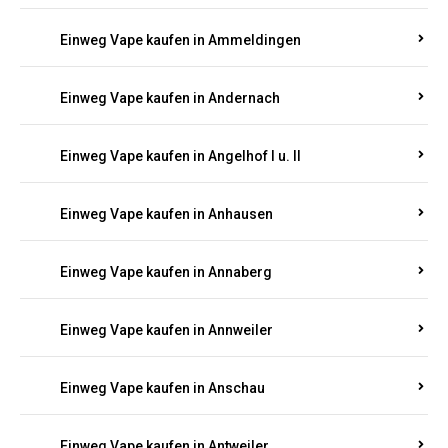
Einweg Vape kaufen in Am Springberg
Einweg Vape kaufen in Ammeldingen
Einweg Vape kaufen in Andernach
Einweg Vape kaufen in Angelhof I u. II
Einweg Vape kaufen in Anhausen
Einweg Vape kaufen in Annaberg
Einweg Vape kaufen in Annweiler
Einweg Vape kaufen in Anschau