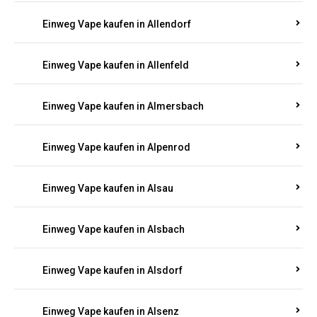
Einweg Vape kaufen in Allendorf
Einweg Vape kaufen in Allenfeld
Einweg Vape kaufen in Almersbach
Einweg Vape kaufen in Alpenrod
Einweg Vape kaufen in Alsau
Einweg Vape kaufen in Alsbach
Einweg Vape kaufen in Alsdorf