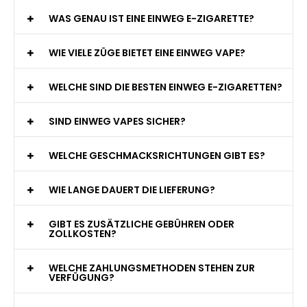
WAS GENAU IST EINE EINWEG E-ZIGARETTE?
WIE VIELE ZÜGE BIETET EINE EINWEG VAPE?
WELCHE SIND DIE BESTEN EINWEG E-ZIGARETTEN?
SIND EINWEG VAPES SICHER?
WELCHE GESCHMACKSRICHTUNGEN GIBT ES?
WIE LANGE DAUERT DIE LIEFERUNG?
GIBT ES ZUSÄTZLICHE GEBÜHREN ODER
ZOLLKOSTEN?
WELCHE ZAHLUNGSMETHODEN STEHEN ZUR
VERFÜGUNG?