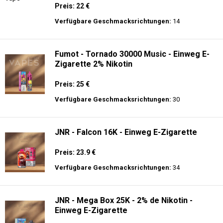
Preis: 22 €
Verfügbare Geschmacksrichtungen:
14
Fumot - Tornado 30000 Music - Einweg E-
Zigarette 2% Nikotin
Preis: 25 €
Verfügbare Geschmacksrichtungen:
30
JNR - Falcon 16K - Einweg E-Zigarette
Preis: 23.9 €
Verfügbare Geschmacksrichtungen:
34
JNR - Mega Box 25K - 2% de Nikotin -
Einweg E-Zigarette