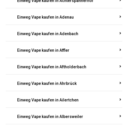
Einweg Vape kaufen in Achterspannerhof
Einweg Vape kaufen in Adenau
Einweg Vape kaufen in Adenbach
Einweg Vape kaufen in Affler
Einweg Vape kaufen in Aftholderbach
Einweg Vape kaufen in Ahrbrück
Einweg Vape kaufen in Ailertchen
Einweg Vape kaufen in Albersweiler