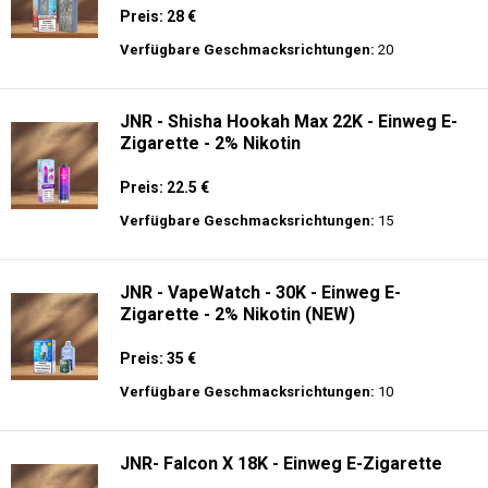
Preis: 28 €
Verfügbare Geschmacksrichtungen:
20
JNR - Shisha Hookah Max 22K - Einweg E-
Zigarette - 2% Nikotin
Preis: 22.5 €
Verfügbare Geschmacksrichtungen:
15
JNR - VapeWatch - 30K - Einweg E-
Zigarette - 2% Nikotin (NEW)
Preis: 35 €
Verfügbare Geschmacksrichtungen:
10
JNR- Falcon X 18K - Einweg E-Zigarette