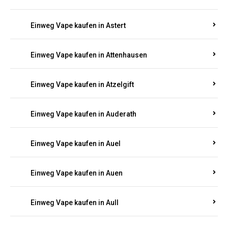
Einweg Vape kaufen in Asbach
Einweg Vape kaufen in Asbacherhütte
Einweg Vape kaufen in Aschbach
Einweg Vape kaufen in Aspisheim
Einweg Vape kaufen in Astert
Einweg Vape kaufen in Attenhausen
Einweg Vape kaufen in Atzelgift
Einweg Vape kaufen in Auderath