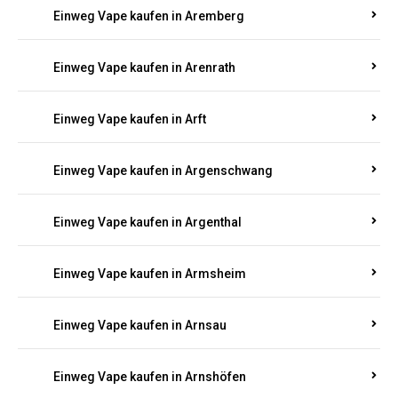
Einweg Vape kaufen in Antweiler
Einweg Vape kaufen in Appenheim
Einweg Vape kaufen in Arbach
Einweg Vape kaufen in Aremberg
Einweg Vape kaufen in Arenrath
Einweg Vape kaufen in Arft
Einweg Vape kaufen in Argenschwang
Einweg Vape kaufen in Argenthal