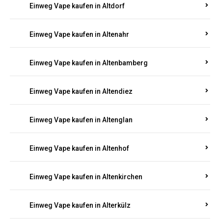
Einweg Vape kaufen in Alsenz
Einweg Vape kaufen in Alsheim
Einweg Vape kaufen in Altbrand
Einweg Vape kaufen in Altdorf
Einweg Vape kaufen in Altenahr
Einweg Vape kaufen in Altenbamberg
Einweg Vape kaufen in Altendiez
Einweg Vape kaufen in Altenglan