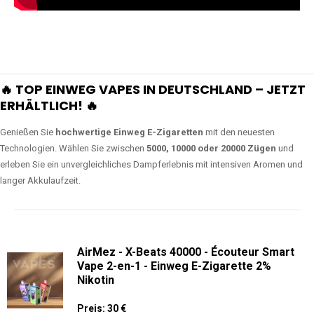
🔥 TOP EINWEG VAPES IN DEUTSCHLAND – JETZT
ERHÄLTLICH! 🔥
Genießen Sie
hochwertige Einweg E-Zigaretten
mit den neuesten
Technologien. Wählen Sie zwischen
5000, 10000 oder 20000 Zügen
und
erleben Sie ein unvergleichliches Dampferlebnis mit intensiven Aromen und