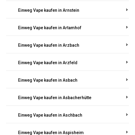
Einweg Vape kaufen in Armsheim
Einweg Vape kaufen in Arnsau
Einweg Vape kaufen in Arnshöfen
Einweg Vape kaufen in Arnstein
Einweg Vape kaufen in Artamhof
Einweg Vape kaufen in Arzbach
Einweg Vape kaufen in Arzfeld