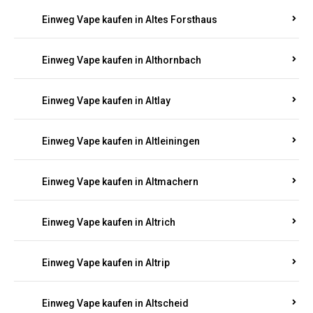
Einweg Vape kaufen in Altenhof
Einweg Vape kaufen in Altenkirchen
Einweg Vape kaufen in Alterkülz
Einweg Vape kaufen in Altes Forsthaus
Einweg Vape kaufen in Althornbach
Einweg Vape kaufen in Altlay
Einweg Vape kaufen in Altleiningen