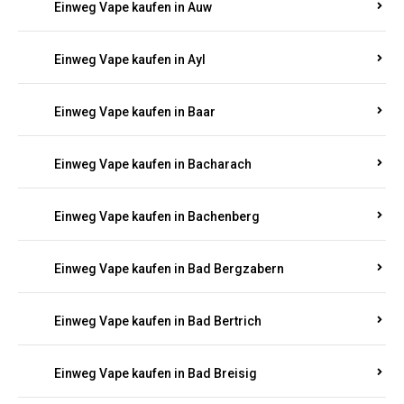
Einweg Vape kaufen in Auel
Einweg Vape kaufen in Auen
Einweg Vape kaufen in Aull
Einweg Vape kaufen in Auw
Einweg Vape kaufen in Ayl
Einweg Vape kaufen in Baar
Einweg Vape kaufen in Bacharach
Einweg Vape kaufen in Bachenberg