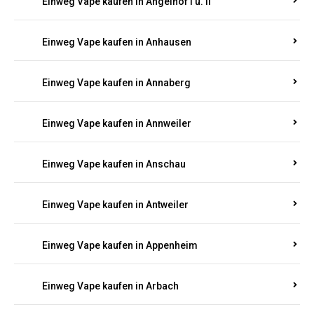
Einweg Vape kaufen in Am Springberg
Einweg Vape kaufen in Ammeldingen
Einweg Vape kaufen in Andernach
Einweg Vape kaufen in Angelhof I u. II
Einweg Vape kaufen in Anhausen
Einweg Vape kaufen in Annaberg
Einweg Vape kaufen in Annweiler
Einweg Vape kaufen in Anschau