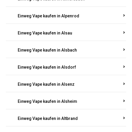
Einweg Vape kaufen in Allenbach
Einweg Vape kaufen in Allendorf
Einweg Vape kaufen in Allenfeld
Einweg Vape kaufen in Almersbach
Einweg Vape kaufen in Alpenrod
Einweg Vape kaufen in Alsau
Einweg Vape kaufen in Alsbach
Einweg Vape kaufen in Alsdorf