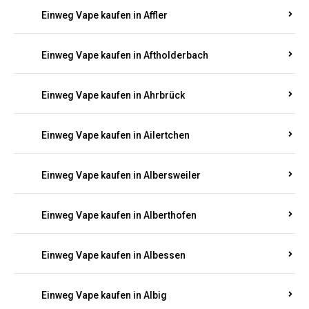
Einweg Vape kaufen in Achterspannerhof
Einweg Vape kaufen in Adenau
Einweg Vape kaufen in Adenbach
Einweg Vape kaufen in Affler
Einweg Vape kaufen in Aftholderbach
Einweg Vape kaufen in Ahrbrück
Einweg Vape kaufen in Ailertchen