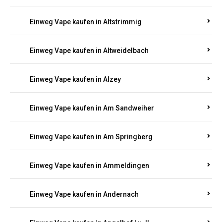
Einweg Vape kaufen in Altmachern
Einweg Vape kaufen in Altrich
Einweg Vape kaufen in Altrip
Einweg Vape kaufen in Altscheid
Einweg Vape kaufen in Altstrimmig
Einweg Vape kaufen in Altweidelbach
Einweg Vape kaufen in Alzey
Einweg Vape kaufen in Am Sandweiher