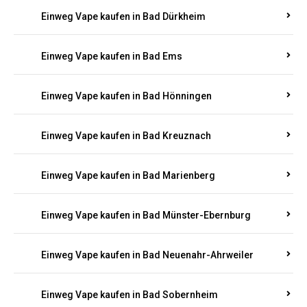
Einweg Vape kaufen in Bad Bergzabern
Einweg Vape kaufen in Bad Bertrich
Einweg Vape kaufen in Bad Breisig
Einweg Vape kaufen in Bad Dürkheim
Einweg Vape kaufen in Bad Ems
Einweg Vape kaufen in Bad Hönningen
Einweg Vape kaufen in Bad Kreuznach