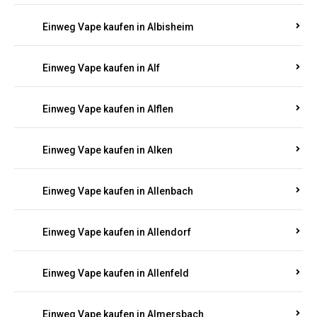
Einweg Vape kaufen in Albersweiler
Einweg Vape kaufen in Alberthofen
Einweg Vape kaufen in Albessen
Einweg Vape kaufen in Albig
Einweg Vape kaufen in Albisheim
Einweg Vape kaufen in Alf
Einweg Vape kaufen in Alflen
Einweg Vape kaufen in Alken