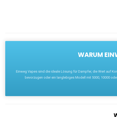
DIE BEST