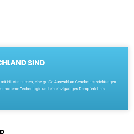
ENTDECKEN