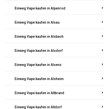
Einweg Vape kaufen in Allendorf
Einweg Vape kaufen in Allenfeld
Einweg Vape kaufen in Almersbach
Einweg Vape kaufen in Alpenrod
Einweg Vape kaufen in Alsau
Einweg Vape kaufen in Alsbach
Einweg Vape kaufen in Alsdorf