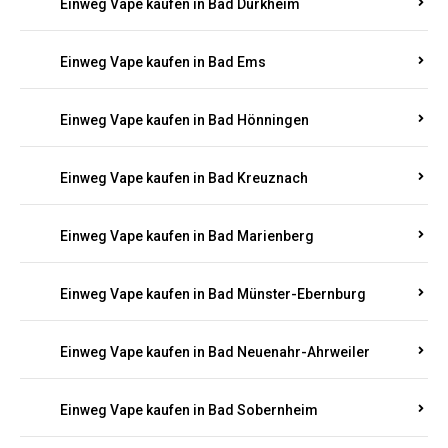
Einweg Vape kaufen in Bad Bergzabern
Einweg Vape kaufen in Bad Bertrich
Einweg Vape kaufen in Bad Breisig
Einweg Vape kaufen in Bad Dürkheim
Einweg Vape kaufen in Bad Ems
Einweg Vape kaufen in Bad Hönningen
Einweg Vape kaufen in Bad Kreuznach
Einweg Vape kaufen in Bad Marienberg