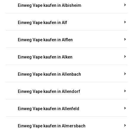
Einweg Vape kaufen in Alberthofen
Einweg Vape kaufen in Albessen
Einweg Vape kaufen in Albig
Einweg Vape kaufen in Albisheim
Einweg Vape kaufen in Alf
Einweg Vape kaufen in Alflen
Einweg Vape kaufen in Alken
Einweg Vape kaufen in Allenbach