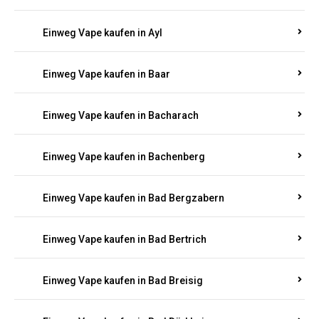
Einweg Vape kaufen in Auel
Einweg Vape kaufen in Auen
Einweg Vape kaufen in Aull
Einweg Vape kaufen in Auw
Einweg Vape kaufen in Ayl
Einweg Vape kaufen in Baar
Einweg Vape kaufen in Bacharach
Einweg Vape kaufen in Bachenberg