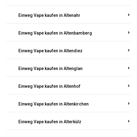
Einweg Vape kaufen in Alsenz
Einweg Vape kaufen in Alsheim
Einweg Vape kaufen in Altbrand
Einweg Vape kaufen in Altdorf
Einweg Vape kaufen in Altenahr
Einweg Vape kaufen in Altenbamberg
Einweg Vape kaufen in Altendiez
Einweg Vape kaufen in Altenglan