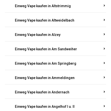
Einweg Vape kaufen in Altrich
Einweg Vape kaufen in Altrip
Einweg Vape kaufen in Altscheid
Einweg Vape kaufen in Altstrimmig
Einweg Vape kaufen in Altweidelbach
Einweg Vape kaufen in Alzey
Einweg Vape kaufen in Am Sandweiher