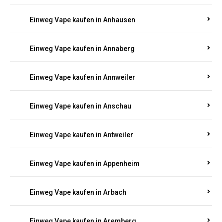
Einweg Vape kaufen in Am Springberg
Einweg Vape kaufen in Ammeldingen
Einweg Vape kaufen in Andernach
Einweg Vape kaufen in Angelhof I u. II
Einweg Vape kaufen in Anhausen
Einweg Vape kaufen in Annaberg
Einweg Vape kaufen in Annweiler
Einweg Vape kaufen in Anschau