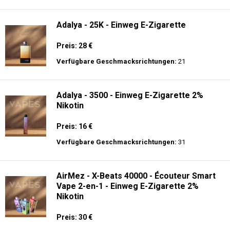
langer Akkulaufzeit.
Adalya - 10K - Einweg E-Zigarette
Preis: 20 €
Verfügbare Geschmacksrichtungen:
24
Adalya - 25K - Einweg E-Zigarette
Preis: 28 €
Verfügbare Geschmacksrichtungen:
21
Adalya - 3500 - Einweg E-Zigarette 2%
Nikotin
Preis: 16 €