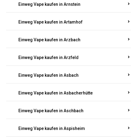
Einweg Vape kaufen in Armsheim
Einweg Vape kaufen in Arnsau
Einweg Vape kaufen in Arnshöfen
Einweg Vape kaufen in Arnstein
Einweg Vape kaufen in Artamhof
Einweg Vape kaufen in Arzbach
Einweg Vape kaufen in Arzfeld
Einweg Vape kaufen in Asbach