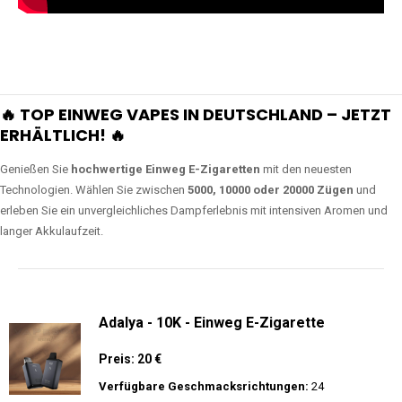
🔥 TOP EINWEG VAPES IN DEUTSCHLAND – JETZT
ERHÄLTLICH! 🔥
Genießen Sie
hochwertige Einweg E-Zigaretten
mit den neuesten
Technologien. Wählen Sie zwischen
5000, 10000 oder 20000 Zügen
und
erleben Sie ein unvergleichliches Dampferlebnis mit intensiven Aromen und