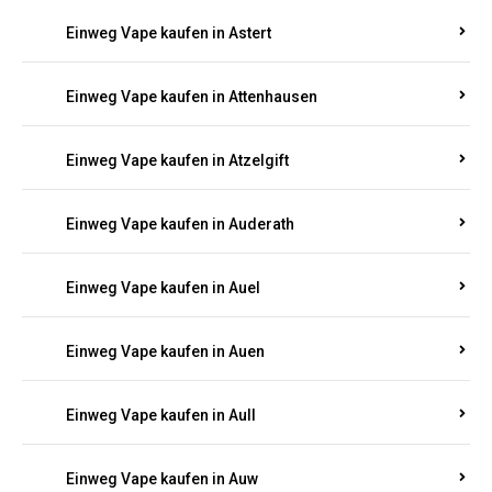
Einweg Vape kaufen in Asbacherhütte
Einweg Vape kaufen in Aschbach
Einweg Vape kaufen in Aspisheim
Einweg Vape kaufen in Astert
Einweg Vape kaufen in Attenhausen
Einweg Vape kaufen in Atzelgift
Einweg Vape kaufen in Auderath