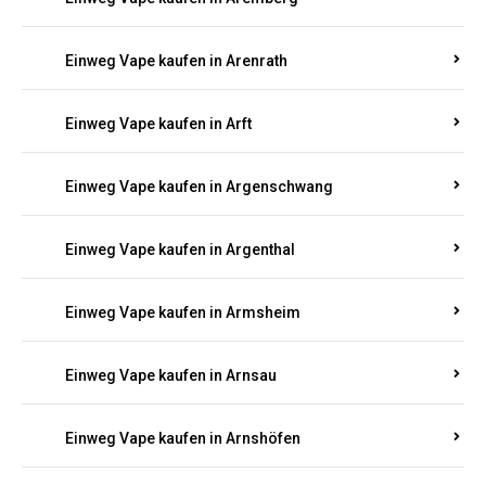
Einweg Vape kaufen in Antweiler
Einweg Vape kaufen in Appenheim
Einweg Vape kaufen in Arbach
Einweg Vape kaufen in Aremberg
Einweg Vape kaufen in Arenrath
Einweg Vape kaufen in Arft
Einweg Vape kaufen in Argenschwang
Einweg Vape kaufen in Argenthal