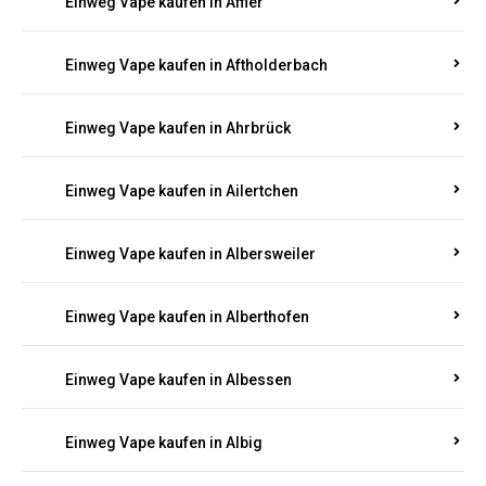
Einweg Vape kaufen in Achterspannerhof
Einweg Vape kaufen in Adenau
Einweg Vape kaufen in Adenbach
Einweg Vape kaufen in Affler
Einweg Vape kaufen in Aftholderbach
Einweg Vape kaufen in Ahrbrück
Einweg Vape kaufen in Ailertchen
Einweg Vape kaufen in Albersweiler