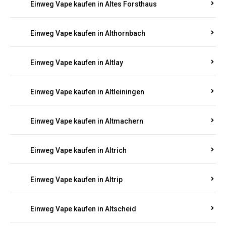
Einweg Vape kaufen in Altenhof
Einweg Vape kaufen in Altenkirchen
Einweg Vape kaufen in Alterkülz
Einweg Vape kaufen in Altes Forsthaus
Einweg Vape kaufen in Althornbach
Einweg Vape kaufen in Altlay
Einweg Vape kaufen in Altleiningen
Einweg Vape kaufen in Altmachern