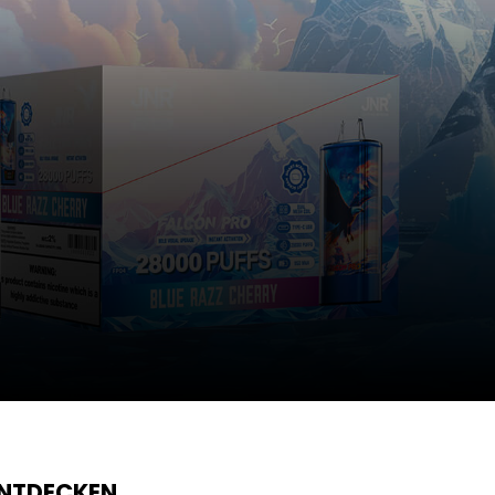
ENTDECKEN