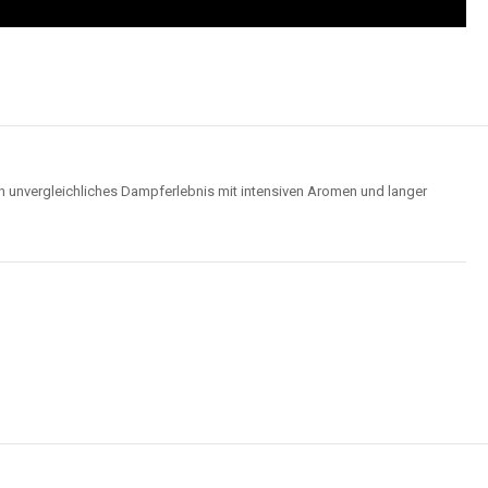
n unvergleichliches Dampferlebnis mit intensiven Aromen und langer