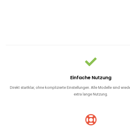
Einfache Nutzung
Direkt startklar, ohne komplizierte Einstellungen. Alle Modelle sind wie
extra lange Nutzung.