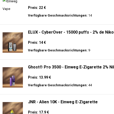
Preis: 22 €
Verfügbare Geschmacksrichtungen:
14
ELUX - CyberOver - 15000 puffs - 2% de Niko
Preis: 14 €
Verfügbare Geschmacksrichtungen:
9
Ghost® Pro 3500 - Einweg E-Zigarette 2% Ni
Preis: 13.99 €
Verfügbare Geschmacksrichtungen:
44
JNR - Alien 10K - Einweg E-Zigarette
Preis: 17.9 €