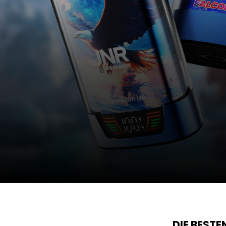
DIE BEST