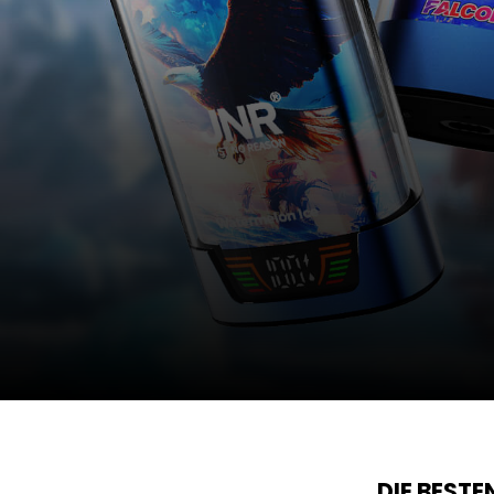
DIE BEST