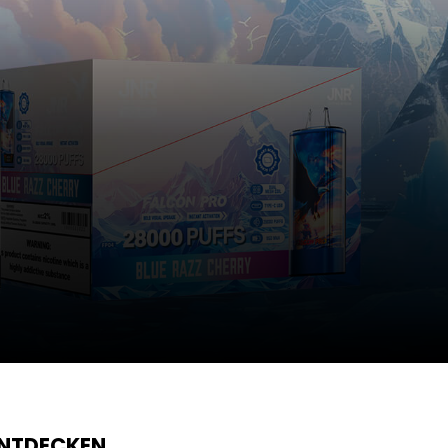
ENTDECKEN