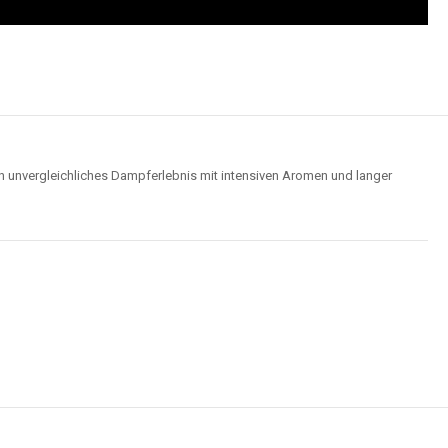
n unvergleichliches Dampferlebnis mit intensiven Aromen und langer