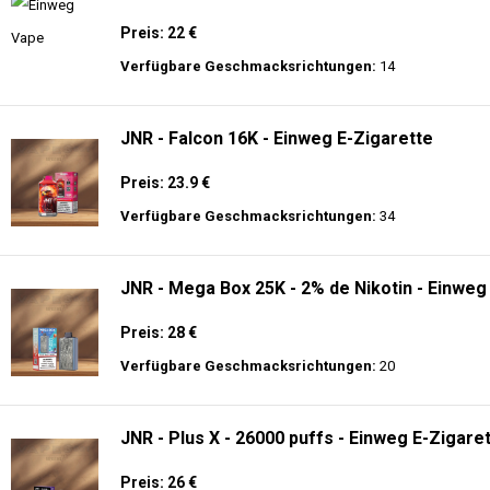
Preis: 22 €
Verfügbare Geschmacksrichtungen:
14
JNR - Falcon 16K - Einweg E-Zigarette
Preis: 23.9 €
Verfügbare Geschmacksrichtungen:
34
JNR - Mega Box 25K - 2% de Nikotin - Einweg
Preis: 28 €
Verfügbare Geschmacksrichtungen:
20
JNR - Plus X - 26000 puffs - Einweg E-Zigaret
Preis: 26 €