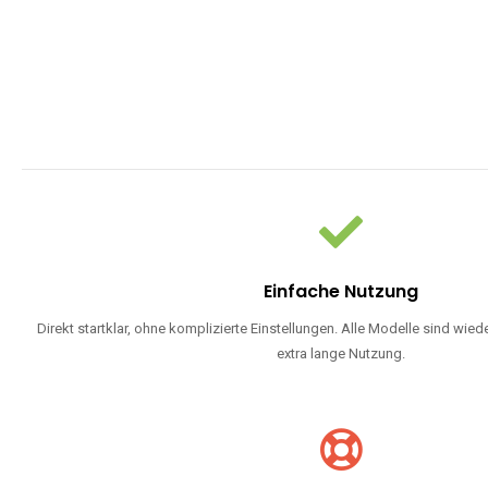
Einfache Nutzung
Direkt startklar, ohne komplizierte Einstellungen. Alle Modelle sind wie
extra lange Nutzung.