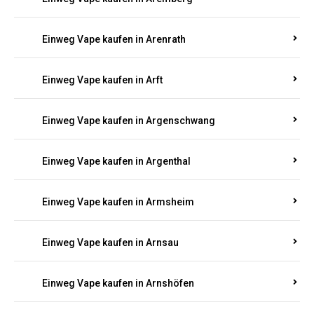
Einweg Vape kaufen in Antweiler
Einweg Vape kaufen in Appenheim
Einweg Vape kaufen in Arbach
Einweg Vape kaufen in Aremberg
Einweg Vape kaufen in Arenrath
Einweg Vape kaufen in Arft
Einweg Vape kaufen in Argenschwang
Einweg Vape kaufen in Argenthal