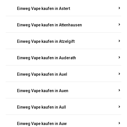
Einweg Vape kaufen in Asbacherhütte
Einweg Vape kaufen in Aschbach
Einweg Vape kaufen in Aspisheim
Einweg Vape kaufen in Astert
Einweg Vape kaufen in Attenhausen
Einweg Vape kaufen in Atzelgift
Einweg Vape kaufen in Auderath