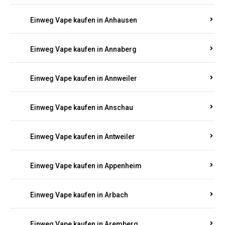
Einweg Vape kaufen in Am Springberg
Einweg Vape kaufen in Ammeldingen
Einweg Vape kaufen in Andernach
Einweg Vape kaufen in Angelhof I u. II
Einweg Vape kaufen in Anhausen
Einweg Vape kaufen in Annaberg
Einweg Vape kaufen in Annweiler
Einweg Vape kaufen in Anschau