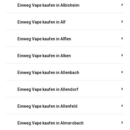
Einweg Vape kaufen in Alberthofen
Einweg Vape kaufen in Albessen
Einweg Vape kaufen in Albig
Einweg Vape kaufen in Albisheim
Einweg Vape kaufen in Alf
Einweg Vape kaufen in Alflen
Einweg Vape kaufen in Alken
Einweg Vape kaufen in Allenbach