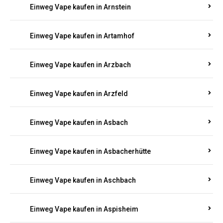
Einweg Vape kaufen in Armsheim
Einweg Vape kaufen in Arnsau
Einweg Vape kaufen in Arnshöfen
Einweg Vape kaufen in Arnstein
Einweg Vape kaufen in Artamhof
Einweg Vape kaufen in Arzbach
Einweg Vape kaufen in Arzfeld
Einweg Vape kaufen in Asbach