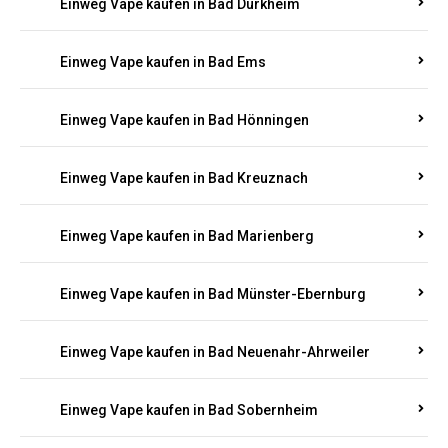
Einweg Vape kaufen in Bad Bergzabern
Einweg Vape kaufen in Bad Bertrich
Einweg Vape kaufen in Bad Breisig
Einweg Vape kaufen in Bad Dürkheim
Einweg Vape kaufen in Bad Ems
Einweg Vape kaufen in Bad Hönningen
Einweg Vape kaufen in Bad Kreuznach
Einweg Vape kaufen in Bad Marienberg