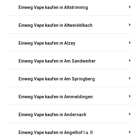
Einweg Vape kaufen in Altrich
Einweg Vape kaufen in Altrip
Einweg Vape kaufen in Altscheid
Einweg Vape kaufen in Altstrimmig
Einweg Vape kaufen in Altweidelbach
Einweg Vape kaufen in Alzey
Einweg Vape kaufen in Am Sandweiher