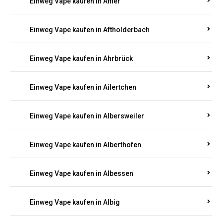
Einweg Vape kaufen in Achterspannerhof
Einweg Vape kaufen in Adenau
Einweg Vape kaufen in Adenbach
Einweg Vape kaufen in Affler
Einweg Vape kaufen in Aftholderbach
Einweg Vape kaufen in Ahrbrück
Einweg Vape kaufen in Ailertchen
Einweg Vape kaufen in Albersweiler