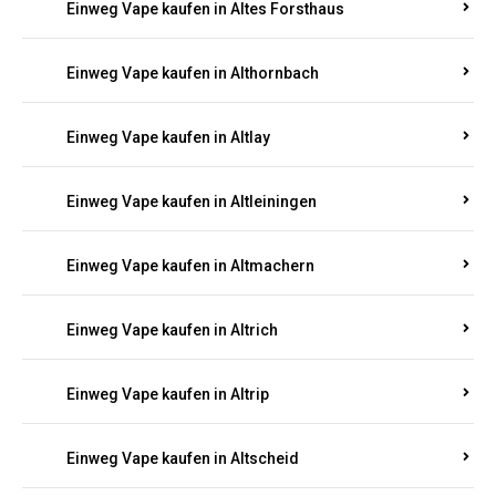
Einweg Vape kaufen in Altenhof
Einweg Vape kaufen in Altenkirchen
Einweg Vape kaufen in Alterkülz
Einweg Vape kaufen in Altes Forsthaus
Einweg Vape kaufen in Althornbach
Einweg Vape kaufen in Altlay
Einweg Vape kaufen in Altleiningen
Einweg Vape kaufen in Altmachern