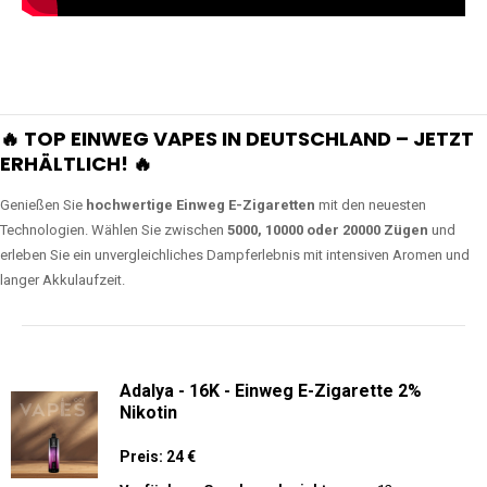
🔥 TOP EINWEG VAPES IN DEUTSCHLAND – JETZT
ERHÄLTLICH! 🔥
Genießen Sie
hochwertige Einweg E-Zigaretten
mit den neuesten
Technologien. Wählen Sie zwischen
5000, 10000 oder 20000 Zügen
und
erleben Sie ein unvergleichliches Dampferlebnis mit intensiven Aromen und