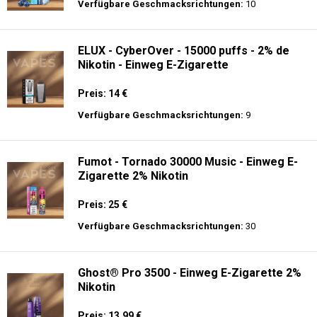
Preis: 30 €
Verfügbare Geschmacksrichtungen:
10
AirMez 12K - Einweg E-Zigarette
Preis: 13 €
Verfügbare Geschmacksrichtungen:
10
ELUX - CyberOver - 15000 puffs - 2% de
Nikotin - Einweg E-Zigarette
Preis: 14 €
Verfügbare Geschmacksrichtungen:
9
Fumot - Tornado 30000 Music - Einweg E-
Zigarette 2% Nikotin