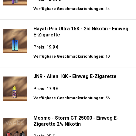
Preis: 25 €
Verfügbare Geschmacksrichtungen:
30
Ghost® Pro 3500 - Einweg E-Zigarette 2%
Nikotin
Preis: 13.99 €
Verfügbare Geschmacksrichtungen:
44
Hayati Pro Ultra 15K - 2% Nikotin - Einweg
E-Zigarette
Preis: 19.9 €
Verfügbare Geschmacksrichtungen:
10
JNR - Alien 10K - Einweg E-Zigarette