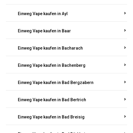
Einweg Vape kaufen in Auel
Einweg Vape kaufen in Auen
Einweg Vape kaufen in Aull
Einweg Vape kaufen in Auw
Einweg Vape kaufen in Ayl
Einweg Vape kaufen in Baar
Einweg Vape kaufen in Bacharach
Einweg Vape kaufen in Bachenberg