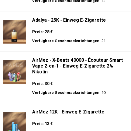
langer Akkulaufzeit.
Adalya - 16K - Einweg E-Zigarette 2%
Nikotin
Preis: 24 €
Verfügbare Geschmacksrichtungen:
12
Adalya - 25K - Einweg E-Zigarette
Preis: 28 €
Verfügbare Geschmacksrichtungen:
21
AirMez - X-Beats 40000 - Écouteur Smart
Vape 2-en-1 - Einweg E-Zigarette 2%
Nikotin