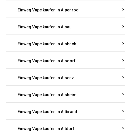
Einweg Vape kaufen in Allendorf
Einweg Vape kaufen in Allenfeld
Einweg Vape kaufen in Almersbach
Einweg Vape kaufen in Alpenrod
Einweg Vape kaufen in Alsau
Einweg Vape kaufen in Alsbach
Einweg Vape kaufen in Alsdorf