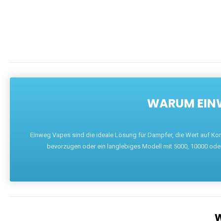
DIE BEST