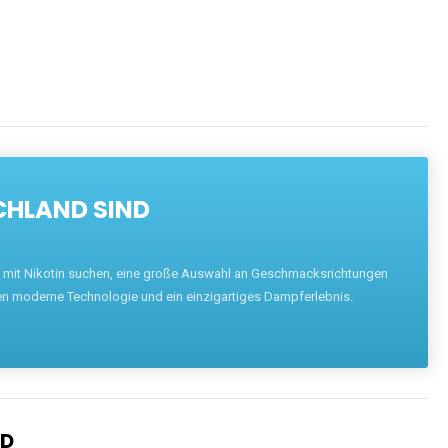
ENTDECKEN