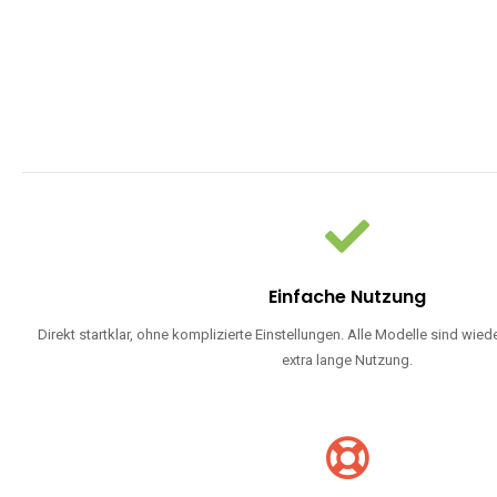
Einfache Nutzung
Direkt startklar, ohne komplizierte Einstellungen. Alle Modelle sind wie
extra lange Nutzung.