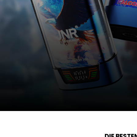
DIE BEST