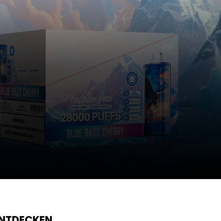
ENTDECKEN