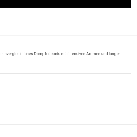
n unvergleichliches Dampferlebnis mit intensiven Aromen und langer