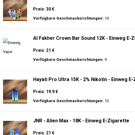
Preis: 30 €
Verfügbare Geschmacksrichtungen:
10
Al Fakher Crown Bar Sound 12K - Einweg E-Z
Preis: 21 €
Verfügbare Geschmacksrichtungen:
9
Hayati Pro Ultra 15K - 2% Nikotin - Einweg E-
Preis: 19.9 €
Verfügbare Geschmacksrichtungen:
10
JNR - Alien Max - 18K - Einweg E-Zigarette
Preis: 21 €