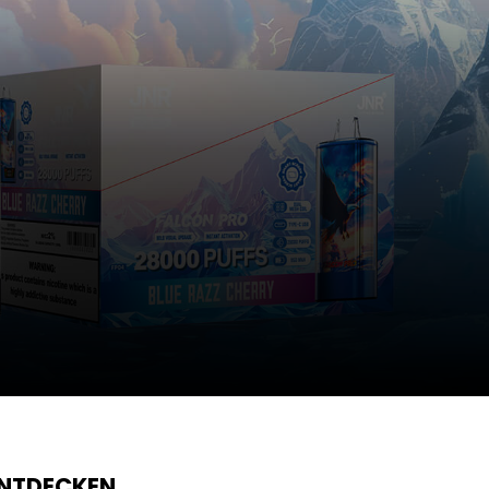
ENTDECKEN