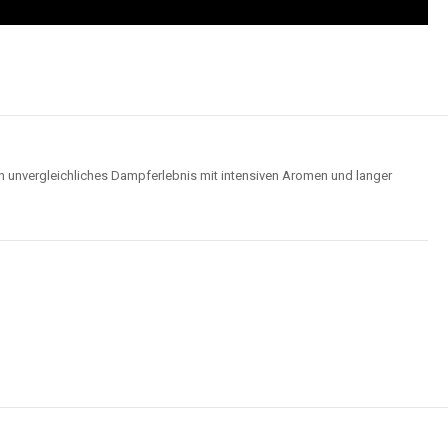
n unvergleichliches Dampferlebnis mit intensiven Aromen und langer