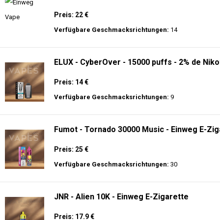
Preis: 22 €
Verfügbare Geschmacksrichtungen:
14
ELUX - CyberOver - 15000 puffs - 2% de Niko
Preis: 14 €
Verfügbare Geschmacksrichtungen:
9
Fumot - Tornado 30000 Music - Einweg E-Zig
Preis: 25 €
Verfügbare Geschmacksrichtungen:
30
JNR - Alien 10K - Einweg E-Zigarette
Preis: 17.9 €