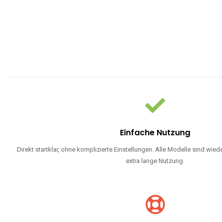
Einfache Nutzung
Direkt startklar, ohne komplizierte Einstellungen. Alle Modelle sind wie
extra lange Nutzung.