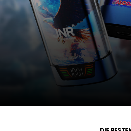
DIE BEST