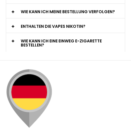
KANN ICH MEINE BESTELLUNG AN EINE
PACKSTATION LIEFERN LASSEN?
WIE KANN ICH MEINE BESTELLUNG VERFOLGEN?
ENTHALTEN DIE VAPES NIKOTIN?
WIE KANN ICH EINE EINWEG E-ZIGARETTE
BESTELLEN?