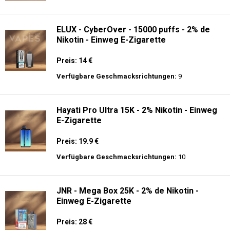
Verfügbare Geschmacksrichtungen:
10
ELUX - CyberOver - 15000 puffs - 2% de
Nikotin - Einweg E-Zigarette
Preis: 14 €
Verfügbare Geschmacksrichtungen:
9
Hayati Pro Ultra 15K - 2% Nikotin - Einweg
E-Zigarette
Preis: 19.9 €
Verfügbare Geschmacksrichtungen:
10
JNR - Mega Box 25K - 2% de Nikotin -
Einweg E-Zigarette