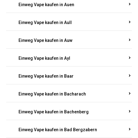
Einweg Vape kaufen in Auen
Einweg Vape kaufen in Aull
Einweg Vape kaufen in Auw
Einweg Vape kaufen in Ayl
Einweg Vape kaufen in Baar
Einweg Vape kaufen in Bacharach
Einweg Vape kaufen in Bachenberg