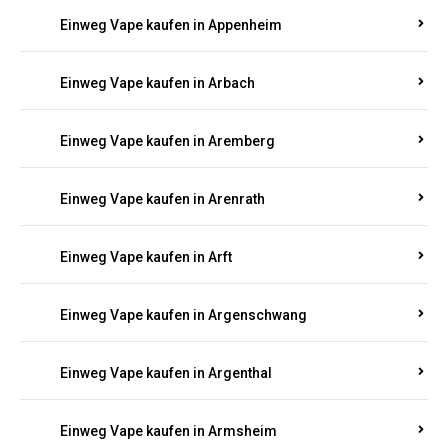
Einweg Vape kaufen in Antweiler
Einweg Vape kaufen in Appenheim
Einweg Vape kaufen in Arbach
Einweg Vape kaufen in Aremberg
Einweg Vape kaufen in Arenrath
Einweg Vape kaufen in Arft
Einweg Vape kaufen in Argenschwang
Einweg Vape kaufen in Argenthal