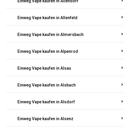
Einweg Vape kaufen in Allendorf
Einweg Vape kaufen in Allenfeld
Einweg Vape kaufen in Almersbach
Einweg Vape kaufen in Alpenrod
Einweg Vape kaufen in Alsau
Einweg Vape kaufen in Alsbach
Einweg Vape kaufen in Alsdorf
Einweg Vape kaufen in Alsenz