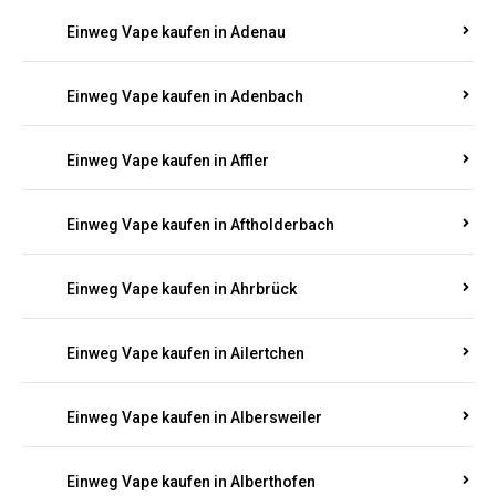
Einweg Vape kaufen in Achterspannerhof
Einweg Vape kaufen in Adenau
Einweg Vape kaufen in Adenbach
Einweg Vape kaufen in Affler
Einweg Vape kaufen in Aftholderbach
Einweg Vape kaufen in Ahrbrück
Einweg Vape kaufen in Ailertchen
Einweg Vape kaufen in Albersweiler