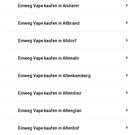
Einweg Vape kaufen in Alsheim
Einweg Vape kaufen in Altbrand
Einweg Vape kaufen in Altdorf
Einweg Vape kaufen in Altenahr
Einweg Vape kaufen in Altenbamberg
Einweg Vape kaufen in Altendiez
Einweg Vape kaufen in Altenglan