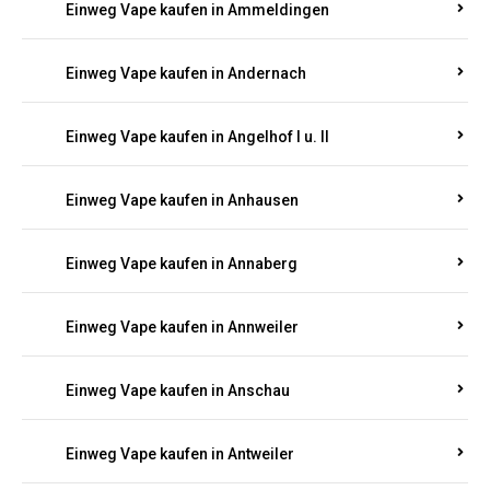
Einweg Vape kaufen in Ammeldingen
Einweg Vape kaufen in Andernach
Einweg Vape kaufen in Angelhof I u. II
Einweg Vape kaufen in Anhausen
Einweg Vape kaufen in Annaberg
Einweg Vape kaufen in Annweiler
Einweg Vape kaufen in Anschau