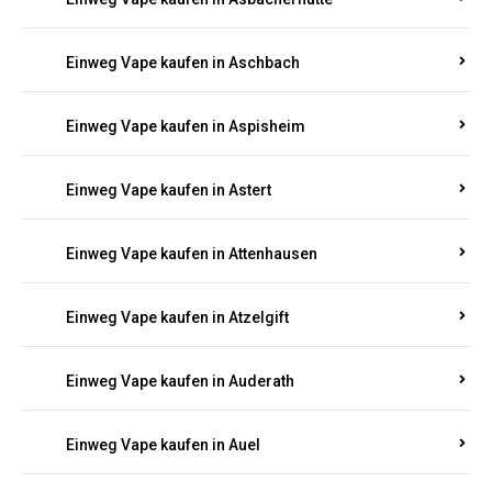
Einweg Vape kaufen in Asbacherhütte
Einweg Vape kaufen in Aschbach
Einweg Vape kaufen in Aspisheim
Einweg Vape kaufen in Astert
Einweg Vape kaufen in Attenhausen
Einweg Vape kaufen in Atzelgift
Einweg Vape kaufen in Auderath
Einweg Vape kaufen in Auel