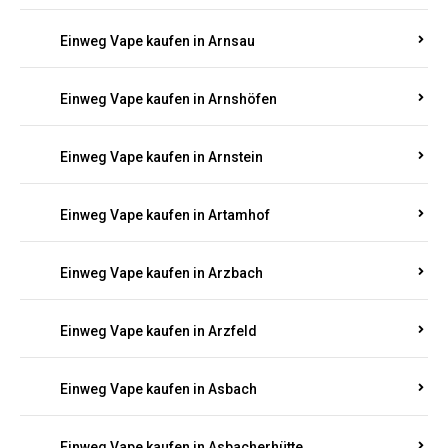
Einweg Vape kaufen in Armsheim
Einweg Vape kaufen in Arnsau
Einweg Vape kaufen in Arnshöfen
Einweg Vape kaufen in Arnstein
Einweg Vape kaufen in Artamhof
Einweg Vape kaufen in Arzbach
Einweg Vape kaufen in Arzfeld
Einweg Vape kaufen in Asbach