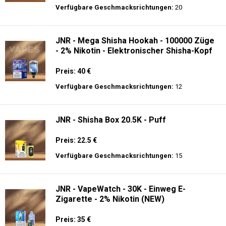
Preis: 28 €
Verfügbare Geschmacksrichtungen:
20
JNR - Mega Shisha Hookah - 100000 Züge
- 2% Nikotin - Elektronischer Shisha-Kopf
Preis: 40 €
Verfügbare Geschmacksrichtungen:
12
JNR - Shisha Box 20.5K - Puff
Preis: 22.5 €
Verfügbare Geschmacksrichtungen:
15
JNR - VapeWatch - 30K - Einweg E-
Zigarette - 2% Nikotin (NEW)