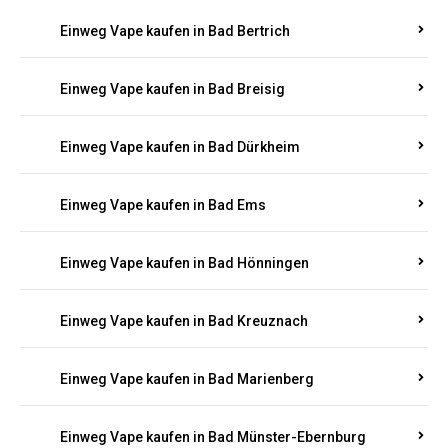
Einweg Vape kaufen in Bad Bergzabern
Einweg Vape kaufen in Bad Bertrich
Einweg Vape kaufen in Bad Breisig
Einweg Vape kaufen in Bad Dürkheim
Einweg Vape kaufen in Bad Ems
Einweg Vape kaufen in Bad Hönningen
Einweg Vape kaufen in Bad Kreuznach
Einweg Vape kaufen in Bad Marienberg