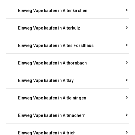
Einweg Vape kaufen in Altenhof
Einweg Vape kaufen in Altenkirchen
Einweg Vape kaufen in Alterkülz
Einweg Vape kaufen in Altes Forsthaus
Einweg Vape kaufen in Althornbach
Einweg Vape kaufen in Altlay
Einweg Vape kaufen in Altleiningen
Einweg Vape kaufen in Altmachern