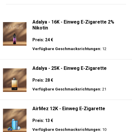
langer Akkulaufzeit.
Adalya - 16K - Einweg E-Zigarette 2%
Nikotin
Preis: 24 €
Verfügbare Geschmacksrichtungen:
12
Adalya - 25K - Einweg E-Zigarette
Preis: 28 €
Verfügbare Geschmacksrichtungen:
21
AirMez 12K - Einweg E-Zigarette
Preis: 13 €