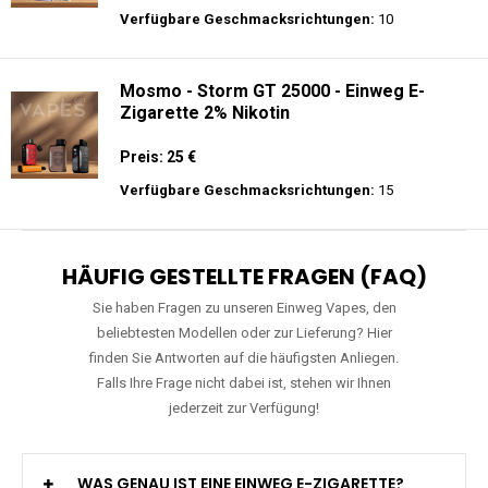
Preis: 35 €
Verfügbare Geschmacksrichtungen:
10
Mosmo - Storm GT 25000 - Einweg E-
Zigarette 2% Nikotin
Preis: 25 €
Verfügbare Geschmacksrichtungen:
15
HÄUFIG GESTELLTE FRAGEN (FAQ)
Sie haben Fragen zu unseren Einweg Vapes, den
beliebtesten Modellen oder zur Lieferung? Hier
finden Sie Antworten auf die häufigsten Anliegen.
Falls Ihre Frage nicht dabei ist, stehen wir Ihnen
jederzeit zur Verfügung!