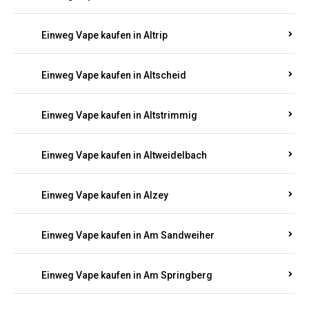
Einweg Vape kaufen in Altrich
Einweg Vape kaufen in Altrip
Einweg Vape kaufen in Altscheid
Einweg Vape kaufen in Altstrimmig
Einweg Vape kaufen in Altweidelbach
Einweg Vape kaufen in Alzey
Einweg Vape kaufen in Am Sandweiher
Einweg Vape kaufen in Am Springberg