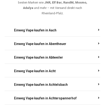
5000, 10000 oder 20000 Zügen
? Entdecken Sie die
besten Marken wie
JNR, Elf Bar, RandM, Mosmo,
Adalya
und mehr – mit Versand direkt nach
Rheinland-Pfalz.
Einweg Vape kaufen in Aach
Einweg Vape kaufen in Abentheuer
Einweg Vape kaufen in Abtweiler
Einweg Vape kaufen in Acht
Einweg Vape kaufen in Achtelsbach