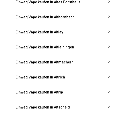
Einweg Vape kaufen in Altenhof
Einweg Vape kaufen in Altenkirchen
Einweg Vape kaufen in Alterkülz
Einweg Vape kaufen in Altes Forsthaus
Einweg Vape kaufen in Althornbach
Einweg Vape kaufen in Altlay
Einweg Vape kaufen in Altleiningen
Einweg Vape kaufen in Altmachern