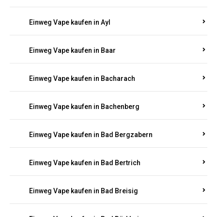
Einweg Vape kaufen in Auel
Einweg Vape kaufen in Auen
Einweg Vape kaufen in Aull
Einweg Vape kaufen in Auw
Einweg Vape kaufen in Ayl
Einweg Vape kaufen in Baar
Einweg Vape kaufen in Bacharach
Einweg Vape kaufen in Bachenberg