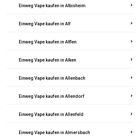
Einweg Vape kaufen in Alberthofen
Einweg Vape kaufen in Albessen
Einweg Vape kaufen in Albig
Einweg Vape kaufen in Albisheim
Einweg Vape kaufen in Alf
Einweg Vape kaufen in Alflen
Einweg Vape kaufen in Alken
Einweg Vape kaufen in Allenbach