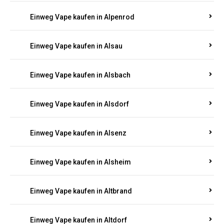
Einweg Vape kaufen in Allendorf
Einweg Vape kaufen in Allenfeld
Einweg Vape kaufen in Almersbach
Einweg Vape kaufen in Alpenrod
Einweg Vape kaufen in Alsau
Einweg Vape kaufen in Alsbach
Einweg Vape kaufen in Alsdorf