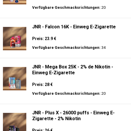
Preis: 19.9 €
Verfügbare Geschmacksrichtungen:
10
JNR - Alien Max - 18K - Einweg E-
Zigarette
Preis: 21 €
Verfügbare Geschmacksrichtungen:
20
JNR - Falcon 16K - Einweg E-Zigarette
Preis: 23.9 €
Verfügbare Geschmacksrichtungen:
34
JNR - Mega Box 25K - 2% de Nikotin -
Einweg E-Zigarette