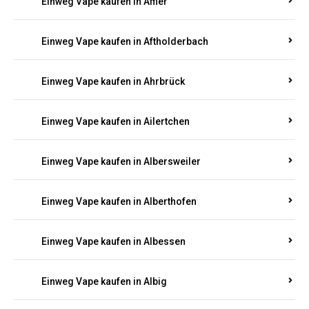
Einweg Vape kaufen in Achterspannerhof
Einweg Vape kaufen in Adenau
Einweg Vape kaufen in Adenbach
Einweg Vape kaufen in Affler
Einweg Vape kaufen in Aftholderbach
Einweg Vape kaufen in Ahrbrück
Einweg Vape kaufen in Ailertchen
Einweg Vape kaufen in Albersweiler