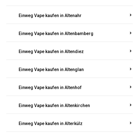
Einweg Vape kaufen in Alsenz
Einweg Vape kaufen in Alsheim
Einweg Vape kaufen in Altbrand
Einweg Vape kaufen in Altdorf
Einweg Vape kaufen in Altenahr
Einweg Vape kaufen in Altenbamberg
Einweg Vape kaufen in Altendiez
Einweg Vape kaufen in Altenglan