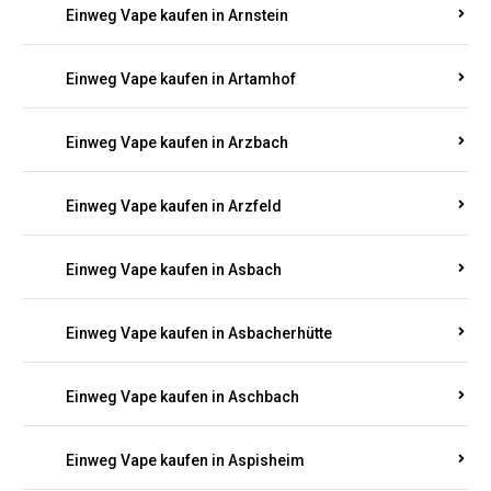
Einweg Vape kaufen in Armsheim
Einweg Vape kaufen in Arnsau
Einweg Vape kaufen in Arnshöfen
Einweg Vape kaufen in Arnstein
Einweg Vape kaufen in Artamhof
Einweg Vape kaufen in Arzbach
Einweg Vape kaufen in Arzfeld
Einweg Vape kaufen in Asbach