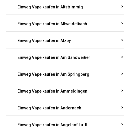
Einweg Vape kaufen in Altrich
Einweg Vape kaufen in Altrip
Einweg Vape kaufen in Altscheid
Einweg Vape kaufen in Altstrimmig
Einweg Vape kaufen in Altweidelbach
Einweg Vape kaufen in Alzey
Einweg Vape kaufen in Am Sandweiher