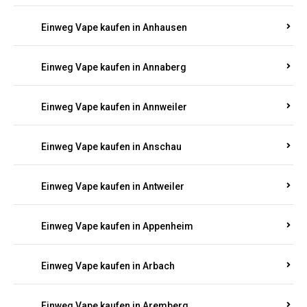
Einweg Vape kaufen in Am Springberg
Einweg Vape kaufen in Ammeldingen
Einweg Vape kaufen in Andernach
Einweg Vape kaufen in Angelhof I u. II
Einweg Vape kaufen in Anhausen
Einweg Vape kaufen in Annaberg
Einweg Vape kaufen in Annweiler
Einweg Vape kaufen in Anschau