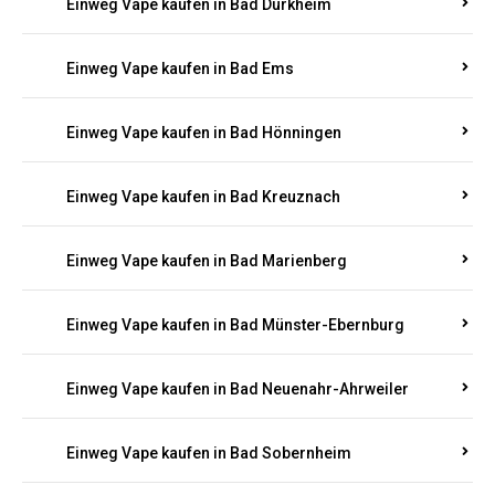
Einweg Vape kaufen in Bad Bergzabern
Einweg Vape kaufen in Bad Bertrich
Einweg Vape kaufen in Bad Breisig
Einweg Vape kaufen in Bad Dürkheim
Einweg Vape kaufen in Bad Ems
Einweg Vape kaufen in Bad Hönningen
Einweg Vape kaufen in Bad Kreuznach
Einweg Vape kaufen in Bad Marienberg