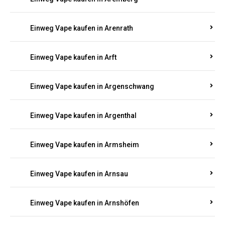
Einweg Vape kaufen in Antweiler
Einweg Vape kaufen in Appenheim
Einweg Vape kaufen in Arbach
Einweg Vape kaufen in Aremberg
Einweg Vape kaufen in Arenrath
Einweg Vape kaufen in Arft
Einweg Vape kaufen in Argenschwang
Einweg Vape kaufen in Argenthal