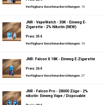
Preis: 28 €
Verfügbare Geschmacksrichtungen:
20
JNR - Plus X - 26000 puffs - Einweg E-
Zigarette - 2% Nikotin
Preis: 26 €
Verfügbare Geschmacksrichtungen:
15
JNR - VapeWatch - 30K - Einweg E-
Zigarette - 2% Nikotin (NEW)
Preis: 35 €
Verfügbare Geschmacksrichtungen:
10
JNR- Falcon X 18K - Einweg E-Zigarette