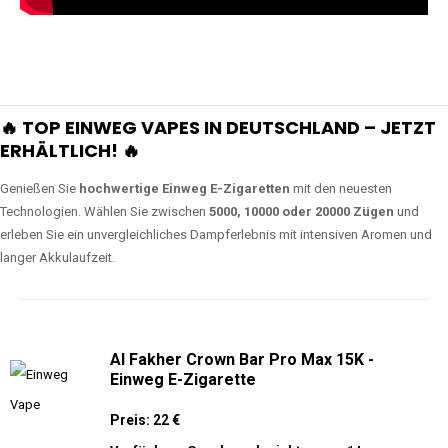
🔥 TOP EINWEG VAPES IN DEUTSCHLAND – JETZT
ERHÄLTLICH! 🔥
Genießen Sie
hochwertige Einweg E-Zigaretten
mit den neuesten
Technologien. Wählen Sie zwischen
5000, 10000 oder 20000 Zügen
und
erleben Sie ein unvergleichliches Dampferlebnis mit intensiven Aromen und