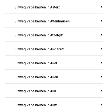
Einweg Vape kaufen in Asbacherhütte
Einweg Vape kaufen in Aschbach
Einweg Vape kaufen in Aspisheim
Einweg Vape kaufen in Astert
Einweg Vape kaufen in Attenhausen
Einweg Vape kaufen in Atzelgift
Einweg Vape kaufen in Auderath