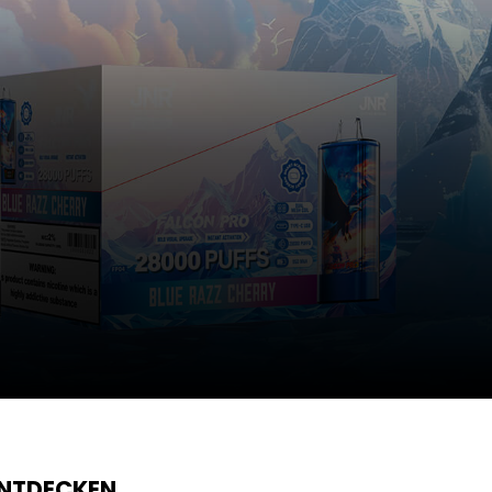
ENTDECKEN