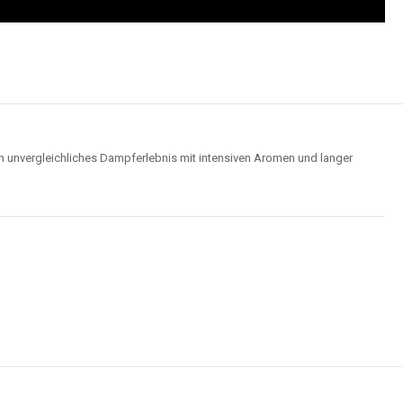
n unvergleichliches Dampferlebnis mit intensiven Aromen und langer