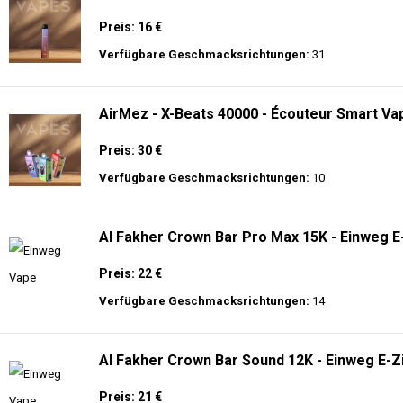
Preis: 16 €
Verfügbare Geschmacksrichtungen:
31
AirMez - X-Beats 40000 - Écouteur Smart Vap
Preis: 30 €
Verfügbare Geschmacksrichtungen:
10
Al Fakher Crown Bar Pro Max 15K - Einweg E
Preis: 22 €
Verfügbare Geschmacksrichtungen:
14
Al Fakher Crown Bar Sound 12K - Einweg E-Z
Preis: 21 €