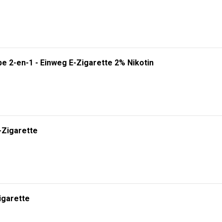
e 2-en-1 - Einweg E-Zigarette 2% Nikotin
-Zigarette
igarette