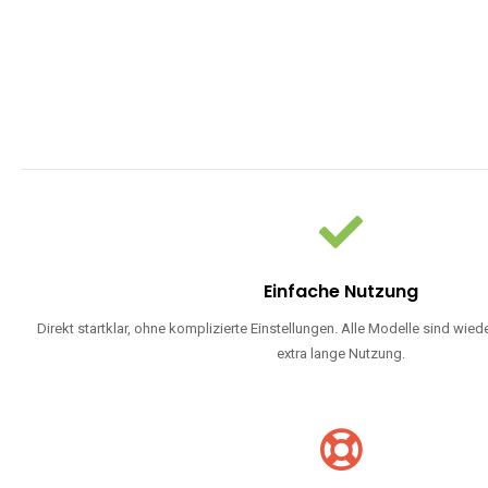
Einfache Nutzung
Direkt startklar, ohne komplizierte Einstellungen. Alle Modelle sind wie
extra lange Nutzung.