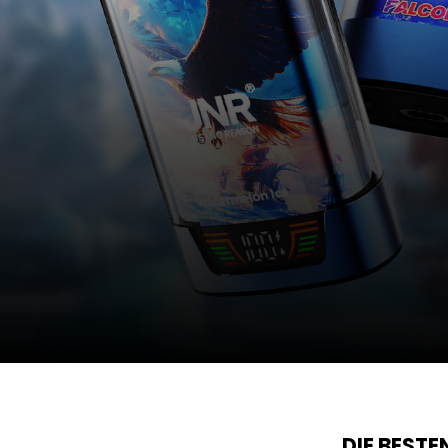
DIE BEST