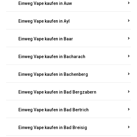
Einweg Vape kaufen in Auel
Einweg Vape kaufen in Auen
Einweg Vape kaufen in Aull
Einweg Vape kaufen in Auw
Einweg Vape kaufen in Ayl
Einweg Vape kaufen in Baar
Einweg Vape kaufen in Bacharach
Einweg Vape kaufen in Bachenberg