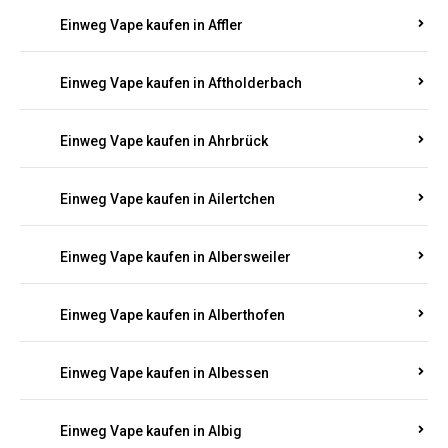
Einweg Vape kaufen in Achterspannerhof
Einweg Vape kaufen in Adenau
Einweg Vape kaufen in Adenbach
Einweg Vape kaufen in Affler
Einweg Vape kaufen in Aftholderbach
Einweg Vape kaufen in Ahrbrück
Einweg Vape kaufen in Ailertchen