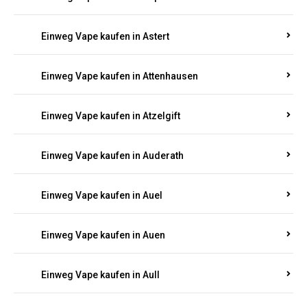
Einweg Vape kaufen in Asbach
Einweg Vape kaufen in Asbacherhütte
Einweg Vape kaufen in Aschbach
Einweg Vape kaufen in Aspisheim
Einweg Vape kaufen in Astert
Einweg Vape kaufen in Attenhausen
Einweg Vape kaufen in Atzelgift
Einweg Vape kaufen in Auderath