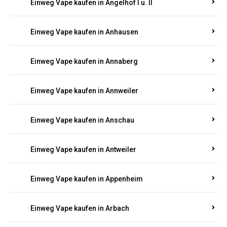
Einweg Vape kaufen in Am Springberg
Einweg Vape kaufen in Ammeldingen
Einweg Vape kaufen in Andernach
Einweg Vape kaufen in Angelhof I u. II
Einweg Vape kaufen in Anhausen
Einweg Vape kaufen in Annaberg
Einweg Vape kaufen in Annweiler
Einweg Vape kaufen in Anschau