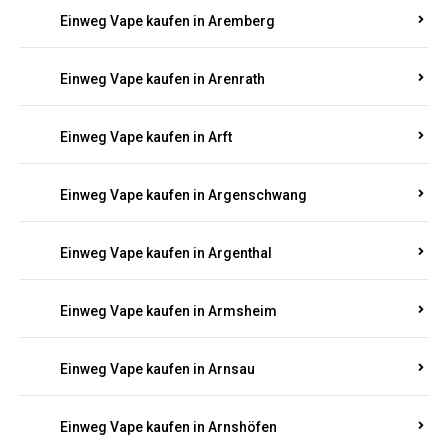
Einweg Vape kaufen in Antweiler
Einweg Vape kaufen in Appenheim
Einweg Vape kaufen in Arbach
Einweg Vape kaufen in Aremberg
Einweg Vape kaufen in Arenrath
Einweg Vape kaufen in Arft
Einweg Vape kaufen in Argenschwang