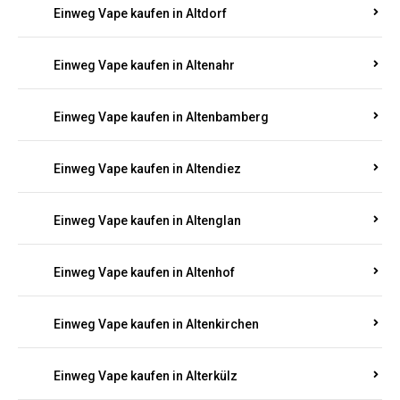
Einweg Vape kaufen in Alsenz
Einweg Vape kaufen in Alsheim
Einweg Vape kaufen in Altbrand
Einweg Vape kaufen in Altdorf
Einweg Vape kaufen in Altenahr
Einweg Vape kaufen in Altenbamberg
Einweg Vape kaufen in Altendiez
Einweg Vape kaufen in Altenglan