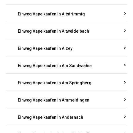
Einweg Vape kaufen in Altmachern
Einweg Vape kaufen in Altrich
Einweg Vape kaufen in Altrip
Einweg Vape kaufen in Altscheid
Einweg Vape kaufen in Altstrimmig
Einweg Vape kaufen in Altweidelbach
Einweg Vape kaufen in Alzey
Einweg Vape kaufen in Am Sandweiher