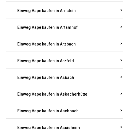
Einweg Vape kaufen in Argenthal
Einweg Vape kaufen in Armsheim
Einweg Vape kaufen in Arnsau
Einweg Vape kaufen in Arnshöfen
Einweg Vape kaufen in Arnstein
Einweg Vape kaufen in Artamhof
Einweg Vape kaufen in Arzbach
Einweg Vape kaufen in Arzfeld