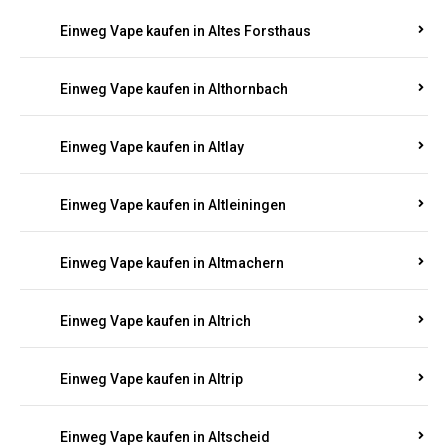
Einweg Vape kaufen in Altenhof
Einweg Vape kaufen in Altenkirchen
Einweg Vape kaufen in Alterkülz
Einweg Vape kaufen in Altes Forsthaus
Einweg Vape kaufen in Althornbach
Einweg Vape kaufen in Altlay
Einweg Vape kaufen in Altleiningen