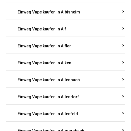
Einweg Vape kaufen in Albersweiler
Einweg Vape kaufen in Alberthofen
Einweg Vape kaufen in Albessen
Einweg Vape kaufen in Albig
Einweg Vape kaufen in Albisheim
Einweg Vape kaufen in Alf
Einweg Vape kaufen in Alflen
Einweg Vape kaufen in Alken