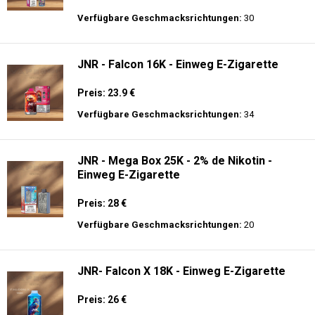
Preis: 14 €
Verfügbare Geschmacksrichtungen:
9
Fumot - Tornado 30000 Music - Einweg E-
Zigarette 2% Nikotin
Preis: 25 €
Verfügbare Geschmacksrichtungen:
30
JNR - Falcon 16K - Einweg E-Zigarette
Preis: 23.9 €
Verfügbare Geschmacksrichtungen:
34
JNR - Mega Box 25K - 2% de Nikotin -
Einweg E-Zigarette