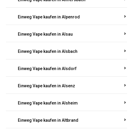
Einweg Vape kaufen in Allenbach
Einweg Vape kaufen in Allendorf
Einweg Vape kaufen in Allenfeld
Einweg Vape kaufen in Almersbach
Einweg Vape kaufen in Alpenrod
Einweg Vape kaufen in Alsau
Einweg Vape kaufen in Alsbach
Einweg Vape kaufen in Alsdorf