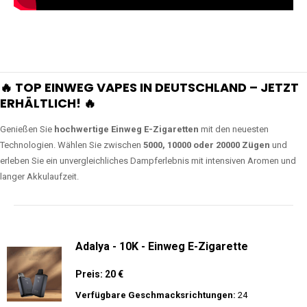
🔥 TOP EINWEG VAPES IN DEUTSCHLAND – JETZT
ERHÄLTLICH! 🔥
Genießen Sie
hochwertige Einweg E-Zigaretten
mit den neuesten
Technologien. Wählen Sie zwischen
5000, 10000 oder 20000 Zügen
und
erleben Sie ein unvergleichliches Dampferlebnis mit intensiven Aromen und