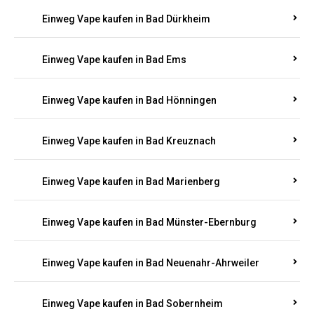
Einweg Vape kaufen in Bad Bergzabern
Einweg Vape kaufen in Bad Bertrich
Einweg Vape kaufen in Bad Breisig
Einweg Vape kaufen in Bad Dürkheim
Einweg Vape kaufen in Bad Ems
Einweg Vape kaufen in Bad Hönningen
Einweg Vape kaufen in Bad Kreuznach