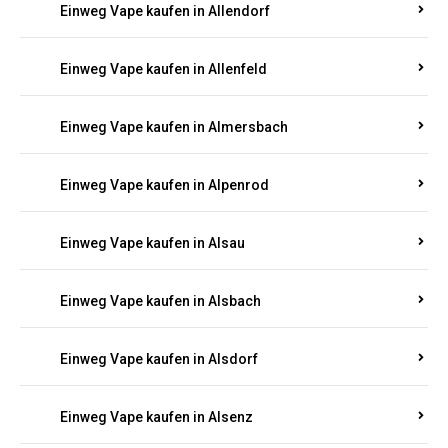
Einweg Vape kaufen in Allendorf
Einweg Vape kaufen in Allenfeld
Einweg Vape kaufen in Almersbach
Einweg Vape kaufen in Alpenrod
Einweg Vape kaufen in Alsau
Einweg Vape kaufen in Alsbach
Einweg Vape kaufen in Alsdorf
Einweg Vape kaufen in Alsenz