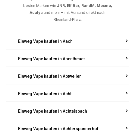
5000, 10000 oder 20000 Zügen
? Entdecken Sie die
besten Marken wie
JNR, Elf Bar, RandM, Mosmo,
Adalya
und mehr – mit Versand direkt nach
Rheinland-Pfalz.
Einweg Vape kaufen in Aach
Einweg Vape kaufen in Abentheuer
Einweg Vape kaufen in Abtweiler
Einweg Vape kaufen in Acht
Einweg Vape kaufen in Achtelsbach
Einweg Vape kaufen in Achterspannerhof