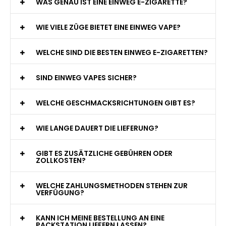
WAS GENAU IST EINE EINWEG E-ZIGARETTE?
WIE VIELE ZÜGE BIETET EINE EINWEG VAPE?
WELCHE SIND DIE BESTEN EINWEG E-ZIGARETTEN?
SIND EINWEG VAPES SICHER?
WELCHE GESCHMACKSRICHTUNGEN GIBT ES?
WIE LANGE DAUERT DIE LIEFERUNG?
GIBT ES ZUSÄTZLICHE GEBÜHREN ODER
ZOLLKOSTEN?
WELCHE ZAHLUNGSMETHODEN STEHEN ZUR
VERFÜGUNG?
KANN ICH MEINE BESTELLUNG AN EINE