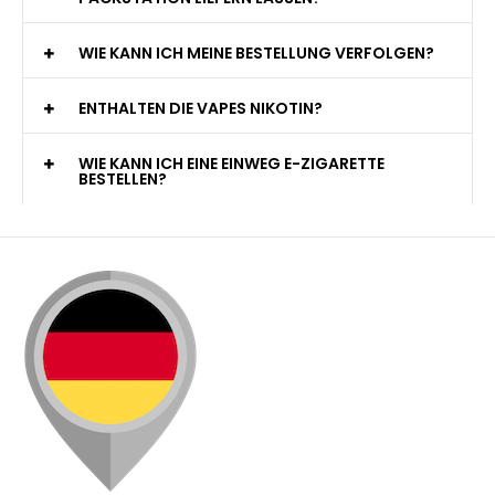
PACKSTATION LIEFERN LASSEN?
WIE KANN ICH MEINE BESTELLUNG VERFOLGEN?
ENTHALTEN DIE VAPES NIKOTIN?
WIE KANN ICH EINE EINWEG E-ZIGARETTE
BESTELLEN?