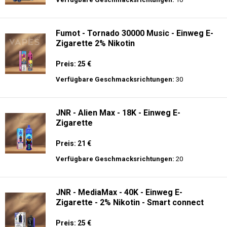
Verfügbare Geschmacksrichtungen:
10
Fumot - Tornado 30000 Music - Einweg E-
Zigarette 2% Nikotin
Preis: 25 €
Verfügbare Geschmacksrichtungen:
30
JNR - Alien Max - 18K - Einweg E-
Zigarette
Preis: 21 €
Verfügbare Geschmacksrichtungen:
20
JNR - MediaMax - 40K - Einweg E-
Zigarette - 2% Nikotin - Smart connect
Preis: 25 €