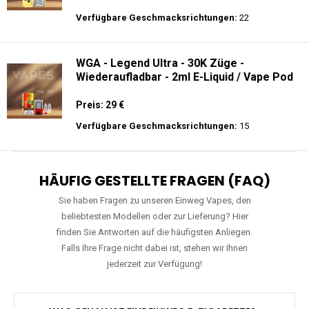
Preis: 20 €
Verfügbare Geschmacksrichtungen:
22
WGA - Legend Ultra - 30K Züge -
Wiederaufladbar - 2ml E-Liquid / Vape Pod
Preis: 29 €
Verfügbare Geschmacksrichtungen:
15
HÄUFIG GESTELLTE FRAGEN (FAQ)
Sie haben Fragen zu unseren Einweg Vapes, den
beliebtesten Modellen oder zur Lieferung? Hier
finden Sie Antworten auf die häufigsten Anliegen.
Falls Ihre Frage nicht dabei ist, stehen wir Ihnen
jederzeit zur Verfügung!