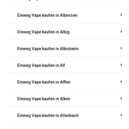
Einweg Vape kaufen in Alberthofen
Einweg Vape kaufen in Albessen
Einweg Vape kaufen in Albig
Einweg Vape kaufen in Albisheim
Einweg Vape kaufen in Alf
Einweg Vape kaufen in Alflen
Einweg Vape kaufen in Alken
Einweg Vape kaufen in Allenbach