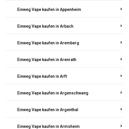
Einweg Vape kaufen in Appenheim
Einweg Vape kaufen in Arbach
Einweg Vape kaufen in Aremberg
Einweg Vape kaufen in Arenrath
Einweg Vape kaufen in Arft
Einweg Vape kaufen in Argenschwang
Einweg Vape kaufen in Argenthal
Einweg Vape kaufen in Armsheim