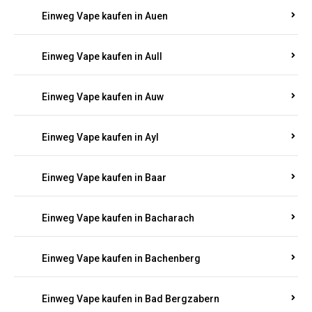
Einweg Vape kaufen in Auen
Einweg Vape kaufen in Aull
Einweg Vape kaufen in Auw
Einweg Vape kaufen in Ayl
Einweg Vape kaufen in Baar
Einweg Vape kaufen in Bacharach
Einweg Vape kaufen in Bachenberg
Einweg Vape kaufen in Bad Bergzabern