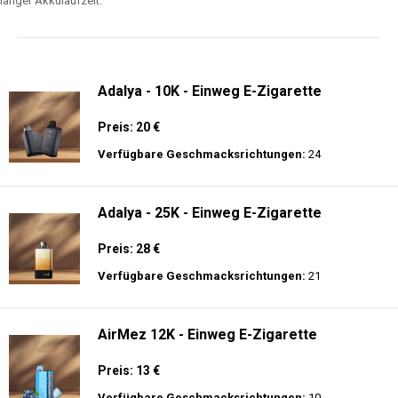
langer Akkulaufzeit.
Adalya - 10K - Einweg E-Zigarette
Preis: 20 €
Verfügbare Geschmacksrichtungen:
24
Adalya - 25K - Einweg E-Zigarette
Preis: 28 €
Verfügbare Geschmacksrichtungen:
21
AirMez 12K - Einweg E-Zigarette
Preis: 13 €