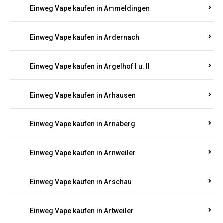
Einweg Vape kaufen in Ammeldingen
Einweg Vape kaufen in Andernach
Einweg Vape kaufen in Angelhof I u. II
Einweg Vape kaufen in Anhausen
Einweg Vape kaufen in Annaberg
Einweg Vape kaufen in Annweiler
Einweg Vape kaufen in Anschau
Einweg Vape kaufen in Antweiler