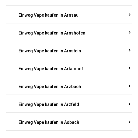
Einweg Vape kaufen in Arnsau
Einweg Vape kaufen in Arnshöfen
Einweg Vape kaufen in Arnstein
Einweg Vape kaufen in Artamhof
Einweg Vape kaufen in Arzbach
Einweg Vape kaufen in Arzfeld
Einweg Vape kaufen in Asbach