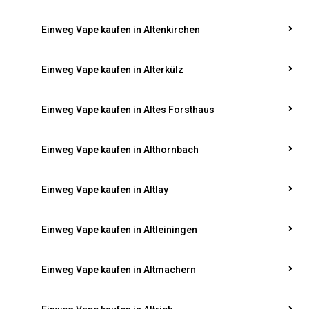
Einweg Vape kaufen in Altenkirchen
Einweg Vape kaufen in Alterkülz
Einweg Vape kaufen in Altes Forsthaus
Einweg Vape kaufen in Althornbach
Einweg Vape kaufen in Altlay
Einweg Vape kaufen in Altleiningen
Einweg Vape kaufen in Altmachern