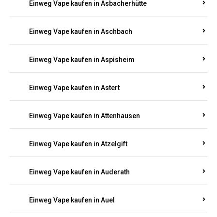
Einweg Vape kaufen in Asbacherhütte
Einweg Vape kaufen in Aschbach
Einweg Vape kaufen in Aspisheim
Einweg Vape kaufen in Astert
Einweg Vape kaufen in Attenhausen
Einweg Vape kaufen in Atzelgift
Einweg Vape kaufen in Auderath
Einweg Vape kaufen in Auel