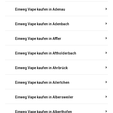
Einweg Vape kaufen in Adenau
Einweg Vape kaufen in Adenbach
Einweg Vape kaufen in Affler
Einweg Vape kaufen in Aftholderbach
Einweg Vape kaufen in Ahrbrück
Einweg Vape kaufen in Ailertchen
Einweg Vape kaufen in Albersweiler