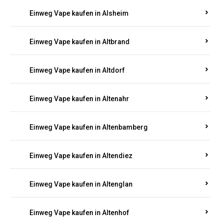
Einweg Vape kaufen in Alsheim
Einweg Vape kaufen in Altbrand
Einweg Vape kaufen in Altdorf
Einweg Vape kaufen in Altenahr
Einweg Vape kaufen in Altenbamberg
Einweg Vape kaufen in Altendiez
Einweg Vape kaufen in Altenglan
Einweg Vape kaufen in Altenhof