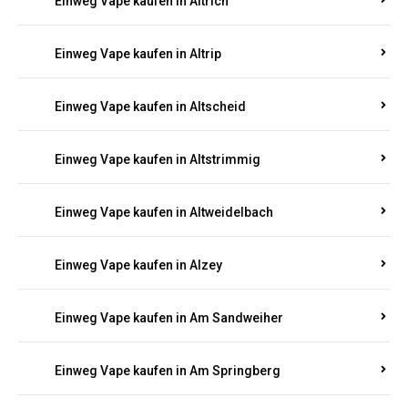
Einweg Vape kaufen in Altrich
Einweg Vape kaufen in Altrip
Einweg Vape kaufen in Altscheid
Einweg Vape kaufen in Altstrimmig
Einweg Vape kaufen in Altweidelbach
Einweg Vape kaufen in Alzey
Einweg Vape kaufen in Am Sandweiher
Einweg Vape kaufen in Am Springberg