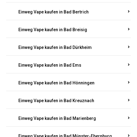
Einweg Vape kaufen in Bad Bertrich
Einweg Vape kaufen in Bad Breisig
Einweg Vape kaufen in Bad Dürkheim
Einweg Vape kaufen in Bad Ems
Einweg Vape kaufen in Bad Hönningen
Einweg Vape kaufen in Bad Kreuznach
Einweg Vape kaufen in Bad Marienberg