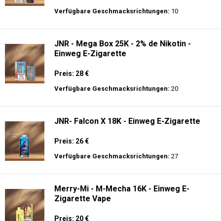
Verfügbare Geschmacksrichtungen:
10
JNR - Mega Box 25K - 2% de Nikotin -
Einweg E-Zigarette
Preis: 28 €
Verfügbare Geschmacksrichtungen:
20
JNR- Falcon X 18K - Einweg E-Zigarette
Preis: 26 €
Verfügbare Geschmacksrichtungen:
27
Merry-Mi - M-Mecha 16K - Einweg E-
Zigarette Vape