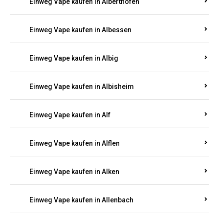
Einweg Vape kaufen in Alberthofen
Einweg Vape kaufen in Albessen
Einweg Vape kaufen in Albig
Einweg Vape kaufen in Albisheim
Einweg Vape kaufen in Alf
Einweg Vape kaufen in Alflen
Einweg Vape kaufen in Alken
Einweg Vape kaufen in Allenbach