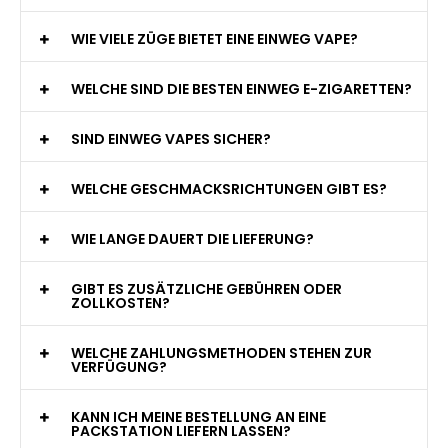
WIE VIELE ZÜGE BIETET EINE EINWEG VAPE?
WELCHE SIND DIE BESTEN EINWEG E-ZIGARETTEN?
SIND EINWEG VAPES SICHER?
WELCHE GESCHMACKSRICHTUNGEN GIBT ES?
WIE LANGE DAUERT DIE LIEFERUNG?
GIBT ES ZUSÄTZLICHE GEBÜHREN ODER
ZOLLKOSTEN?
WELCHE ZAHLUNGSMETHODEN STEHEN ZUR
VERFÜGUNG?
KANN ICH MEINE BESTELLUNG AN EINE
PACKSTATION LIEFERN LASSEN?