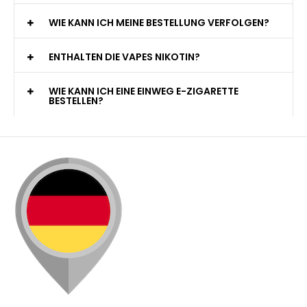
WIE KANN ICH MEINE BESTELLUNG VERFOLGEN?
ENTHALTEN DIE VAPES NIKOTIN?
WIE KANN ICH EINE EINWEG E-ZIGARETTE
BESTELLEN?