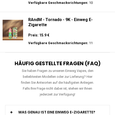
Verfügbare Geschmacksrichtungen:
10
RAndM - Tornado - 9K - Einweg E-
Zigarette
Preis: 15.9 €
Verfügbare Geschmacksrichtungen:
11
HÄUFIG GESTELLTE FRAGEN (FAQ)
Sie haben Fragen zu unseren Einweg Vapes, den
beliebtesten Modellen oder zur Lieferung? Hier
finden Sie Antworten auf die häufigsten Anliegen.
Falls Ihre Frage nicht dabei ist, stehen wir Ihnen
jederzeit zur Verfügung!
WAS GENAU IST EINE EINWEG E-ZIGARETTE?