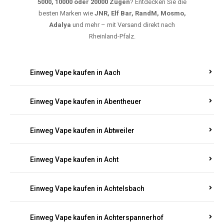
5000, 10000 oder 20000 Zügen
? Entdecken Sie die
besten Marken wie
JNR, Elf Bar, RandM, Mosmo,
Adalya
und mehr – mit Versand direkt nach
Rheinland-Pfalz.
Einweg Vape kaufen in Aach
Einweg Vape kaufen in Abentheuer
Einweg Vape kaufen in Abtweiler
Einweg Vape kaufen in Acht
Einweg Vape kaufen in Achtelsbach
Einweg Vape kaufen in Achterspannerhof