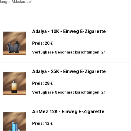
langer Akkulaufzeit.
Adalya - 10K - Einweg E-Zigarette
Preis: 20 €
Verfügbare Geschmacksrichtungen:
24
Adalya - 25K - Einweg E-Zigarette
Preis: 28 €
Verfügbare Geschmacksrichtungen:
21
AirMez 12K - Einweg E-Zigarette
Preis: 13 €