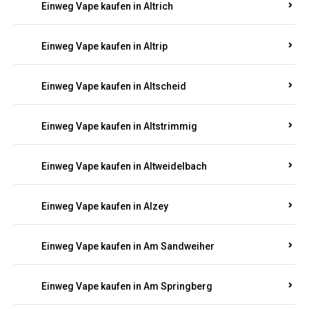
Einweg Vape kaufen in Altrich
Einweg Vape kaufen in Altrip
Einweg Vape kaufen in Altscheid
Einweg Vape kaufen in Altstrimmig
Einweg Vape kaufen in Altweidelbach
Einweg Vape kaufen in Alzey
Einweg Vape kaufen in Am Sandweiher
Einweg Vape kaufen in Am Springberg