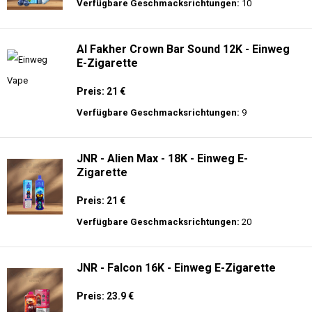
Verfügbare Geschmacksrichtungen:
10
Al Fakher Crown Bar Sound 12K - Einweg
E-Zigarette
Preis: 21 €
Verfügbare Geschmacksrichtungen:
9
JNR - Alien Max - 18K - Einweg E-
Zigarette
Preis: 21 €
Verfügbare Geschmacksrichtungen:
20
JNR - Falcon 16K - Einweg E-Zigarette
Preis: 23.9 €