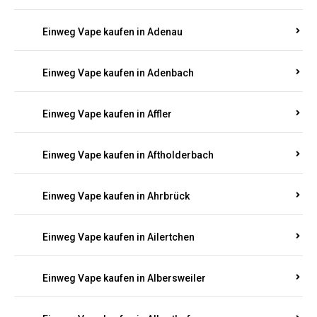
Einweg Vape kaufen in Adenau
Einweg Vape kaufen in Adenbach
Einweg Vape kaufen in Affler
Einweg Vape kaufen in Aftholderbach
Einweg Vape kaufen in Ahrbrück
Einweg Vape kaufen in Ailertchen
Einweg Vape kaufen in Albersweiler