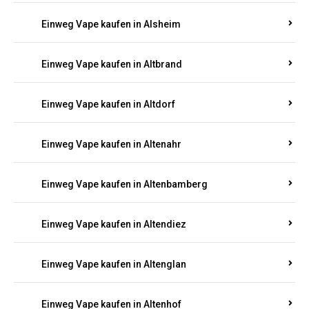
Einweg Vape kaufen in Alsheim
Einweg Vape kaufen in Altbrand
Einweg Vape kaufen in Altdorf
Einweg Vape kaufen in Altenahr
Einweg Vape kaufen in Altenbamberg
Einweg Vape kaufen in Altendiez
Einweg Vape kaufen in Altenglan
Einweg Vape kaufen in Altenhof