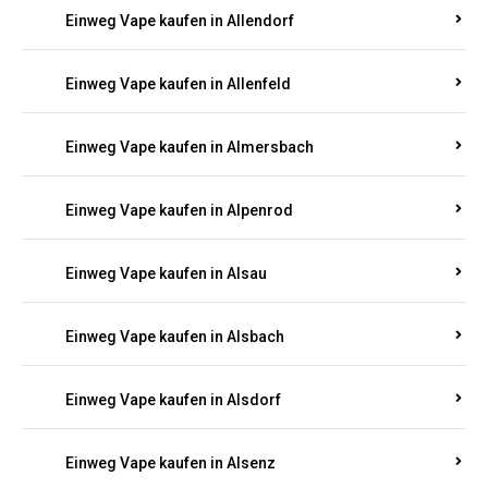
Einweg Vape kaufen in Allendorf
Einweg Vape kaufen in Allenfeld
Einweg Vape kaufen in Almersbach
Einweg Vape kaufen in Alpenrod
Einweg Vape kaufen in Alsau
Einweg Vape kaufen in Alsbach
Einweg Vape kaufen in Alsdorf
Einweg Vape kaufen in Alsenz