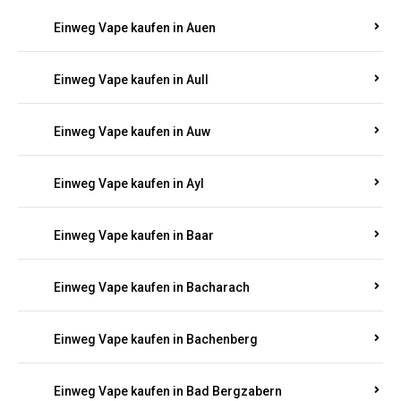
Einweg Vape kaufen in Auen
Einweg Vape kaufen in Aull
Einweg Vape kaufen in Auw
Einweg Vape kaufen in Ayl
Einweg Vape kaufen in Baar
Einweg Vape kaufen in Bacharach
Einweg Vape kaufen in Bachenberg
Einweg Vape kaufen in Bad Bergzabern