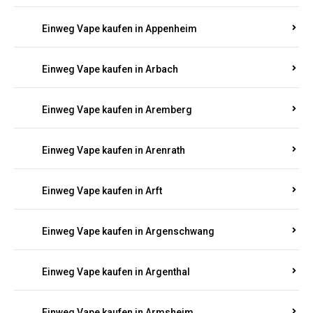
Einweg Vape kaufen in Appenheim
Einweg Vape kaufen in Arbach
Einweg Vape kaufen in Aremberg
Einweg Vape kaufen in Arenrath
Einweg Vape kaufen in Arft
Einweg Vape kaufen in Argenschwang
Einweg Vape kaufen in Argenthal
Einweg Vape kaufen in Armsheim