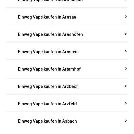
Einweg Vape kaufen in Arnsau
Einweg Vape kaufen in Arnshöfen
Einweg Vape kaufen in Arnstein
Einweg Vape kaufen in Artamhof
Einweg Vape kaufen in Arzbach
Einweg Vape kaufen in Arzfeld
Einweg Vape kaufen in Asbach