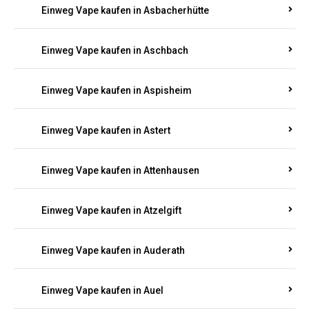
Einweg Vape kaufen in Asbacherhütte
Einweg Vape kaufen in Aschbach
Einweg Vape kaufen in Aspisheim
Einweg Vape kaufen in Astert
Einweg Vape kaufen in Attenhausen
Einweg Vape kaufen in Atzelgift
Einweg Vape kaufen in Auderath
Einweg Vape kaufen in Auel