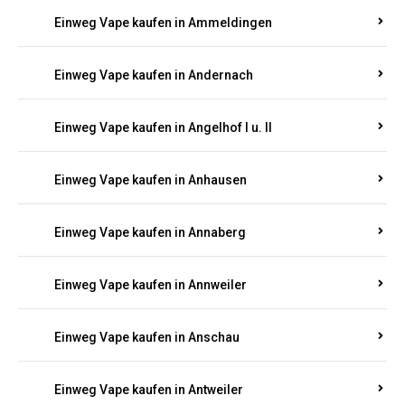
Einweg Vape kaufen in Ammeldingen
Einweg Vape kaufen in Andernach
Einweg Vape kaufen in Angelhof I u. II
Einweg Vape kaufen in Anhausen
Einweg Vape kaufen in Annaberg
Einweg Vape kaufen in Annweiler
Einweg Vape kaufen in Anschau
Einweg Vape kaufen in Antweiler