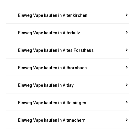
Einweg Vape kaufen in Altenkirchen
Einweg Vape kaufen in Alterkülz
Einweg Vape kaufen in Altes Forsthaus
Einweg Vape kaufen in Althornbach
Einweg Vape kaufen in Altlay
Einweg Vape kaufen in Altleiningen
Einweg Vape kaufen in Altmachern