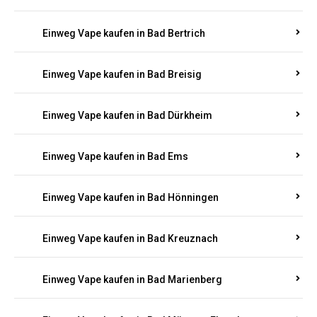
Einweg Vape kaufen in Bad Bertrich
Einweg Vape kaufen in Bad Breisig
Einweg Vape kaufen in Bad Dürkheim
Einweg Vape kaufen in Bad Ems
Einweg Vape kaufen in Bad Hönningen
Einweg Vape kaufen in Bad Kreuznach
Einweg Vape kaufen in Bad Marienberg