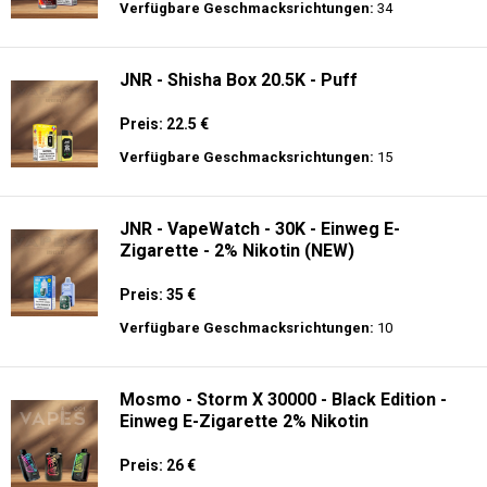
Verfügbare Geschmacksrichtungen:
34
JNR - Shisha Box 20.5K - Puff
Preis: 22.5 €
Verfügbare Geschmacksrichtungen:
15
JNR - VapeWatch - 30K - Einweg E-
Zigarette - 2% Nikotin (NEW)
Preis: 35 €
Verfügbare Geschmacksrichtungen:
10
Mosmo - Storm X 30000 - Black Edition -
Einweg E-Zigarette 2% Nikotin
Preis: 26 €