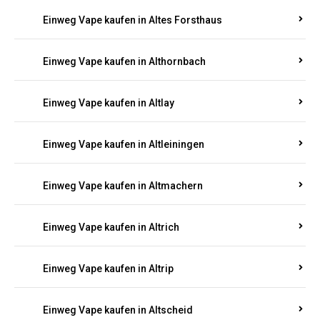
Einweg Vape kaufen in Altenhof
Einweg Vape kaufen in Altenkirchen
Einweg Vape kaufen in Alterkülz
Einweg Vape kaufen in Altes Forsthaus
Einweg Vape kaufen in Althornbach
Einweg Vape kaufen in Altlay
Einweg Vape kaufen in Altleiningen