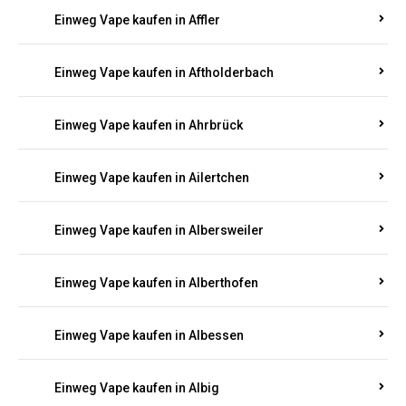
Einweg Vape kaufen in Achterspannerhof
Einweg Vape kaufen in Adenau
Einweg Vape kaufen in Adenbach
Einweg Vape kaufen in Affler
Einweg Vape kaufen in Aftholderbach
Einweg Vape kaufen in Ahrbrück
Einweg Vape kaufen in Ailertchen