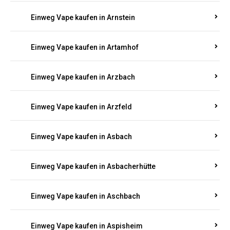
Einweg Vape kaufen in Armsheim
Einweg Vape kaufen in Arnsau
Einweg Vape kaufen in Arnshöfen
Einweg Vape kaufen in Arnstein
Einweg Vape kaufen in Artamhof
Einweg Vape kaufen in Arzbach
Einweg Vape kaufen in Arzfeld