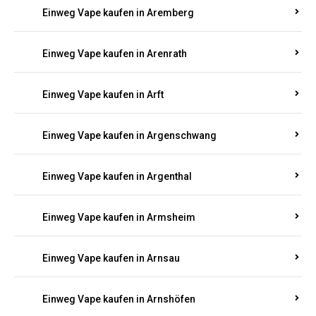
Einweg Vape kaufen in Antweiler
Einweg Vape kaufen in Appenheim
Einweg Vape kaufen in Arbach
Einweg Vape kaufen in Aremberg
Einweg Vape kaufen in Arenrath
Einweg Vape kaufen in Arft
Einweg Vape kaufen in Argenschwang
Einweg Vape kaufen in Argenthal