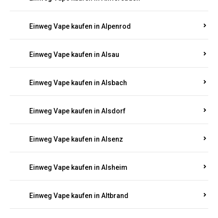
Einweg Vape kaufen in Allenbach
Einweg Vape kaufen in Allendorf
Einweg Vape kaufen in Allenfeld
Einweg Vape kaufen in Almersbach
Einweg Vape kaufen in Alpenrod
Einweg Vape kaufen in Alsau
Einweg Vape kaufen in Alsbach
Einweg Vape kaufen in Alsdorf