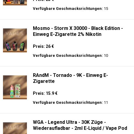
Preis: 25 €
Verfügbare Geschmacksrichtungen:
10
Mosmo - Storm GT 25000 - Einweg E-
Zigarette 2% Nikotin
Preis: 25 €
Verfügbare Geschmacksrichtungen:
15
Mosmo - Storm X 30000 - Black Edition -
Einweg E-Zigarette 2% Nikotin
Preis: 26 €
Verfügbare Geschmacksrichtungen:
10
RAndM - Tornado - 9K - Einweg E-