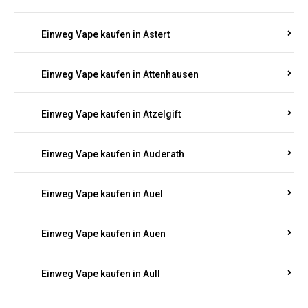
Einweg Vape kaufen in Asbach
Einweg Vape kaufen in Asbacherhütte
Einweg Vape kaufen in Aschbach
Einweg Vape kaufen in Aspisheim
Einweg Vape kaufen in Astert
Einweg Vape kaufen in Attenhausen
Einweg Vape kaufen in Atzelgift
Einweg Vape kaufen in Auderath