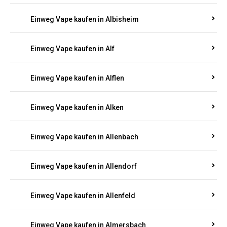
Einweg Vape kaufen in Albersweiler
Einweg Vape kaufen in Alberthofen
Einweg Vape kaufen in Albessen
Einweg Vape kaufen in Albig
Einweg Vape kaufen in Albisheim
Einweg Vape kaufen in Alf
Einweg Vape kaufen in Alflen
Einweg Vape kaufen in Alken