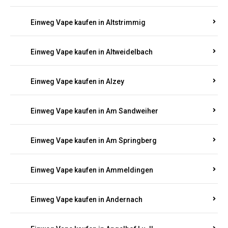
Einweg Vape kaufen in Altmachern
Einweg Vape kaufen in Altrich
Einweg Vape kaufen in Altrip
Einweg Vape kaufen in Altscheid
Einweg Vape kaufen in Altstrimmig
Einweg Vape kaufen in Altweidelbach
Einweg Vape kaufen in Alzey
Einweg Vape kaufen in Am Sandweiher