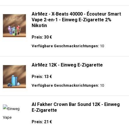
langer Akkulaufzeit.
Adalya - 10K - Einweg E-Zigarette
Preis: 20 €
Verfügbare Geschmacksrichtungen:
24
AirMez - X-Beats 40000 - Écouteur Smart
Vape 2-en-1 - Einweg E-Zigarette 2%
Nikotin
Preis: 30 €
Verfügbare Geschmacksrichtungen:
10
AirMez 12K - Einweg E-Zigarette