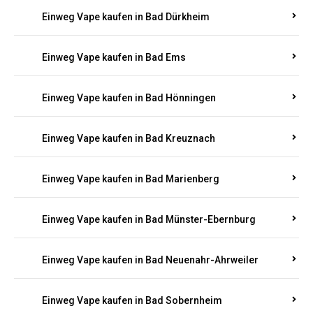
Einweg Vape kaufen in Bad Bergzabern
Einweg Vape kaufen in Bad Bertrich
Einweg Vape kaufen in Bad Breisig
Einweg Vape kaufen in Bad Dürkheim
Einweg Vape kaufen in Bad Ems
Einweg Vape kaufen in Bad Hönningen
Einweg Vape kaufen in Bad Kreuznach