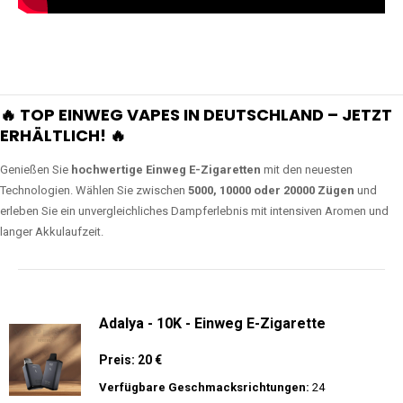
🔥 TOP EINWEG VAPES IN DEUTSCHLAND – JETZT
ERHÄLTLICH! 🔥
Genießen Sie
hochwertige Einweg E-Zigaretten
mit den neuesten
Technologien. Wählen Sie zwischen
5000, 10000 oder 20000 Zügen
und
erleben Sie ein unvergleichliches Dampferlebnis mit intensiven Aromen und