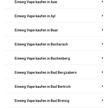
Einweg Vape kaufen in Auel
Einweg Vape kaufen in Auen
Einweg Vape kaufen in Aull
Einweg Vape kaufen in Auw
Einweg Vape kaufen in Ayl
Einweg Vape kaufen in Baar
Einweg Vape kaufen in Bacharach
Einweg Vape kaufen in Bachenberg