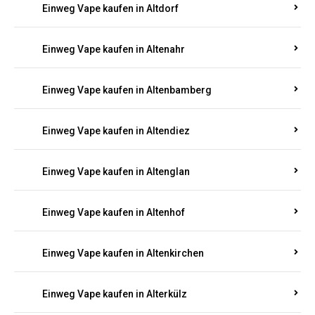
Einweg Vape kaufen in Alsenz
Einweg Vape kaufen in Alsheim
Einweg Vape kaufen in Altbrand
Einweg Vape kaufen in Altdorf
Einweg Vape kaufen in Altenahr
Einweg Vape kaufen in Altenbamberg
Einweg Vape kaufen in Altendiez
Einweg Vape kaufen in Altenglan