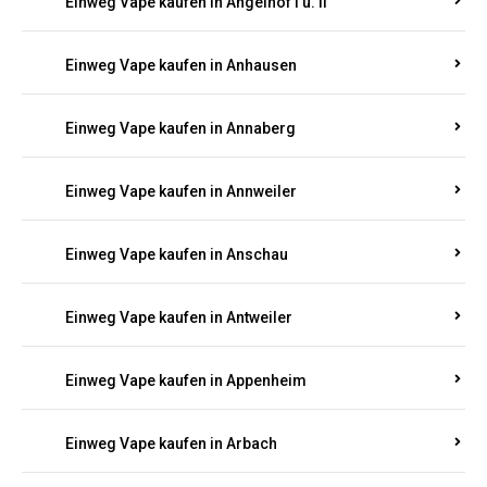
Einweg Vape kaufen in Am Springberg
Einweg Vape kaufen in Ammeldingen
Einweg Vape kaufen in Andernach
Einweg Vape kaufen in Angelhof I u. II
Einweg Vape kaufen in Anhausen
Einweg Vape kaufen in Annaberg
Einweg Vape kaufen in Annweiler
Einweg Vape kaufen in Anschau