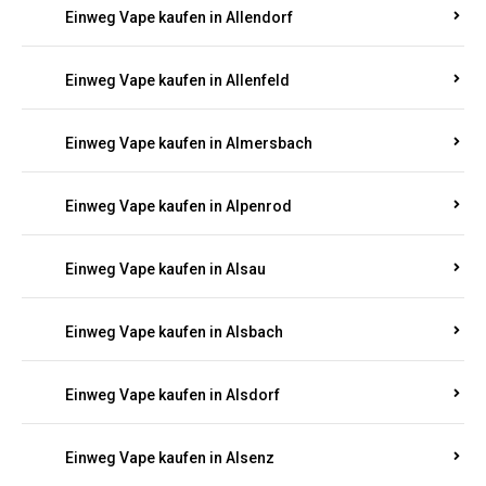
Einweg Vape kaufen in Allendorf
Einweg Vape kaufen in Allenfeld
Einweg Vape kaufen in Almersbach
Einweg Vape kaufen in Alpenrod
Einweg Vape kaufen in Alsau
Einweg Vape kaufen in Alsbach
Einweg Vape kaufen in Alsdorf
Einweg Vape kaufen in Alsenz