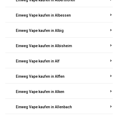
Einweg Vape kaufen in Alberthofen
Einweg Vape kaufen in Albessen
Einweg Vape kaufen in Albig
Einweg Vape kaufen in Albisheim
Einweg Vape kaufen in Alf
Einweg Vape kaufen in Alflen
Einweg Vape kaufen in Alken
Einweg Vape kaufen in Allenbach