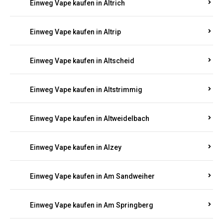
Einweg Vape kaufen in Altrich
Einweg Vape kaufen in Altrip
Einweg Vape kaufen in Altscheid
Einweg Vape kaufen in Altstrimmig
Einweg Vape kaufen in Altweidelbach
Einweg Vape kaufen in Alzey
Einweg Vape kaufen in Am Sandweiher
Einweg Vape kaufen in Am Springberg