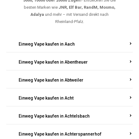
5000, 10000 oder 20000 Zügen
? Entdecken Sie die
besten Marken wie
JNR, Elf Bar, RandM, Mosmo,
Adalya
und mehr – mit Versand direkt nach
Rheinland-Pfalz.
Einweg Vape kaufen in Aach
Einweg Vape kaufen in Abentheuer
Einweg Vape kaufen in Abtweiler
Einweg Vape kaufen in Acht
Einweg Vape kaufen in Achtelsbach
Einweg Vape kaufen in Achterspannerhof