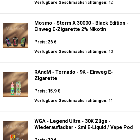
Verfügbare Geschmacksrichtungen:
12
Mosmo - Storm X 30000 - Black Edition -
Einweg E-Zigarette 2% Nikotin
Preis: 26 €
Verfügbare Geschmacksrichtungen:
10
RAndM - Tornado - 9K - Einweg E-
Zigarette
Preis: 15.9 €
Verfügbare Geschmacksrichtungen:
11
WGA - Legend Ultra - 30K Züge -
Wiederaufladbar - 2ml E-Liquid / Vape Pod