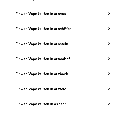
Einweg Vape kaufen in Arnsau
Einweg Vape kaufen in Arnshöfen
Einweg Vape kaufen in Arnstein
Einweg Vape kaufen in Artamhof
Einweg Vape kaufen in Arzbach
Einweg Vape kaufen in Arzfeld
Einweg Vape kaufen in Asbach