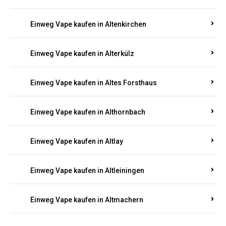
Einweg Vape kaufen in Altenkirchen
Einweg Vape kaufen in Alterkülz
Einweg Vape kaufen in Altes Forsthaus
Einweg Vape kaufen in Althornbach
Einweg Vape kaufen in Altlay
Einweg Vape kaufen in Altleiningen
Einweg Vape kaufen in Altmachern