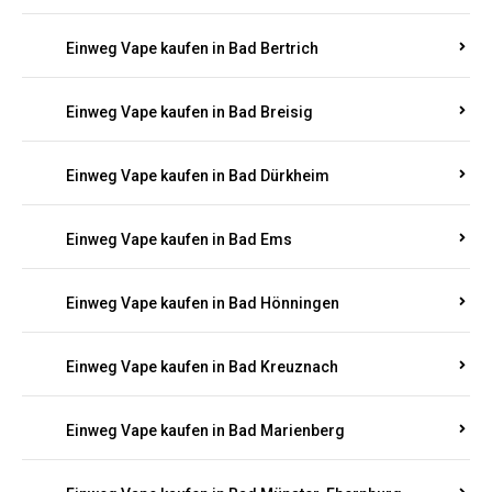
Einweg Vape kaufen in Bad Bertrich
Einweg Vape kaufen in Bad Breisig
Einweg Vape kaufen in Bad Dürkheim
Einweg Vape kaufen in Bad Ems
Einweg Vape kaufen in Bad Hönningen
Einweg Vape kaufen in Bad Kreuznach
Einweg Vape kaufen in Bad Marienberg