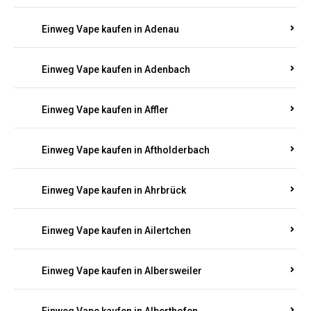
Einweg Vape kaufen in Adenau
Einweg Vape kaufen in Adenbach
Einweg Vape kaufen in Affler
Einweg Vape kaufen in Aftholderbach
Einweg Vape kaufen in Ahrbrück
Einweg Vape kaufen in Ailertchen
Einweg Vape kaufen in Albersweiler