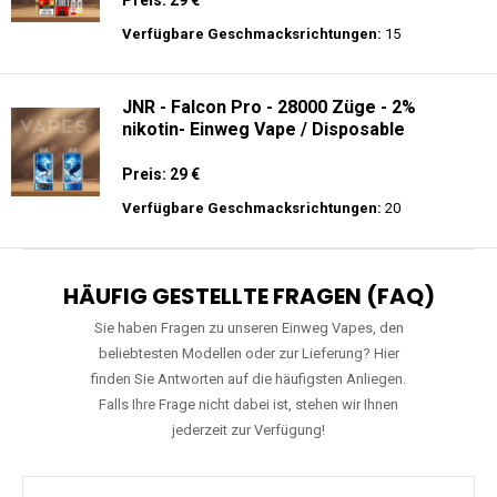
Preis: 29 €
Verfügbare Geschmacksrichtungen:
15
JNR - Falcon Pro - 28000 Züge - 2%
nikotin- Einweg Vape / Disposable
Preis: 29 €
Verfügbare Geschmacksrichtungen:
20
HÄUFIG GESTELLTE FRAGEN (FAQ)
Sie haben Fragen zu unseren Einweg Vapes, den
beliebtesten Modellen oder zur Lieferung? Hier
finden Sie Antworten auf die häufigsten Anliegen.
Falls Ihre Frage nicht dabei ist, stehen wir Ihnen
jederzeit zur Verfügung!