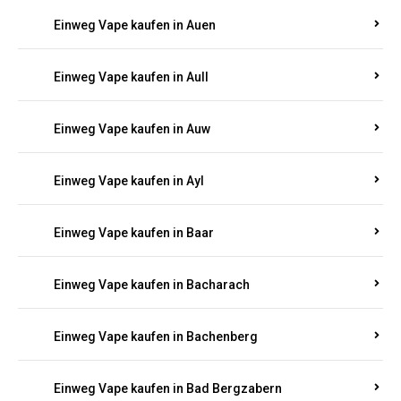
Einweg Vape kaufen in Auen
Einweg Vape kaufen in Aull
Einweg Vape kaufen in Auw
Einweg Vape kaufen in Ayl
Einweg Vape kaufen in Baar
Einweg Vape kaufen in Bacharach
Einweg Vape kaufen in Bachenberg
Einweg Vape kaufen in Bad Bergzabern