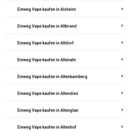
Einweg Vape kaufen in Alsheim
Einweg Vape kaufen in Altbrand
Einweg Vape kaufen in Altdorf
Einweg Vape kaufen in Altenahr
Einweg Vape kaufen in Altenbamberg
Einweg Vape kaufen in Altendiez
Einweg Vape kaufen in Altenglan
Einweg Vape kaufen in Altenhof