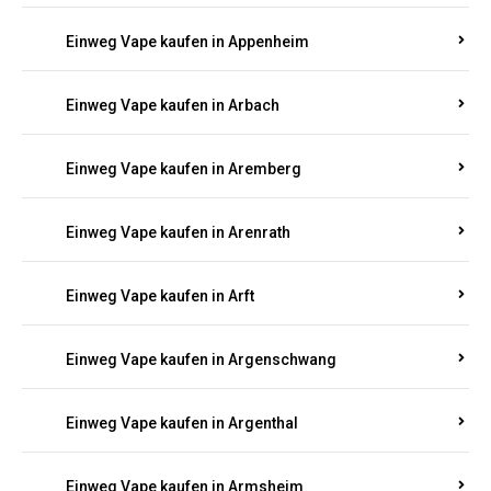
Einweg Vape kaufen in Appenheim
Einweg Vape kaufen in Arbach
Einweg Vape kaufen in Aremberg
Einweg Vape kaufen in Arenrath
Einweg Vape kaufen in Arft
Einweg Vape kaufen in Argenschwang
Einweg Vape kaufen in Argenthal
Einweg Vape kaufen in Armsheim