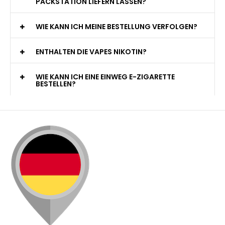
PACKSTATION LIEFERN LASSEN?
WIE KANN ICH MEINE BESTELLUNG VERFOLGEN?
ENTHALTEN DIE VAPES NIKOTIN?
WIE KANN ICH EINE EINWEG E-ZIGARETTE
BESTELLEN?