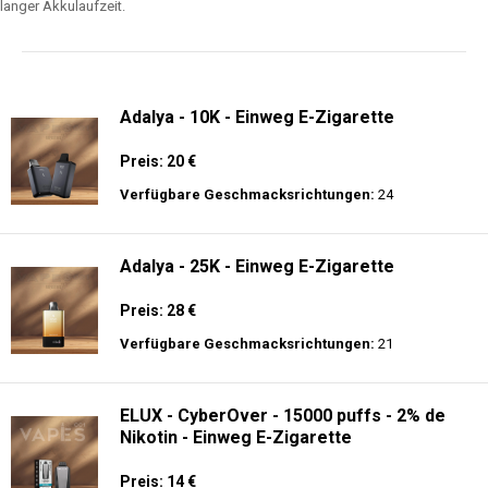
langer Akkulaufzeit.
Adalya - 10K - Einweg E-Zigarette
Preis: 20 €
Verfügbare Geschmacksrichtungen:
24
Adalya - 25K - Einweg E-Zigarette
Preis: 28 €
Verfügbare Geschmacksrichtungen:
21
ELUX - CyberOver - 15000 puffs - 2% de
Nikotin - Einweg E-Zigarette
Preis: 14 €