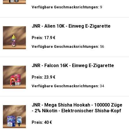
Verfügbare Geschmacksrichtungen:
9
JNR - Alien 10K - Einweg E-Zigarette
Preis: 17.9 €
Verfügbare Geschmacksrichtungen:
56
JNR - Falcon 16K - Einweg E-Zigarette
Preis: 23.9 €
Verfügbare Geschmacksrichtungen:
34
JNR - Mega Shisha Hookah - 100000 Züge
- 2% Nikotin - Elektronischer Shisha-Kopf
Preis: 40 €