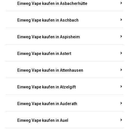
Einweg Vape kaufen in Asbacherhütte
Einweg Vape kaufen in Aschbach
Einweg Vape kaufen in Aspisheim
Einweg Vape kaufen in Astert
Einweg Vape kaufen in Attenhausen
Einweg Vape kaufen in Atzelgift
Einweg Vape kaufen in Auderath
Einweg Vape kaufen in Auel