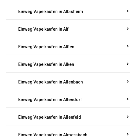
Einweg Vape kaufen in Albersweiler
Einweg Vape kaufen in Alberthofen
Einweg Vape kaufen in Albessen
Einweg Vape kaufen in Albig
Einweg Vape kaufen in Albisheim
Einweg Vape kaufen in Alf
Einweg Vape kaufen in Alflen
Einweg Vape kaufen in Alken