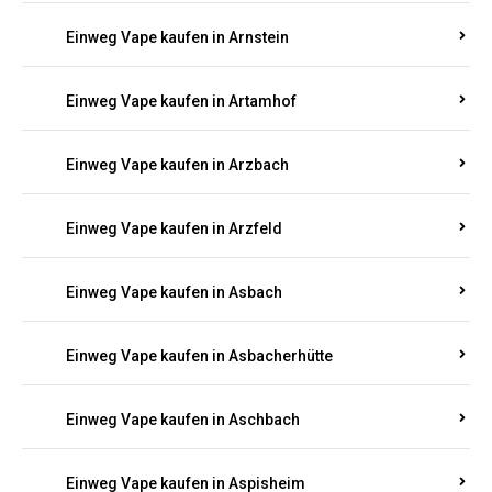
Einweg Vape kaufen in Armsheim
Einweg Vape kaufen in Arnsau
Einweg Vape kaufen in Arnshöfen
Einweg Vape kaufen in Arnstein
Einweg Vape kaufen in Artamhof
Einweg Vape kaufen in Arzbach
Einweg Vape kaufen in Arzfeld