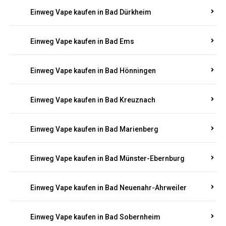
Einweg Vape kaufen in Bad Bergzabern
Einweg Vape kaufen in Bad Bertrich
Einweg Vape kaufen in Bad Breisig
Einweg Vape kaufen in Bad Dürkheim
Einweg Vape kaufen in Bad Ems
Einweg Vape kaufen in Bad Hönningen
Einweg Vape kaufen in Bad Kreuznach