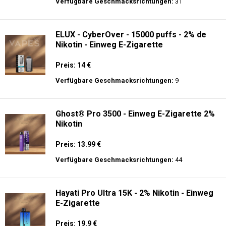
langer Akkulaufzeit.
Adalya - 3500 - Einweg E-Zigarette 2%
Nikotin
Preis: 16 €
Verfügbare Geschmacksrichtungen:
31
ELUX - CyberOver - 15000 puffs - 2% de
Nikotin - Einweg E-Zigarette
Preis: 14 €
Verfügbare Geschmacksrichtungen:
9
Ghost® Pro 3500 - Einweg E-Zigarette 2%
Nikotin