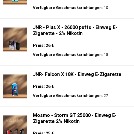
Preis: 13.99 €
Verfügbare Geschmacksrichtungen:
44
Hayati Pro Ultra 15K - 2% Nikotin - Einweg
E-Zigarette
Preis: 19.9 €
Verfügbare Geschmacksrichtungen:
10
JNR - Plus X - 26000 puffs - Einweg E-
Zigarette - 2% Nikotin
Preis: 26 €
Verfügbare Geschmacksrichtungen:
15
JNR- Falcon X 18K - Einweg E-Zigarette