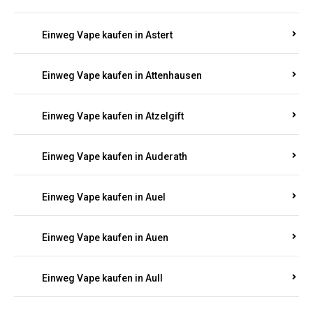
Einweg Vape kaufen in Asbach
Einweg Vape kaufen in Asbacherhütte
Einweg Vape kaufen in Aschbach
Einweg Vape kaufen in Aspisheim
Einweg Vape kaufen in Astert
Einweg Vape kaufen in Attenhausen
Einweg Vape kaufen in Atzelgift
Einweg Vape kaufen in Auderath