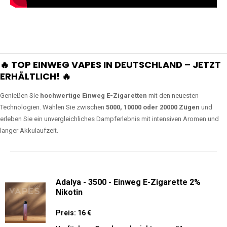
🔥 TOP EINWEG VAPES IN DEUTSCHLAND – JETZT
ERHÄLTLICH! 🔥
Genießen Sie
hochwertige Einweg E-Zigaretten
mit den neuesten
Technologien. Wählen Sie zwischen
5000, 10000 oder 20000 Zügen
und
erleben Sie ein unvergleichliches Dampferlebnis mit intensiven Aromen und