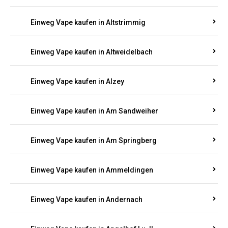
Einweg Vape kaufen in Altmachern
Einweg Vape kaufen in Altrich
Einweg Vape kaufen in Altrip
Einweg Vape kaufen in Altscheid
Einweg Vape kaufen in Altstrimmig
Einweg Vape kaufen in Altweidelbach
Einweg Vape kaufen in Alzey
Einweg Vape kaufen in Am Sandweiher