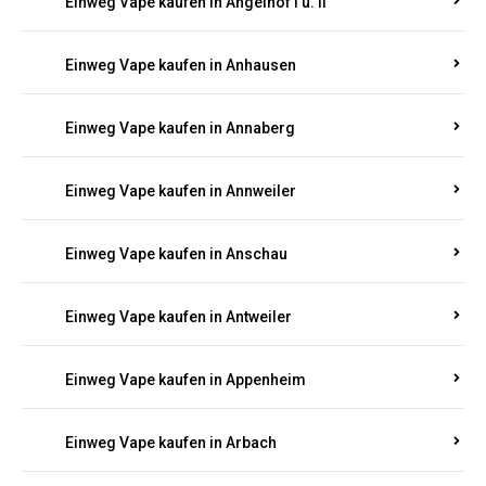
Einweg Vape kaufen in Am Springberg
Einweg Vape kaufen in Ammeldingen
Einweg Vape kaufen in Andernach
Einweg Vape kaufen in Angelhof I u. II
Einweg Vape kaufen in Anhausen
Einweg Vape kaufen in Annaberg
Einweg Vape kaufen in Annweiler
Einweg Vape kaufen in Anschau