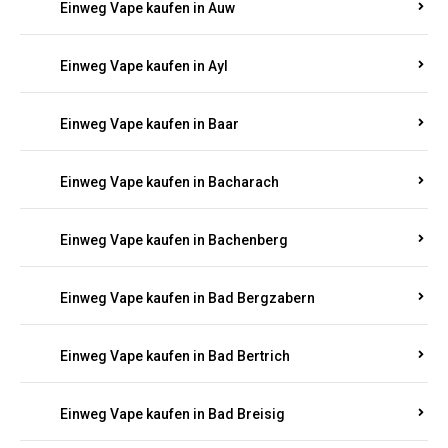
Einweg Vape kaufen in Auel
Einweg Vape kaufen in Auen
Einweg Vape kaufen in Aull
Einweg Vape kaufen in Auw
Einweg Vape kaufen in Ayl
Einweg Vape kaufen in Baar
Einweg Vape kaufen in Bacharach
Einweg Vape kaufen in Bachenberg