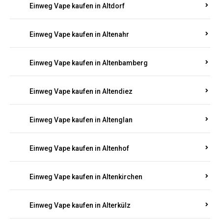
Einweg Vape kaufen in Alsenz
Einweg Vape kaufen in Alsheim
Einweg Vape kaufen in Altbrand
Einweg Vape kaufen in Altdorf
Einweg Vape kaufen in Altenahr
Einweg Vape kaufen in Altenbamberg
Einweg Vape kaufen in Altendiez
Einweg Vape kaufen in Altenglan