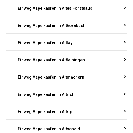
Einweg Vape kaufen in Altenhof
Einweg Vape kaufen in Altenkirchen
Einweg Vape kaufen in Alterkülz
Einweg Vape kaufen in Altes Forsthaus
Einweg Vape kaufen in Althornbach
Einweg Vape kaufen in Altlay
Einweg Vape kaufen in Altleiningen