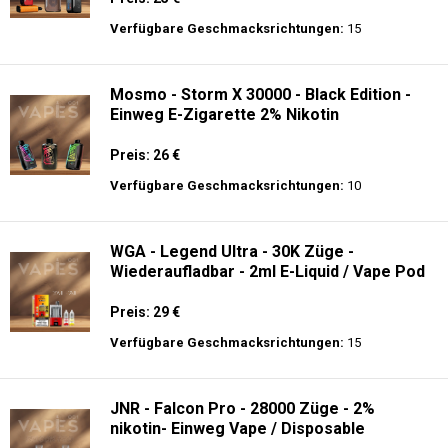
Preis: 26 €
Verfügbare Geschmacksrichtungen:
27
Mosmo - Storm GT 25000 - Einweg E-
Zigarette 2% Nikotin
Preis: 25 €
Verfügbare Geschmacksrichtungen:
15
Mosmo - Storm X 30000 - Black Edition -
Einweg E-Zigarette 2% Nikotin
Preis: 26 €
Verfügbare Geschmacksrichtungen:
10
WGA - Legend Ultra - 30K Züge -