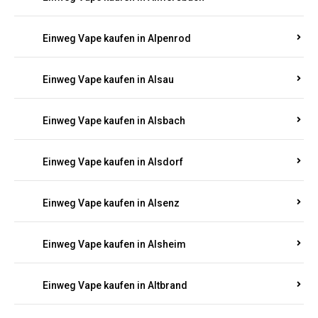
Einweg Vape kaufen in Allenbach
Einweg Vape kaufen in Allendorf
Einweg Vape kaufen in Allenfeld
Einweg Vape kaufen in Almersbach
Einweg Vape kaufen in Alpenrod
Einweg Vape kaufen in Alsau
Einweg Vape kaufen in Alsbach
Einweg Vape kaufen in Alsdorf