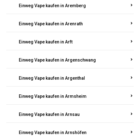
Einweg Vape kaufen in Antweiler
Einweg Vape kaufen in Appenheim
Einweg Vape kaufen in Arbach
Einweg Vape kaufen in Aremberg
Einweg Vape kaufen in Arenrath
Einweg Vape kaufen in Arft
Einweg Vape kaufen in Argenschwang
Einweg Vape kaufen in Argenthal