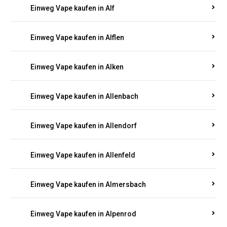
Einweg Vape kaufen in Albessen
Einweg Vape kaufen in Albig
Einweg Vape kaufen in Albisheim
Einweg Vape kaufen in Alf
Einweg Vape kaufen in Alflen
Einweg Vape kaufen in Alken
Einweg Vape kaufen in Allenbach
Einweg Vape kaufen in Allendorf