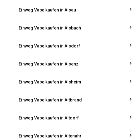
Einweg Vape kaufen in Allenfeld
Einweg Vape kaufen in Almersbach
Einweg Vape kaufen in Alpenrod
Einweg Vape kaufen in Alsau
Einweg Vape kaufen in Alsbach
Einweg Vape kaufen in Alsdorf
Einweg Vape kaufen in Alsenz