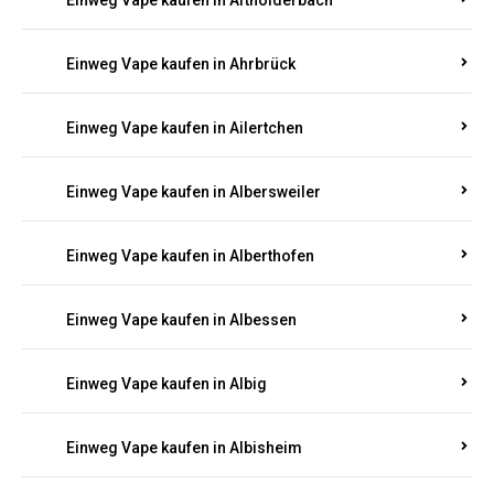
Einweg Vape kaufen in Adenau
Einweg Vape kaufen in Adenbach
Einweg Vape kaufen in Affler
Einweg Vape kaufen in Aftholderbach
Einweg Vape kaufen in Ahrbrück
Einweg Vape kaufen in Ailertchen
Einweg Vape kaufen in Albersweiler
Einweg Vape kaufen in Alberthofen