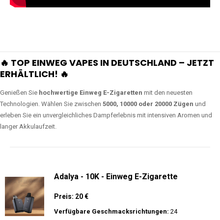
🔥 TOP EINWEG VAPES IN DEUTSCHLAND – JETZT
ERHÄLTLICH! 🔥
Genießen Sie
hochwertige Einweg E-Zigaretten
mit den neuesten
Technologien. Wählen Sie zwischen
5000, 10000 oder 20000 Zügen
und
erleben Sie ein unvergleichliches Dampferlebnis mit intensiven Aromen und