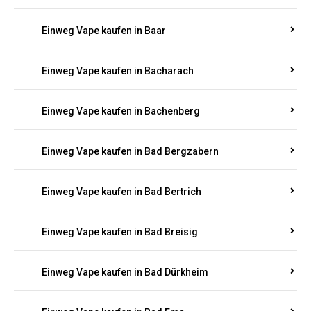
Einweg Vape kaufen in Auen
Einweg Vape kaufen in Aull
Einweg Vape kaufen in Auw
Einweg Vape kaufen in Ayl
Einweg Vape kaufen in Baar
Einweg Vape kaufen in Bacharach
Einweg Vape kaufen in Bachenberg
Einweg Vape kaufen in Bad Bergzabern