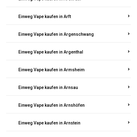
Einweg Vape kaufen in Appenheim
Einweg Vape kaufen in Arbach
Einweg Vape kaufen in Aremberg
Einweg Vape kaufen in Arenrath
Einweg Vape kaufen in Arft
Einweg Vape kaufen in Argenschwang
Einweg Vape kaufen in Argenthal
Einweg Vape kaufen in Armsheim