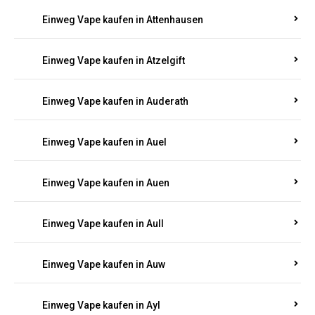
Einweg Vape kaufen in Aschbach
Einweg Vape kaufen in Aspisheim
Einweg Vape kaufen in Astert
Einweg Vape kaufen in Attenhausen
Einweg Vape kaufen in Atzelgift
Einweg Vape kaufen in Auderath
Einweg Vape kaufen in Auel