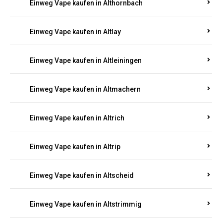
Einweg Vape kaufen in Altenkirchen
Einweg Vape kaufen in Alterkülz
Einweg Vape kaufen in Altes Forsthaus
Einweg Vape kaufen in Althornbach
Einweg Vape kaufen in Altlay
Einweg Vape kaufen in Altleiningen
Einweg Vape kaufen in Altmachern
Einweg Vape kaufen in Altrich