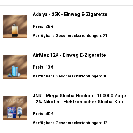
langer Akkulaufzeit.
Adalya - 10K - Einweg E-Zigarette
Preis: 20 €
Verfügbare Geschmacksrichtungen:
24
Adalya - 25K - Einweg E-Zigarette
Preis: 28 €
Verfügbare Geschmacksrichtungen:
21
AirMez 12K - Einweg E-Zigarette
Preis: 13 €