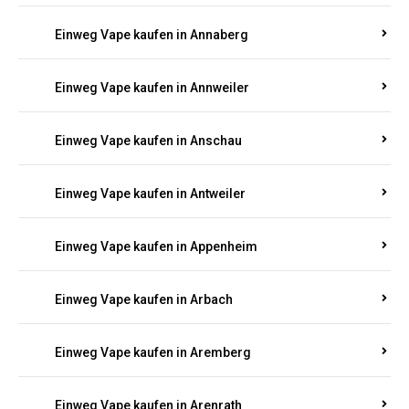
Einweg Vape kaufen in Ammeldingen
Einweg Vape kaufen in Andernach
Einweg Vape kaufen in Angelhof I u. II
Einweg Vape kaufen in Anhausen
Einweg Vape kaufen in Annaberg
Einweg Vape kaufen in Annweiler
Einweg Vape kaufen in Anschau
Einweg Vape kaufen in Antweiler