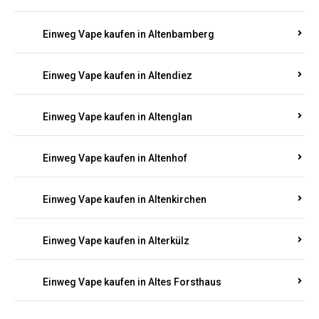
Einweg Vape kaufen in Alsheim
Einweg Vape kaufen in Altbrand
Einweg Vape kaufen in Altdorf
Einweg Vape kaufen in Altenahr
Einweg Vape kaufen in Altenbamberg
Einweg Vape kaufen in Altendiez
Einweg Vape kaufen in Altenglan
Einweg Vape kaufen in Altenhof