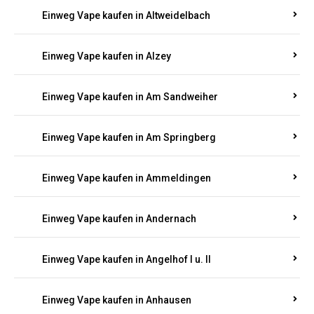
Einweg Vape kaufen in Altrip
Einweg Vape kaufen in Altscheid
Einweg Vape kaufen in Altstrimmig
Einweg Vape kaufen in Altweidelbach
Einweg Vape kaufen in Alzey
Einweg Vape kaufen in Am Sandweiher
Einweg Vape kaufen in Am Springberg