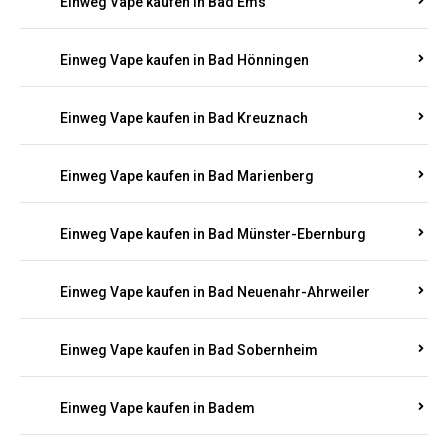
Einweg Vape kaufen in Bad Bertrich
Einweg Vape kaufen in Bad Breisig
Einweg Vape kaufen in Bad Dürkheim
Einweg Vape kaufen in Bad Ems
Einweg Vape kaufen in Bad Hönningen
Einweg Vape kaufen in Bad Kreuznach
Einweg Vape kaufen in Bad Marienberg
Einweg Vape kaufen in Bad Münster-Ebernburg