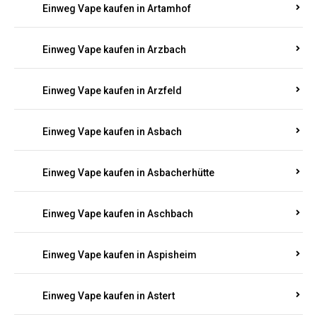
Einweg Vape kaufen in Arnsau
Einweg Vape kaufen in Arnshöfen
Einweg Vape kaufen in Arnstein
Einweg Vape kaufen in Artamhof
Einweg Vape kaufen in Arzbach
Einweg Vape kaufen in Arzfeld
Einweg Vape kaufen in Asbach
Einweg Vape kaufen in Asbacherhütte