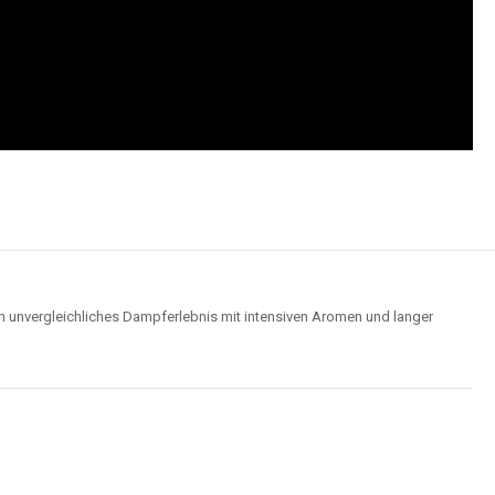
n unvergleichliches Dampferlebnis mit intensiven Aromen und langer