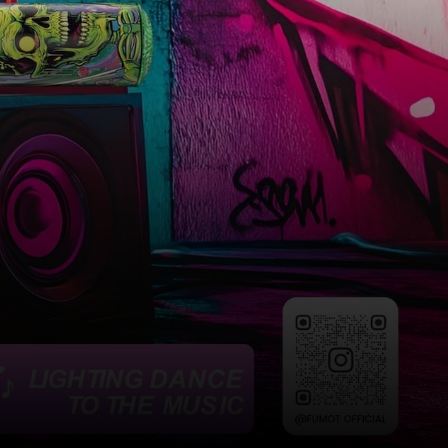
ENTDECKEN