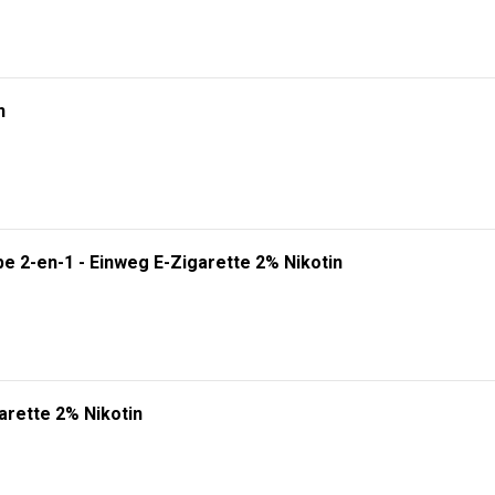
e 2-en-1 - Einweg E-Zigarette 2% Nikotin
arette 2% Nikotin
Zigarette