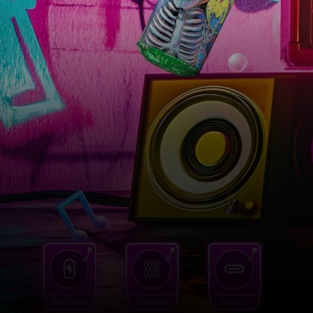
DIE BEST