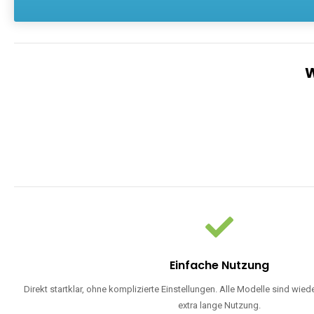
Einfache Nutzung
Direkt startklar, ohne komplizierte Einstellungen. Alle Modelle sind wie
extra lange Nutzung.