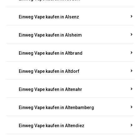
Einweg Vape kaufen in Alsenz
Einweg Vape kaufen in Alsheim
Einweg Vape kaufen in Altbrand
Einweg Vape kaufen in Altdorf
Einweg Vape kaufen in Altenahr
Einweg Vape kaufen in Altenbamberg
Einweg Vape kaufen in Altendiez