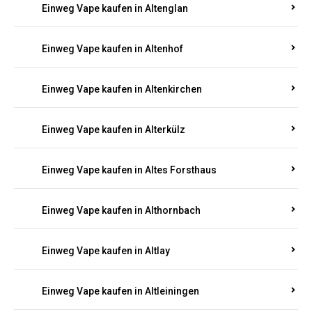
Einweg Vape kaufen in Altenglan
Einweg Vape kaufen in Altenhof
Einweg Vape kaufen in Altenkirchen
Einweg Vape kaufen in Alterkülz
Einweg Vape kaufen in Altes Forsthaus
Einweg Vape kaufen in Althornbach
Einweg Vape kaufen in Altlay
Einweg Vape kaufen in Altleiningen