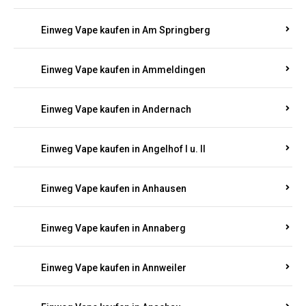
Einweg Vape kaufen in Am Springberg
Einweg Vape kaufen in Ammeldingen
Einweg Vape kaufen in Andernach
Einweg Vape kaufen in Angelhof I u. II
Einweg Vape kaufen in Anhausen
Einweg Vape kaufen in Annaberg
Einweg Vape kaufen in Annweiler