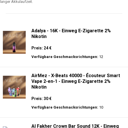
langer Akkulaufzeit.
Adalya - 16K - Einweg E-Zigarette 2%
Nikotin
Preis: 24 €
Verfügbare Geschmacksrichtungen:
12
AirMez - X-Beats 40000 - Écouteur Smart
Vape 2-en-1 - Einweg E-Zigarette 2%
Nikotin
Preis: 30 €
Verfügbare Geschmacksrichtungen:
10
Al Fakher Crown Bar Sound 12K - Einweg