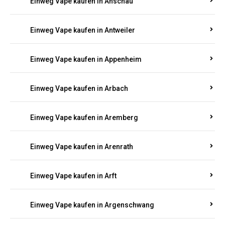
Einweg Vape kaufen in Anschau
Einweg Vape kaufen in Antweiler
Einweg Vape kaufen in Appenheim
Einweg Vape kaufen in Arbach
Einweg Vape kaufen in Aremberg
Einweg Vape kaufen in Arenrath
Einweg Vape kaufen in Arft
Einweg Vape kaufen in Argenschwang