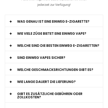
jederzeit zur Verfügung!
WAS GENAU IST EINE EINWEG E-ZIGARETTE?
WIE VIELE ZÜGE BIETET EINE EINWEG VAPE?
WELCHE SIND DIE BESTEN EINWEG E-ZIGARETTEN?
SIND EINWEG VAPES SICHER?
WELCHE GESCHMACKSRICHTUNGEN GIBT ES?
WIE LANGE DAUERT DIE LIEFERUNG?
GIBT ES ZUSÄTZLICHE GEBÜHREN ODER
ZOLLKOSTEN?