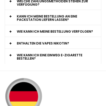
WELCHE ZAHLUNGSMETHODEN STEHEN ZUR
VERFÜGUNG?
KANN ICH MEINE BESTELLUNG AN EINE
PACKSTATION LIEFERN LASSEN?
WIE KANN ICH MEINE BESTELLUNG VERFOLGEN?
ENTHALTEN DIE VAPES NIKOTIN?
WIE KANN ICH EINE EINWEG E-ZIGARETTE
BESTELLEN?