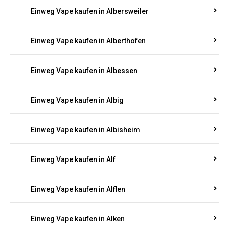
Einweg Vape kaufen in Albersweiler
Einweg Vape kaufen in Alberthofen
Einweg Vape kaufen in Albessen
Einweg Vape kaufen in Albig
Einweg Vape kaufen in Albisheim
Einweg Vape kaufen in Alf
Einweg Vape kaufen in Alflen
Einweg Vape kaufen in Alken