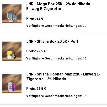
JNR - Mega Box 25K - 2% de Nikotin -
Einweg E-Zigarette
Preis: 28 €
Verfügbare Geschmacksrichtungen:
20
JNR - Shisha Box 20.5K - Puff
Preis: 22.5 €
Verfügbare Geschmacksrichtungen:
15
JNR - Shisha Hookah Max 22K - Einweg E-
Zigarette - 2% Nikotin
Preis: 22.5 €
Verfügbare Geschmacksrichtungen:
15