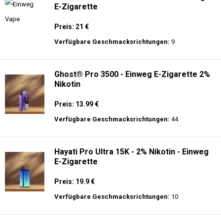
E-Zigarette
Preis: 21 €
Verfügbare Geschmacksrichtungen:
9
Ghost® Pro 3500 - Einweg E-Zigarette 2%
Nikotin
Preis: 13.99 €
Verfügbare Geschmacksrichtungen:
44
Hayati Pro Ultra 15K - 2% Nikotin - Einweg
E-Zigarette
Preis: 19.9 €
Verfügbare Geschmacksrichtungen:
10