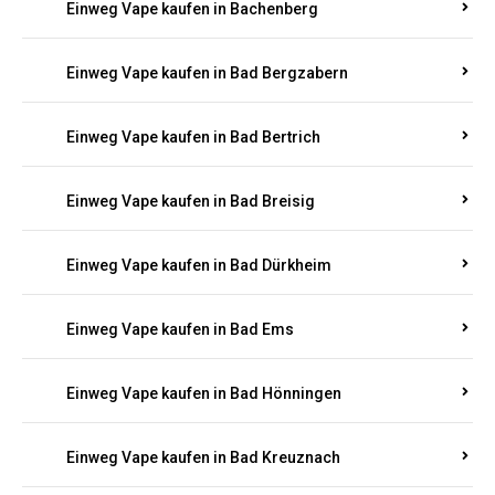
Einweg Vape kaufen in Bachenberg
Einweg Vape kaufen in Bad Bergzabern
Einweg Vape kaufen in Bad Bertrich
Einweg Vape kaufen in Bad Breisig
Einweg Vape kaufen in Bad Dürkheim
Einweg Vape kaufen in Bad Ems
Einweg Vape kaufen in Bad Hönningen
Einweg Vape kaufen in Bad Kreuznach