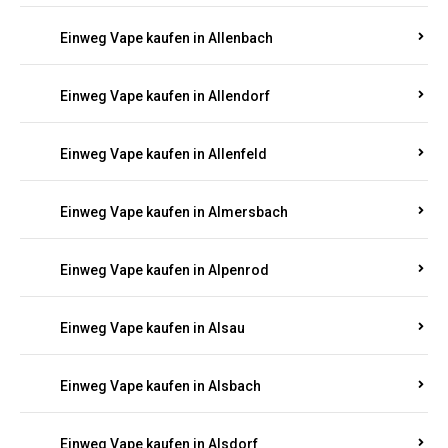
Einweg Vape kaufen in Allenbach
Einweg Vape kaufen in Allendorf
Einweg Vape kaufen in Allenfeld
Einweg Vape kaufen in Almersbach
Einweg Vape kaufen in Alpenrod
Einweg Vape kaufen in Alsau
Einweg Vape kaufen in Alsbach
Einweg Vape kaufen in Alsdorf