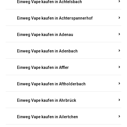
Einweg Vape kaufen in Achtelsbach
Einweg Vape kaufen in Achterspannerhof
Einweg Vape kaufen in Adenau
Einweg Vape kaufen in Adenbach
Einweg Vape kaufen in Affler
Einweg Vape kaufen in Aftholderbach
Einweg Vape kaufen in Ahrbrück
Einweg Vape kaufen in Ailertchen