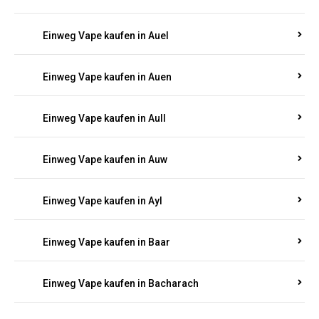
Einweg Vape kaufen in Auel
Einweg Vape kaufen in Auen
Einweg Vape kaufen in Aull
Einweg Vape kaufen in Auw
Einweg Vape kaufen in Ayl
Einweg Vape kaufen in Baar
Einweg Vape kaufen in Bacharach