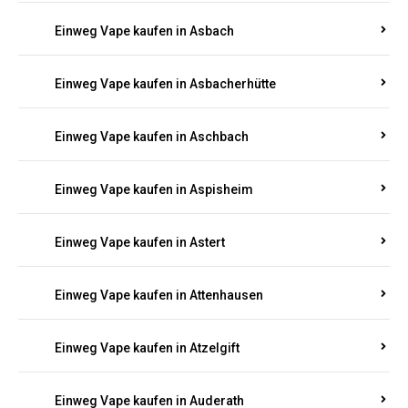
Einweg Vape kaufen in Asbach
Einweg Vape kaufen in Asbacherhütte
Einweg Vape kaufen in Aschbach
Einweg Vape kaufen in Aspisheim
Einweg Vape kaufen in Astert
Einweg Vape kaufen in Attenhausen
Einweg Vape kaufen in Atzelgift
Einweg Vape kaufen in Auderath