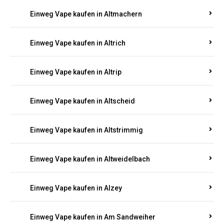
Einweg Vape kaufen in Altmachern
Einweg Vape kaufen in Altrich
Einweg Vape kaufen in Altrip
Einweg Vape kaufen in Altscheid
Einweg Vape kaufen in Altstrimmig
Einweg Vape kaufen in Altweidelbach
Einweg Vape kaufen in Alzey
Einweg Vape kaufen in Am Sandweiher