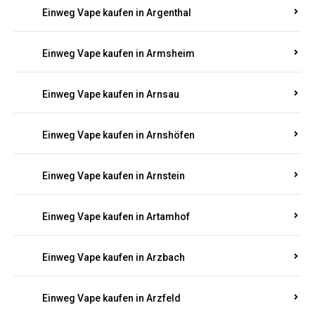
Einweg Vape kaufen in Argenthal
Einweg Vape kaufen in Armsheim
Einweg Vape kaufen in Arnsau
Einweg Vape kaufen in Arnshöfen
Einweg Vape kaufen in Arnstein
Einweg Vape kaufen in Artamhof
Einweg Vape kaufen in Arzbach
Einweg Vape kaufen in Arzfeld