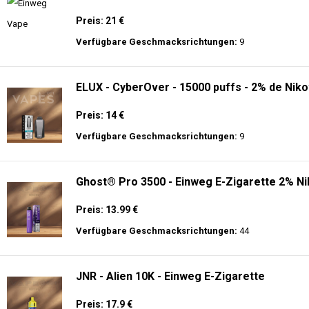
Preis: 21 €
Verfügbare Geschmacksrichtungen:
9
ELUX - CyberOver - 15000 puffs - 2% de Niko
Preis: 14 €
Verfügbare Geschmacksrichtungen:
9
Ghost® Pro 3500 - Einweg E-Zigarette 2% Ni
Preis: 13.99 €
Verfügbare Geschmacksrichtungen:
44
JNR - Alien 10K - Einweg E-Zigarette
Preis: 17.9 €