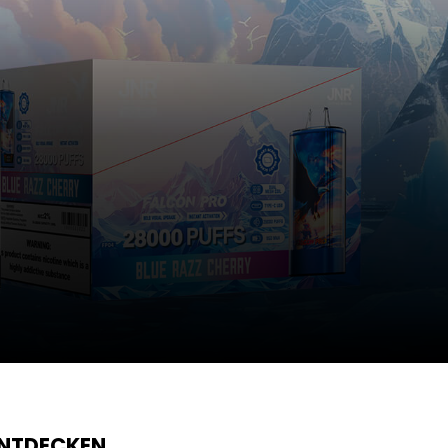
ENTDECKEN