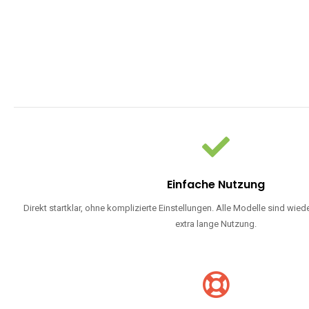
Einfache Nutzung
Direkt startklar, ohne komplizierte Einstellungen. Alle Modelle sind wie
extra lange Nutzung.