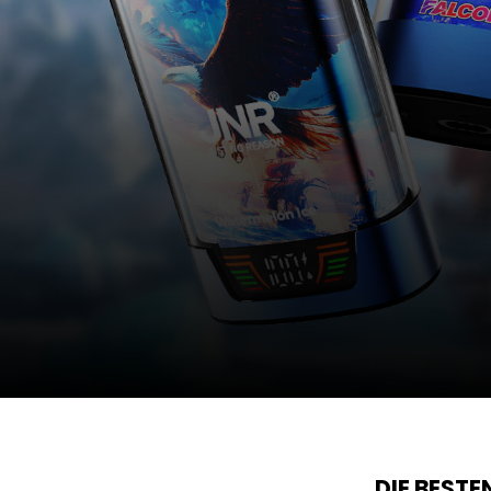
DIE BEST