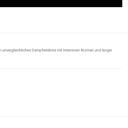
n unvergleichliches Dampferlebnis mit intensiven Aromen und langer