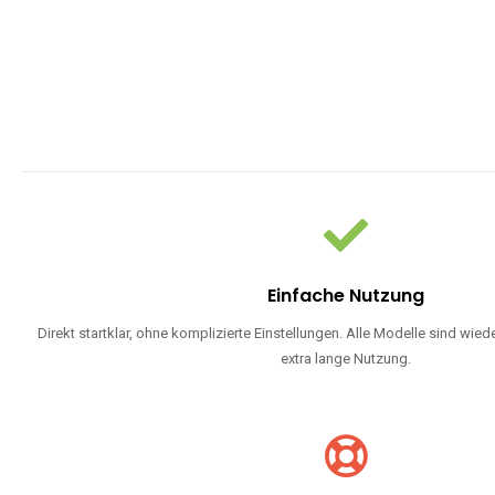
Einfache Nutzung
Direkt startklar, ohne komplizierte Einstellungen. Alle Modelle sind wie
extra lange Nutzung.