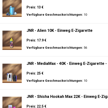
Preis: 13 €
Verfügbare Geschmacksrichtungen:
10
JNR - Alien 10K - Einweg E-Zigarette
Preis: 17.9 €
Verfügbare Geschmacksrichtungen:
56
JNR - MediaMax - 40K - Einweg E-Zigarette -
Preis: 25 €
Verfügbare Geschmacksrichtungen:
10
JNR - Shisha Hookah Max 22K - Einweg E-Ziga
Preis: 22.5 €