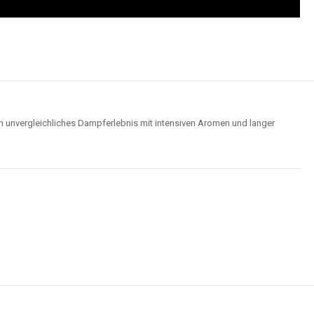
n unvergleichliches Dampferlebnis mit intensiven Aromen und langer