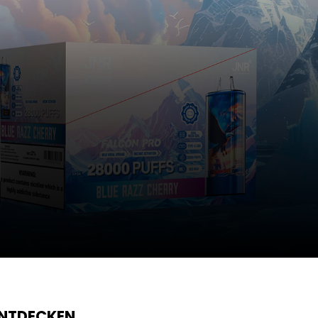
ENTDECKEN