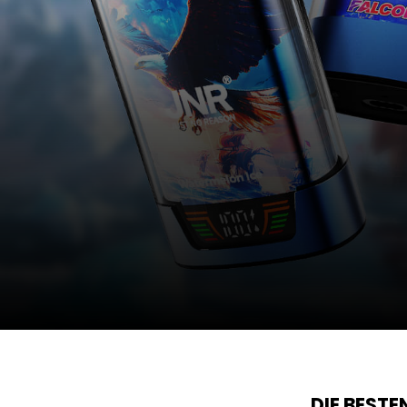
DIE BEST