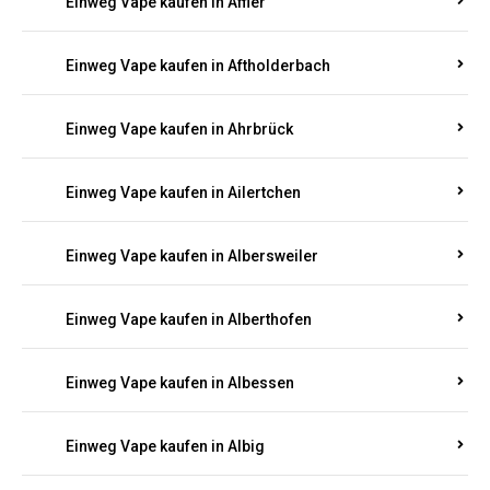
Einweg Vape kaufen in Achterspannerhof
Einweg Vape kaufen in Adenau
Einweg Vape kaufen in Adenbach
Einweg Vape kaufen in Affler
Einweg Vape kaufen in Aftholderbach
Einweg Vape kaufen in Ahrbrück
Einweg Vape kaufen in Ailertchen
Einweg Vape kaufen in Albersweiler