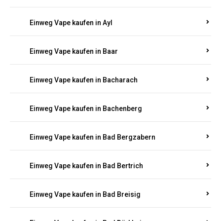
Einweg Vape kaufen in Auel
Einweg Vape kaufen in Auen
Einweg Vape kaufen in Aull
Einweg Vape kaufen in Auw
Einweg Vape kaufen in Ayl
Einweg Vape kaufen in Baar
Einweg Vape kaufen in Bacharach
Einweg Vape kaufen in Bachenberg