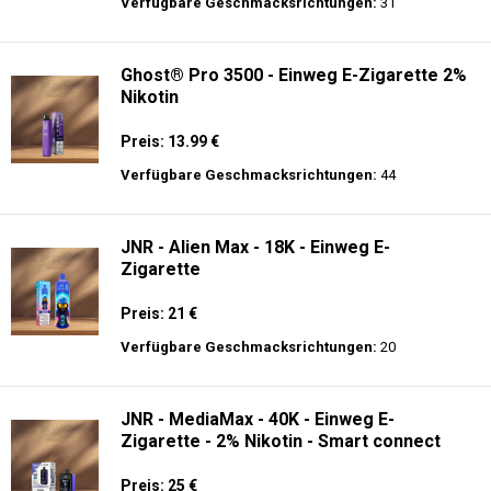
langer Akkulaufzeit.
Adalya - 3500 - Einweg E-Zigarette 2%
Nikotin
Preis: 16 €
Verfügbare Geschmacksrichtungen:
31
Ghost® Pro 3500 - Einweg E-Zigarette 2%
Nikotin
Preis: 13.99 €
Verfügbare Geschmacksrichtungen:
44
JNR - Alien Max - 18K - Einweg E-
Zigarette