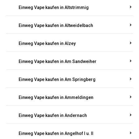
Einweg Vape kaufen in Altrich
Einweg Vape kaufen in Altrip
Einweg Vape kaufen in Altscheid
Einweg Vape kaufen in Altstrimmig
Einweg Vape kaufen in Altweidelbach
Einweg Vape kaufen in Alzey
Einweg Vape kaufen in Am Sandweiher