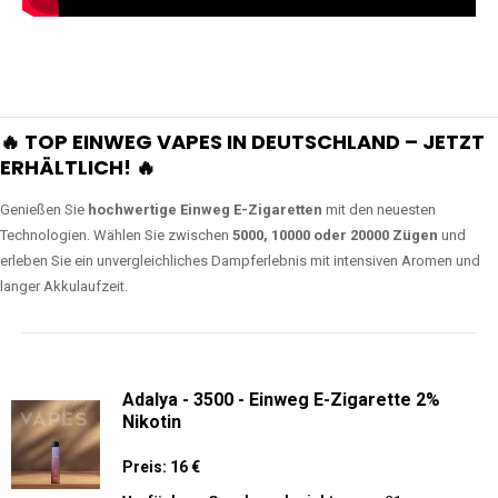
🔥 TOP EINWEG VAPES IN DEUTSCHLAND – JETZT
ERHÄLTLICH! 🔥
Genießen Sie
hochwertige Einweg E-Zigaretten
mit den neuesten
Technologien. Wählen Sie zwischen
5000, 10000 oder 20000 Zügen
und
erleben Sie ein unvergleichliches Dampferlebnis mit intensiven Aromen und