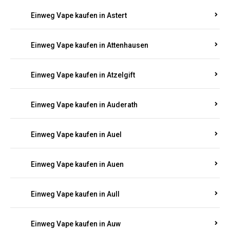
Einweg Vape kaufen in Asbacherhütte
Einweg Vape kaufen in Aschbach
Einweg Vape kaufen in Aspisheim
Einweg Vape kaufen in Astert
Einweg Vape kaufen in Attenhausen
Einweg Vape kaufen in Atzelgift
Einweg Vape kaufen in Auderath