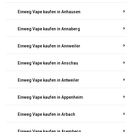
Einweg Vape kaufen in Am Springberg
Einweg Vape kaufen in Ammeldingen
Einweg Vape kaufen in Andernach
Einweg Vape kaufen in Angelhof I u. II
Einweg Vape kaufen in Anhausen
Einweg Vape kaufen in Annaberg
Einweg Vape kaufen in Annweiler
Einweg Vape kaufen in Anschau