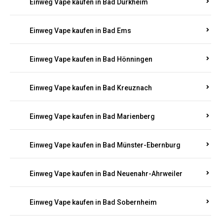
Einweg Vape kaufen in Bad Bergzabern
Einweg Vape kaufen in Bad Bertrich
Einweg Vape kaufen in Bad Breisig
Einweg Vape kaufen in Bad Dürkheim
Einweg Vape kaufen in Bad Ems
Einweg Vape kaufen in Bad Hönningen
Einweg Vape kaufen in Bad Kreuznach
Einweg Vape kaufen in Bad Marienberg