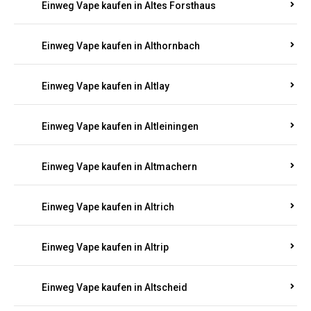
Einweg Vape kaufen in Altenhof
Einweg Vape kaufen in Altenkirchen
Einweg Vape kaufen in Alterkülz
Einweg Vape kaufen in Altes Forsthaus
Einweg Vape kaufen in Althornbach
Einweg Vape kaufen in Altlay
Einweg Vape kaufen in Altleiningen
Einweg Vape kaufen in Altmachern