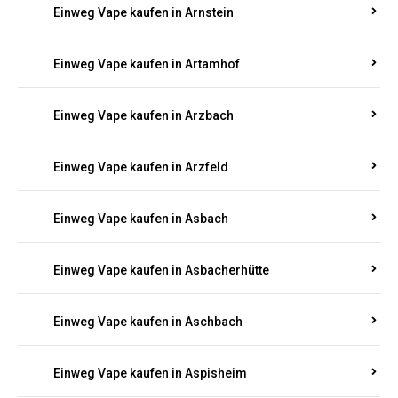
Einweg Vape kaufen in Armsheim
Einweg Vape kaufen in Arnsau
Einweg Vape kaufen in Arnshöfen
Einweg Vape kaufen in Arnstein
Einweg Vape kaufen in Artamhof
Einweg Vape kaufen in Arzbach
Einweg Vape kaufen in Arzfeld
Einweg Vape kaufen in Asbach