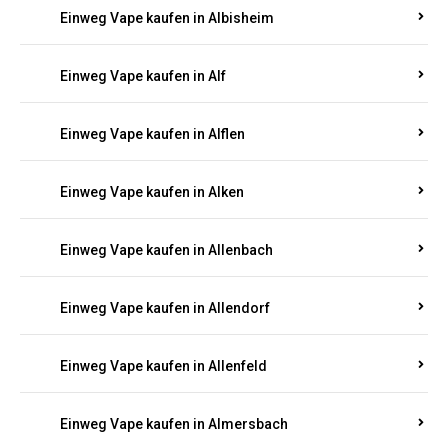
Einweg Vape kaufen in Alberthofen
Einweg Vape kaufen in Albessen
Einweg Vape kaufen in Albig
Einweg Vape kaufen in Albisheim
Einweg Vape kaufen in Alf
Einweg Vape kaufen in Alflen
Einweg Vape kaufen in Alken
Einweg Vape kaufen in Allenbach