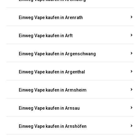
Einweg Vape kaufen in Antweiler
Einweg Vape kaufen in Appenheim
Einweg Vape kaufen in Arbach
Einweg Vape kaufen in Aremberg
Einweg Vape kaufen in Arenrath
Einweg Vape kaufen in Arft
Einweg Vape kaufen in Argenschwang
Einweg Vape kaufen in Argenthal