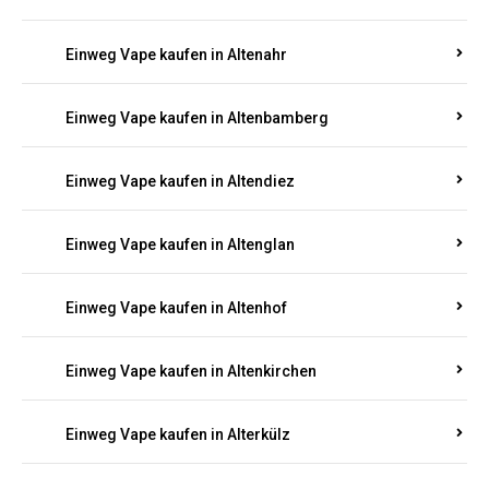
Einweg Vape kaufen in Alsenz
Einweg Vape kaufen in Alsheim
Einweg Vape kaufen in Altbrand
Einweg Vape kaufen in Altdorf
Einweg Vape kaufen in Altenahr
Einweg Vape kaufen in Altenbamberg
Einweg Vape kaufen in Altendiez
Einweg Vape kaufen in Altenglan