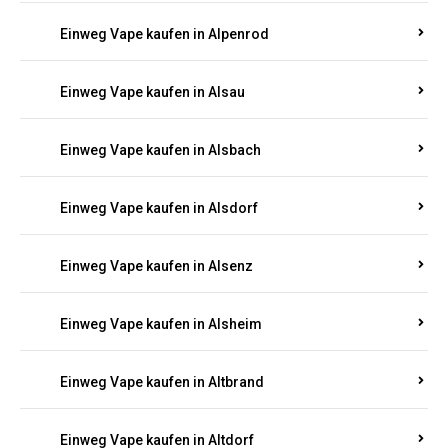
Einweg Vape kaufen in Allendorf
Einweg Vape kaufen in Allenfeld
Einweg Vape kaufen in Almersbach
Einweg Vape kaufen in Alpenrod
Einweg Vape kaufen in Alsau
Einweg Vape kaufen in Alsbach
Einweg Vape kaufen in Alsdorf