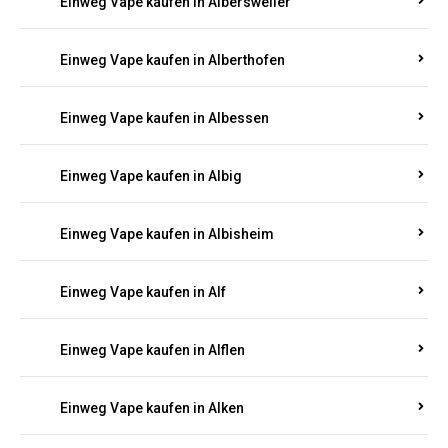
Einweg Vape kaufen in Albersweiler
Einweg Vape kaufen in Alberthofen
Einweg Vape kaufen in Albessen
Einweg Vape kaufen in Albig
Einweg Vape kaufen in Albisheim
Einweg Vape kaufen in Alf
Einweg Vape kaufen in Alflen
Einweg Vape kaufen in Alken