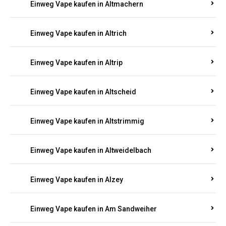
Einweg Vape kaufen in Altmachern
Einweg Vape kaufen in Altrich
Einweg Vape kaufen in Altrip
Einweg Vape kaufen in Altscheid
Einweg Vape kaufen in Altstrimmig
Einweg Vape kaufen in Altweidelbach
Einweg Vape kaufen in Alzey
Einweg Vape kaufen in Am Sandweiher