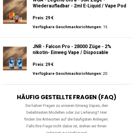
Wiederaufladbar - 2ml E-Liquid / Vape Pod
Preis: 29 €
Verfügbare Geschmacksrichtungen:
15
JNR - Falcon Pro - 28000 Züge - 2%
nikotin- Einweg Vape / Disposable
Preis: 29 €
Verfügbare Geschmacksrichtungen:
20
HÄUFIG GESTELLTE FRAGEN (FAQ)
Sie haben Fragen zu unseren Einweg Vapes, den
beliebtesten Modellen oder zur Lieferung? Hier
finden Sie Antworten auf die häufigsten Anliegen.
Falls Ihre Frage nicht dabei ist, stehen wir Ihnen
jederzeit zur Verfügung!