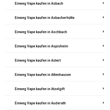
Einweg Vape kaufen in Asbach
Einweg Vape kaufen in Asbacherhütte
Einweg Vape kaufen in Aschbach
Einweg Vape kaufen in Aspisheim
Einweg Vape kaufen in Astert
Einweg Vape kaufen in Attenhausen
Einweg Vape kaufen in Atzelgift
Einweg Vape kaufen in Auderath