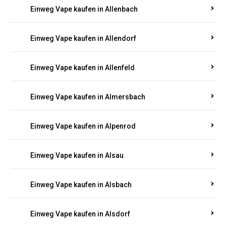
Einweg Vape kaufen in Allenbach
Einweg Vape kaufen in Allendorf
Einweg Vape kaufen in Allenfeld
Einweg Vape kaufen in Almersbach
Einweg Vape kaufen in Alpenrod
Einweg Vape kaufen in Alsau
Einweg Vape kaufen in Alsbach
Einweg Vape kaufen in Alsdorf