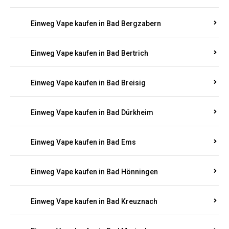
Einweg Vape kaufen in Bad Bergzabern
Einweg Vape kaufen in Bad Bertrich
Einweg Vape kaufen in Bad Breisig
Einweg Vape kaufen in Bad Dürkheim
Einweg Vape kaufen in Bad Ems
Einweg Vape kaufen in Bad Hönningen
Einweg Vape kaufen in Bad Kreuznach