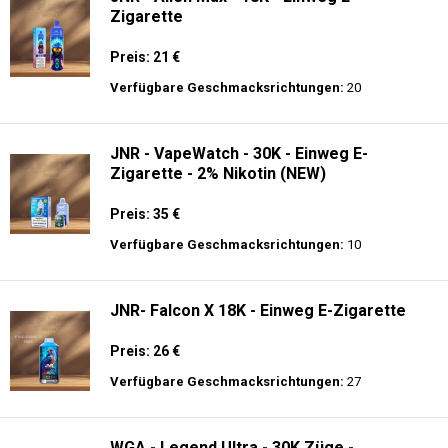
Zigarette
Preis: 21 €
Verfügbare Geschmacksrichtungen:
20
JNR - VapeWatch - 30K - Einweg E-
Zigarette - 2% Nikotin (NEW)
Preis: 35 €
Verfügbare Geschmacksrichtungen:
10
JNR- Falcon X 18K - Einweg E-Zigarette
Preis: 26 €
Verfügbare Geschmacksrichtungen:
27
WGA - Legend Ultra - 30K Züge -