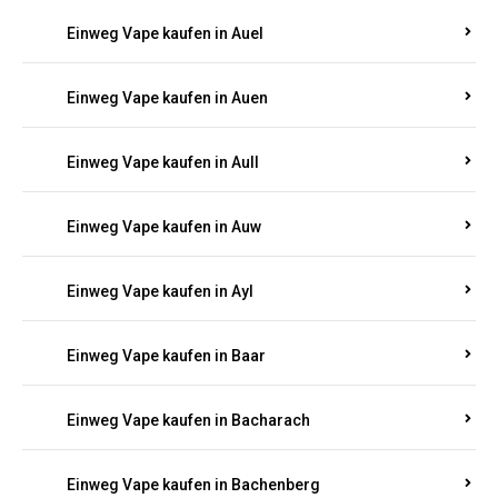
Einweg Vape kaufen in Auel
Einweg Vape kaufen in Auen
Einweg Vape kaufen in Aull
Einweg Vape kaufen in Auw
Einweg Vape kaufen in Ayl
Einweg Vape kaufen in Baar
Einweg Vape kaufen in Bacharach
Einweg Vape kaufen in Bachenberg