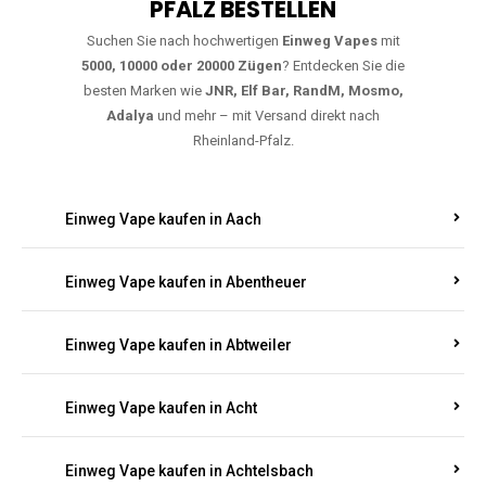
PFALZ BESTELLEN
Suchen Sie nach hochwertigen
Einweg Vapes
mit
5000, 10000 oder 20000 Zügen
? Entdecken Sie die
besten Marken wie
JNR, Elf Bar, RandM, Mosmo,
Adalya
und mehr – mit Versand direkt nach
Rheinland-Pfalz.
Einweg Vape kaufen in Aach
Einweg Vape kaufen in Abentheuer
Einweg Vape kaufen in Abtweiler
Einweg Vape kaufen in Acht
Einweg Vape kaufen in Achtelsbach