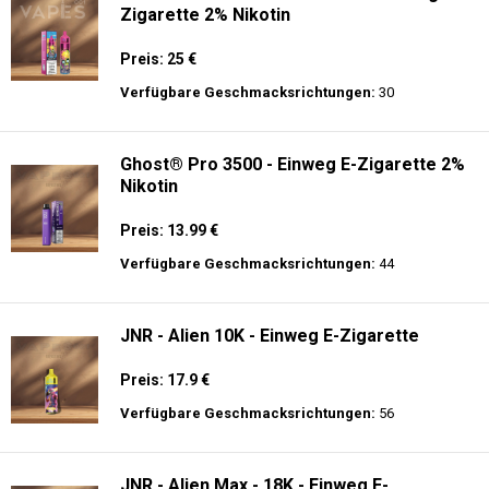
Zigarette 2% Nikotin
Preis: 25 €
Verfügbare Geschmacksrichtungen:
30
Ghost® Pro 3500 - Einweg E-Zigarette 2%
Nikotin
Preis: 13.99 €
Verfügbare Geschmacksrichtungen:
44
JNR - Alien 10K - Einweg E-Zigarette
Preis: 17.9 €
Verfügbare Geschmacksrichtungen:
56
JNR - Alien Max - 18K - Einweg E-