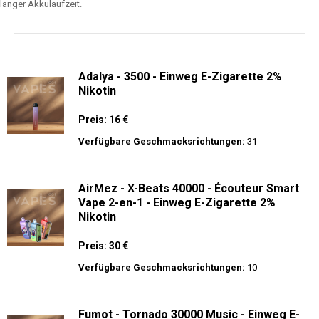
langer Akkulaufzeit.
Adalya - 3500 - Einweg E-Zigarette 2%
Nikotin
Preis: 16 €
Verfügbare Geschmacksrichtungen:
31
AirMez - X-Beats 40000 - Écouteur Smart
Vape 2-en-1 - Einweg E-Zigarette 2%
Nikotin
Preis: 30 €
Verfügbare Geschmacksrichtungen:
10
Fumot - Tornado 30000 Music - Einweg E-