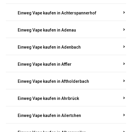
Einweg Vape kaufen in Achterspannerhof
Einweg Vape kaufen in Adenau
Einweg Vape kaufen in Adenbach
Einweg Vape kaufen in Affler
Einweg Vape kaufen in Aftholderbach
Einweg Vape kaufen in Ahrbrück
Einweg Vape kaufen in Ailertchen