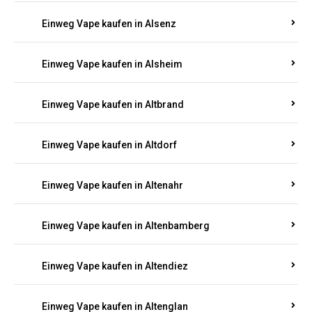
Einweg Vape kaufen in Alsenz
Einweg Vape kaufen in Alsheim
Einweg Vape kaufen in Altbrand
Einweg Vape kaufen in Altdorf
Einweg Vape kaufen in Altenahr
Einweg Vape kaufen in Altenbamberg
Einweg Vape kaufen in Altendiez
Einweg Vape kaufen in Altenglan