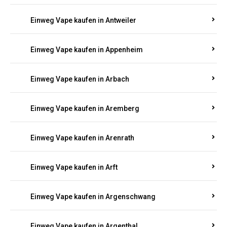
Einweg Vape kaufen in Antweiler
Einweg Vape kaufen in Appenheim
Einweg Vape kaufen in Arbach
Einweg Vape kaufen in Aremberg
Einweg Vape kaufen in Arenrath
Einweg Vape kaufen in Arft
Einweg Vape kaufen in Argenschwang
Einweg Vape kaufen in Argenthal