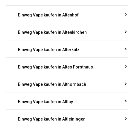
Einweg Vape kaufen in Altenhof
Einweg Vape kaufen in Altenkirchen
Einweg Vape kaufen in Alterkülz
Einweg Vape kaufen in Altes Forsthaus
Einweg Vape kaufen in Althornbach
Einweg Vape kaufen in Altlay
Einweg Vape kaufen in Altleiningen