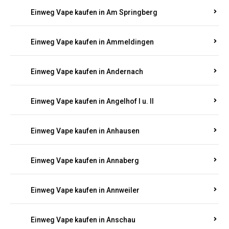
Einweg Vape kaufen in Am Springberg
Einweg Vape kaufen in Ammeldingen
Einweg Vape kaufen in Andernach
Einweg Vape kaufen in Angelhof I u. II
Einweg Vape kaufen in Anhausen
Einweg Vape kaufen in Annaberg
Einweg Vape kaufen in Annweiler
Einweg Vape kaufen in Anschau