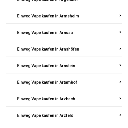
Einweg Vape kaufen in Armsheim
Einweg Vape kaufen in Arnsau
Einweg Vape kaufen in Arnshöfen
Einweg Vape kaufen in Arnstein
Einweg Vape kaufen in Artamhof
Einweg Vape kaufen in Arzbach
Einweg Vape kaufen in Arzfeld