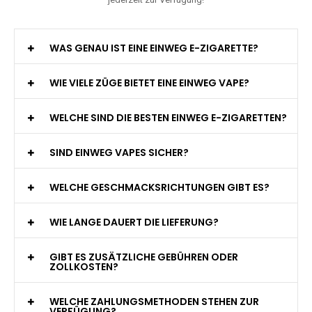
WAS GENAU IST EINE EINWEG E-ZIGARETTE?
WIE VIELE ZÜGE BIETET EINE EINWEG VAPE?
WELCHE SIND DIE BESTEN EINWEG E-ZIGARETTEN?
SIND EINWEG VAPES SICHER?
WELCHE GESCHMACKSRICHTUNGEN GIBT ES?
WIE LANGE DAUERT DIE LIEFERUNG?
GIBT ES ZUSÄTZLICHE GEBÜHREN ODER
ZOLLKOSTEN?
WELCHE ZAHLUNGSMETHODEN STEHEN ZUR
VERFÜGUNG?