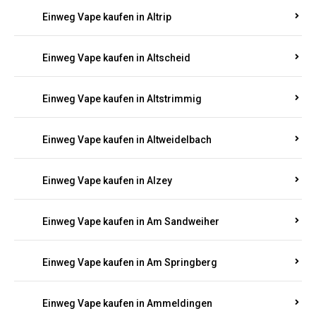
Einweg Vape kaufen in Altrip
Einweg Vape kaufen in Altscheid
Einweg Vape kaufen in Altstrimmig
Einweg Vape kaufen in Altweidelbach
Einweg Vape kaufen in Alzey
Einweg Vape kaufen in Am Sandweiher
Einweg Vape kaufen in Am Springberg
Einweg Vape kaufen in Ammeldingen