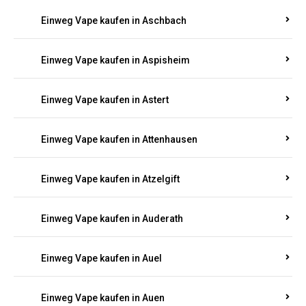
Einweg Vape kaufen in Aschbach
Einweg Vape kaufen in Aspisheim
Einweg Vape kaufen in Astert
Einweg Vape kaufen in Attenhausen
Einweg Vape kaufen in Atzelgift
Einweg Vape kaufen in Auderath
Einweg Vape kaufen in Auel
Einweg Vape kaufen in Auen