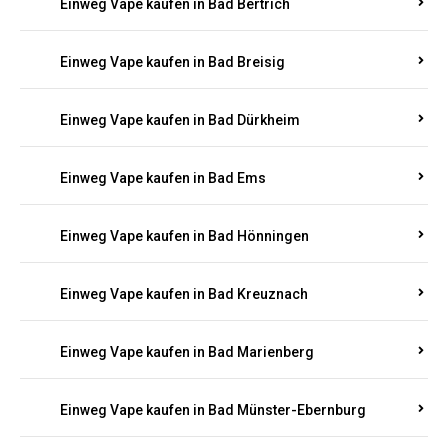
Einweg Vape kaufen in Bad Bertrich
Einweg Vape kaufen in Bad Breisig
Einweg Vape kaufen in Bad Dürkheim
Einweg Vape kaufen in Bad Ems
Einweg Vape kaufen in Bad Hönningen
Einweg Vape kaufen in Bad Kreuznach
Einweg Vape kaufen in Bad Marienberg
Einweg Vape kaufen in Bad Münster-Ebernburg