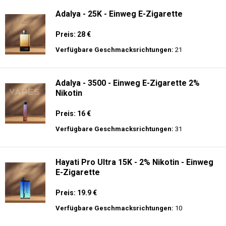
Adalya - 25K - Einweg E-Zigarette
Preis: 28 €
Verfügbare Geschmacksrichtungen:
21
Adalya - 3500 - Einweg E-Zigarette 2%
Nikotin
Preis: 16 €
Verfügbare Geschmacksrichtungen:
31
Hayati Pro Ultra 15K - 2% Nikotin - Einweg
E-Zigarette
Preis: 19.9 €
Verfügbare Geschmacksrichtungen:
10