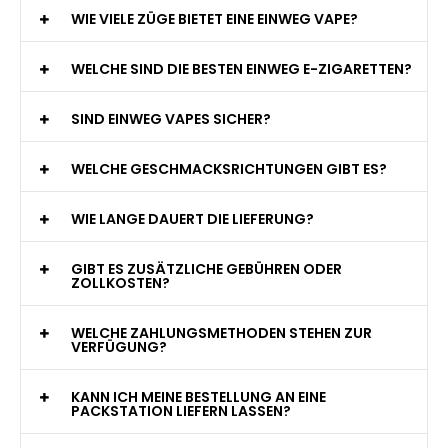
WIE VIELE ZÜGE BIETET EINE EINWEG VAPE?
WELCHE SIND DIE BESTEN EINWEG E-ZIGARETTEN?
SIND EINWEG VAPES SICHER?
WELCHE GESCHMACKSRICHTUNGEN GIBT ES?
WIE LANGE DAUERT DIE LIEFERUNG?
GIBT ES ZUSÄTZLICHE GEBÜHREN ODER
ZOLLKOSTEN?
WELCHE ZAHLUNGSMETHODEN STEHEN ZUR
VERFÜGUNG?
KANN ICH MEINE BESTELLUNG AN EINE
PACKSTATION LIEFERN LASSEN?