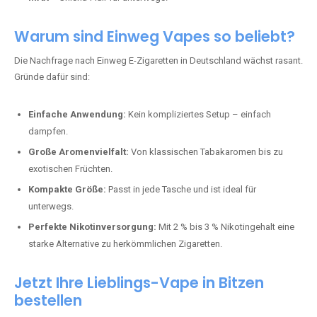
Warum sind Einweg Vapes so beliebt?
Die Nachfrage nach Einweg E-Zigaretten in Deutschland wächst rasant.
Gründe dafür sind:
Einfache Anwendung:
Kein kompliziertes Setup – einfach
dampfen.
Große Aromenvielfalt:
Von klassischen Tabakaromen bis zu
exotischen Früchten.
Kompakte Größe:
Passt in jede Tasche und ist ideal für
unterwegs.
Perfekte Nikotinversorgung:
Mit 2 % bis 3 % Nikotingehalt eine
starke Alternative zu herkömmlichen Zigaretten.
Jetzt Ihre Lieblings-Vape in Bitzen
bestellen