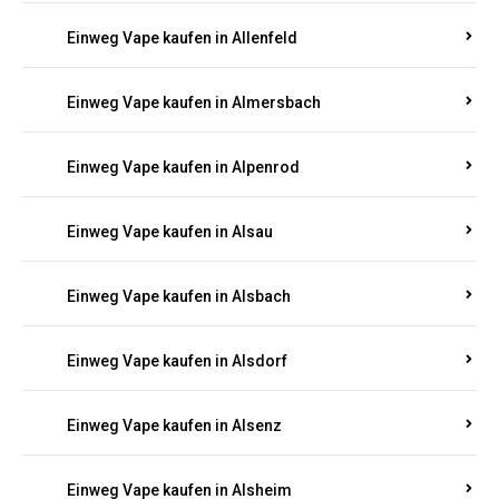
Einweg Vape kaufen in Allenfeld
Einweg Vape kaufen in Almersbach
Einweg Vape kaufen in Alpenrod
Einweg Vape kaufen in Alsau
Einweg Vape kaufen in Alsbach
Einweg Vape kaufen in Alsdorf
Einweg Vape kaufen in Alsenz
Einweg Vape kaufen in Alsheim