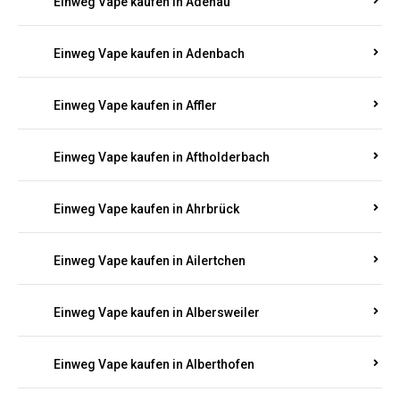
Einweg Vape kaufen in Adenau
Einweg Vape kaufen in Adenbach
Einweg Vape kaufen in Affler
Einweg Vape kaufen in Aftholderbach
Einweg Vape kaufen in Ahrbrück
Einweg Vape kaufen in Ailertchen
Einweg Vape kaufen in Albersweiler
Einweg Vape kaufen in Alberthofen