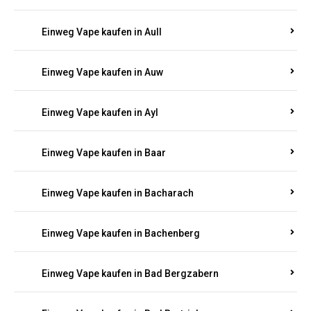
Einweg Vape kaufen in Aull
Einweg Vape kaufen in Auw
Einweg Vape kaufen in Ayl
Einweg Vape kaufen in Baar
Einweg Vape kaufen in Bacharach
Einweg Vape kaufen in Bachenberg
Einweg Vape kaufen in Bad Bergzabern