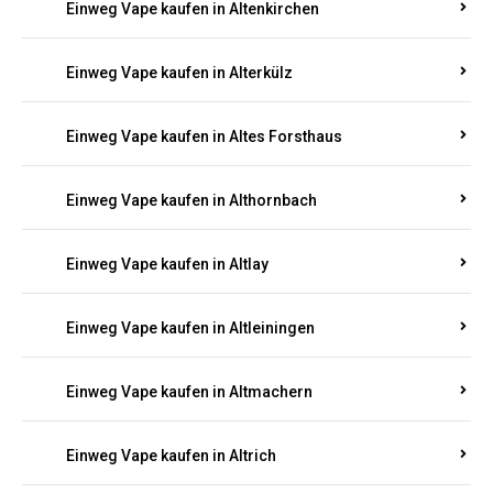
Einweg Vape kaufen in Altenkirchen
Einweg Vape kaufen in Alterkülz
Einweg Vape kaufen in Altes Forsthaus
Einweg Vape kaufen in Althornbach
Einweg Vape kaufen in Altlay
Einweg Vape kaufen in Altleiningen
Einweg Vape kaufen in Altmachern
Einweg Vape kaufen in Altrich