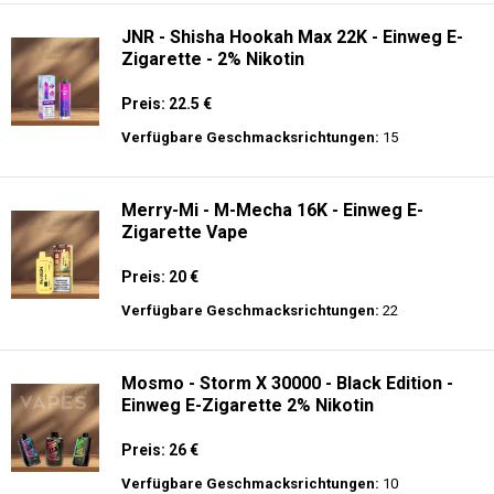
JNR - Shisha Hookah Max 22K - Einweg E-
Zigarette - 2% Nikotin
Preis: 22.5 €
Verfügbare Geschmacksrichtungen:
15
Merry-Mi - M-Mecha 16K - Einweg E-
Zigarette Vape
Preis: 20 €
Verfügbare Geschmacksrichtungen:
22
Mosmo - Storm X 30000 - Black Edition -
Einweg E-Zigarette 2% Nikotin
Preis: 26 €
Verfügbare Geschmacksrichtungen:
10