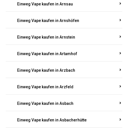
Einweg Vape kaufen in Arnsau
Einweg Vape kaufen in Arnshöfen
Einweg Vape kaufen in Arnstein
Einweg Vape kaufen in Artamhof
Einweg Vape kaufen in Arzbach
Einweg Vape kaufen in Arzfeld
Einweg Vape kaufen in Asbach
Einweg Vape kaufen in Asbacherhütte