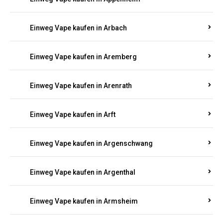
Einweg Vape kaufen in Arbach
Einweg Vape kaufen in Aremberg
Einweg Vape kaufen in Arenrath
Einweg Vape kaufen in Arft
Einweg Vape kaufen in Argenschwang
Einweg Vape kaufen in Argenthal
Einweg Vape kaufen in Armsheim