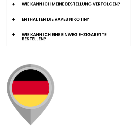
WIE KANN ICH MEINE BESTELLUNG VERFOLGEN?
ENTHALTEN DIE VAPES NIKOTIN?
WIE KANN ICH EINE EINWEG E-ZIGARETTE
BESTELLEN?