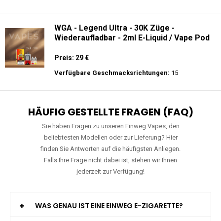
WGA - Legend Ultra - 30K Züge -
Wiederaufladbar - 2ml E-Liquid / Vape Pod
Preis: 29 €
Verfügbare Geschmacksrichtungen:
15
HÄUFIG GESTELLTE FRAGEN (FAQ)
Sie haben Fragen zu unseren Einweg Vapes, den
beliebtesten Modellen oder zur Lieferung? Hier
finden Sie Antworten auf die häufigsten Anliegen.
Falls Ihre Frage nicht dabei ist, stehen wir Ihnen
jederzeit zur Verfügung!
WAS GENAU IST EINE EINWEG E-ZIGARETTE?