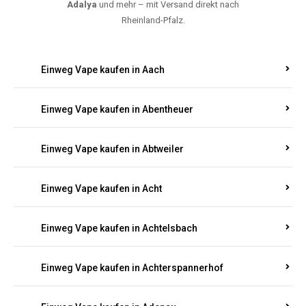
Adalya
und mehr – mit Versand direkt nach
Rheinland-Pfalz.
Einweg Vape kaufen in Aach
Einweg Vape kaufen in Abentheuer
Einweg Vape kaufen in Abtweiler
Einweg Vape kaufen in Acht
Einweg Vape kaufen in Achtelsbach
Einweg Vape kaufen in Achterspannerhof