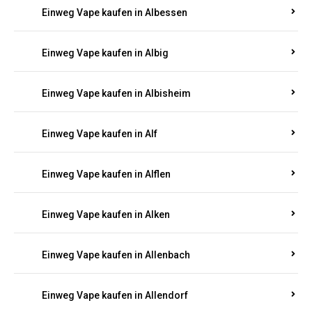
Einweg Vape kaufen in Albessen
Einweg Vape kaufen in Albig
Einweg Vape kaufen in Albisheim
Einweg Vape kaufen in Alf
Einweg Vape kaufen in Alflen
Einweg Vape kaufen in Alken
Einweg Vape kaufen in Allenbach
Einweg Vape kaufen in Allendorf