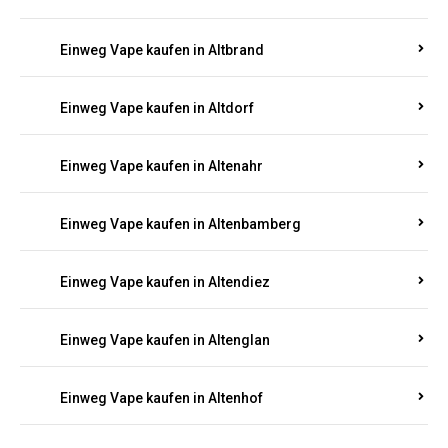
Einweg Vape kaufen in Altbrand
Einweg Vape kaufen in Altdorf
Einweg Vape kaufen in Altenahr
Einweg Vape kaufen in Altenbamberg
Einweg Vape kaufen in Altendiez
Einweg Vape kaufen in Altenglan
Einweg Vape kaufen in Altenhof