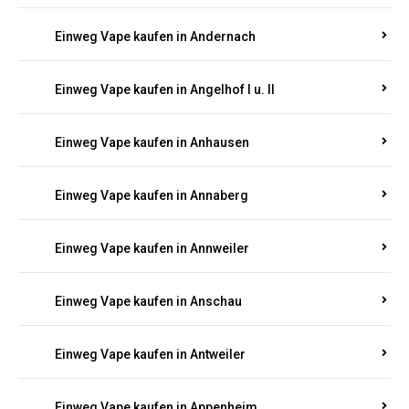
Einweg Vape kaufen in Andernach
Einweg Vape kaufen in Angelhof I u. II
Einweg Vape kaufen in Anhausen
Einweg Vape kaufen in Annaberg
Einweg Vape kaufen in Annweiler
Einweg Vape kaufen in Anschau
Einweg Vape kaufen in Antweiler
Einweg Vape kaufen in Appenheim